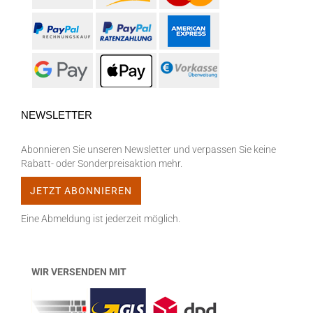
NEWSLETTER
Abonnieren Sie unseren Newsletter und verpassen Sie keine
Rabatt- oder Sonderpreisaktion mehr.
Eine Abmeldung ist jederzeit möglich.
WIR VERSENDEN MIT