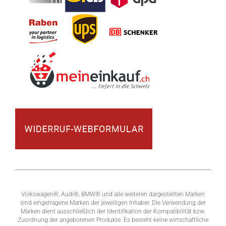
Volkswagen®, Audi®, BMW® und alle weiteren dargestellten Marken
sind eingetragene Marken der jeweiligen Inhaber. Die Verwendung der
Marken dient ausschließlich der Identifikation der Kompatibilität bzw.
Zuordnung der angebotenen Produkte. Es besteht keine wirtschaftliche