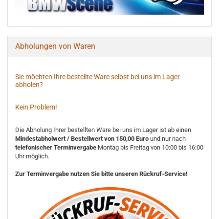
Abholungen von Waren
Sie möchten Ihre bestellte Ware selbst bei uns im Lager
abholen?
Kein Problem!
Die Abholung Ihrer bestellten Ware bei uns im Lager ist ab einen
Mindestabholwert / Bestellwert von 150,00 Euro
und nur nach
telefonischer Terminvergabe
Montag bis Freitag von 10:00 bis 16:00
Uhr möglich.
Zur Terminvergabe nutzen Sie bitte unseren Rückruf-Service!