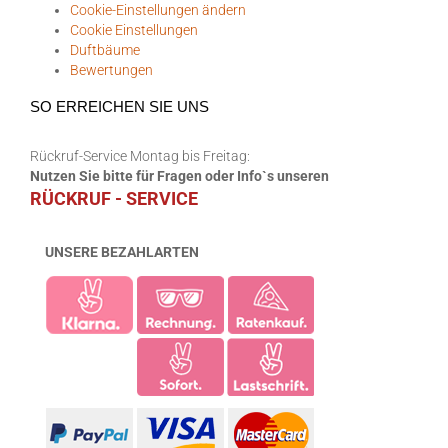
Cookie-Einstellungen ändern
Cookie Einstellungen
Duftbäume
Bewertungen
SO ERREICHEN SIE UNS
Rückruf-Service Montag bis Freitag:
Nutzen Sie bitte für Fragen oder Info`s unseren
RÜCKRUF - SERVICE
UNSERE BEZAHLARTEN