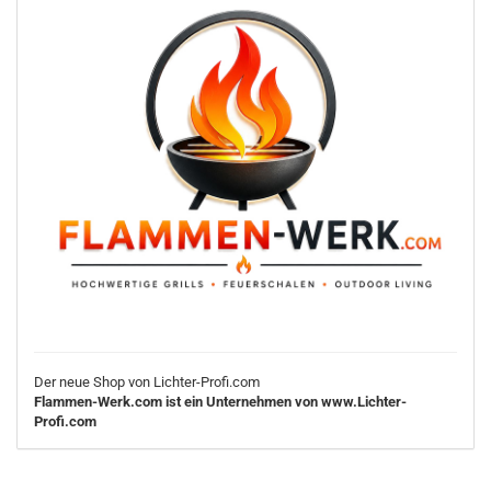
Der neue Shop von Lichter-Profi.com
Flammen-Werk.com ist ein Unternehmen von www.Lichter-
Profi.com