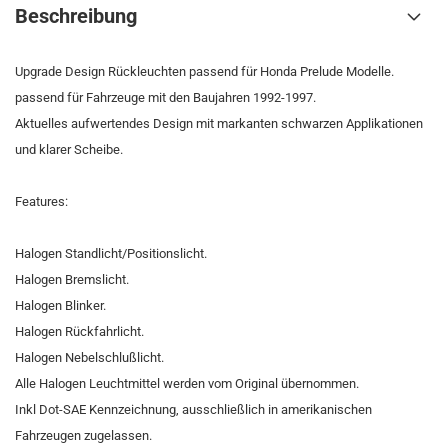
Beschreibung
Upgrade Design Rückleuchten passend für Honda Prelude Modelle.
passend für Fahrzeuge mit den Baujahren 1992-1997.
Aktuelles aufwertendes Design mit markanten schwarzen Applikationen
und klarer Scheibe.
Features:
Halogen Standlicht/Positionslicht.
Halogen Bremslicht.
Halogen Blinker.
Halogen Rückfahrlicht.
Halogen Nebelschlußlicht.
Alle Halogen Leuchtmittel werden vom Original übernommen.
Inkl Dot-SAE Kennzeichnung, ausschließlich in amerikanischen
Fahrzeugen zugelassen.