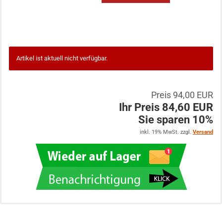
Artikel ist aktuell nicht verfügbar.
Preis 94,00 EUR
Ihr Preis 84,60 EUR
Sie sparen 10%
inkl. 19% MwSt. zzgl.
Versand