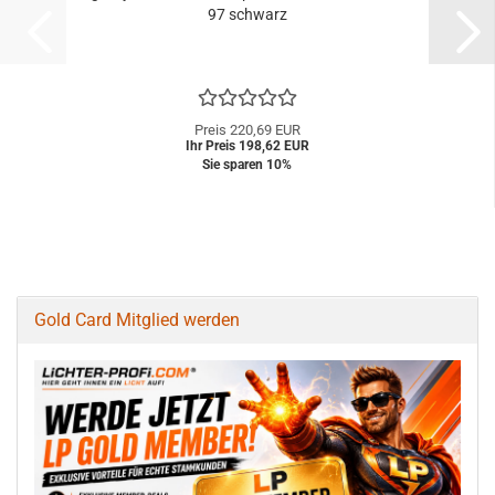
97 schwarz
Preis 220,69 EUR
Ihr Preis 198,62 EUR
Sie sparen 10%
Gold Card Mitglied werden