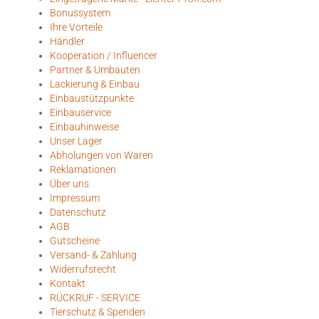
Bonussystem
Ihre Vorteile
Händler
Kooperation / Influencer
Partner & Umbauten
Lackierung & Einbau
Einbaustützpunkte
Einbauservice
Einbauhinweise
Unser Lager
Abholungen von Waren
Reklamationen
Über uns
Impressum
Datenschutz
AGB
Gutscheine
Versand- & Zahlung
Widerrufsrecht
Kontakt
RÜCKRUF - SERVICE
Tierschutz & Spenden