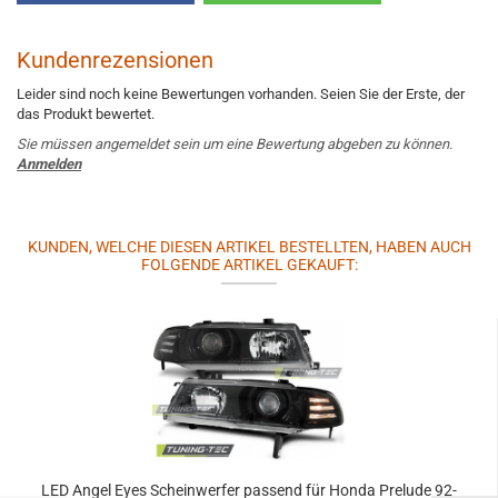
Kundenrezensionen
Leider sind noch keine Bewertungen vorhanden. Seien Sie der Erste, der
das Produkt bewertet.
Sie müssen angemeldet sein um eine Bewertung abgeben zu können.
Anmelden
KUNDEN, WELCHE DIESEN ARTIKEL BESTELLTEN, HABEN AUCH
FOLGENDE ARTIKEL GEKAUFT:
LED Angel Eyes Scheinwerfer passend für Honda Prelude 92-