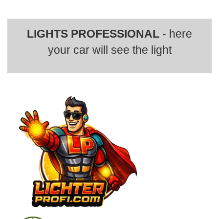
LIGHTS PROFESSIONAL
- here
your car will see the light