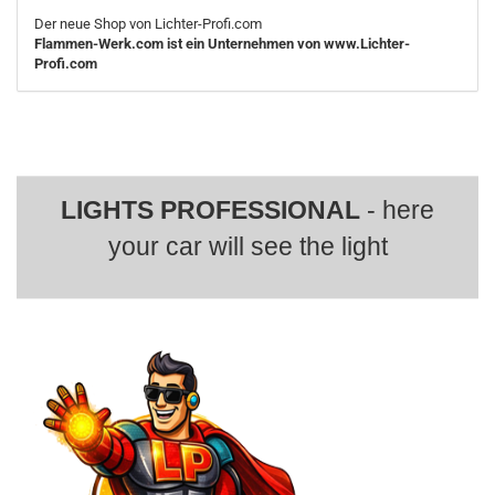
Der neue Shop von Lichter-Profi.com
Flammen-Werk.com ist ein Unternehmen von www.Lichter-
Profi.com
LIGHTS PROFESSIONAL
- here
your car will see the light