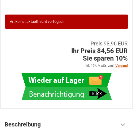
Artikel ist aktuell nicht verfügbar.
Preis 93,96 EUR
Ihr Preis 84,56 EUR
Sie sparen 10%
inkl. 19% MwSt. zzgl.
Versand
Beschreibung