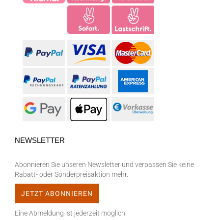
NEWSLETTER
Abonnieren Sie unseren Newsletter und verpassen Sie keine
Rabatt- oder Sonderpreisaktion mehr.
Eine Abmeldung ist jederzeit möglich.