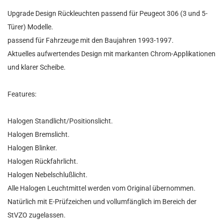
Upgrade Design Rückleuchten passend für Peugeot 306 (3 und 5-
Türer) Modelle.
passend für Fahrzeuge mit den Baujahren 1993-1997.
Aktuelles aufwertendes Design mit markanten Chrom-Applikationen
und klarer Scheibe.
Features:
Halogen Standlicht/Positionslicht.
Halogen Bremslicht.
Halogen Blinker.
Halogen Rückfahrlicht.
Halogen Nebelschlußlicht.
Alle Halogen Leuchtmittel werden vom Original übernommen.
Natürlich mit E-Prüfzeichen und vollumfänglich im Bereich der
StVZO zugelassen.