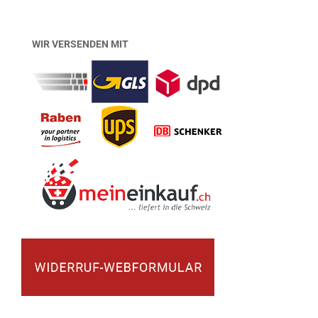
WIR VERSENDEN MIT