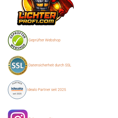
Geprüfter Webshop
Datensicherheit durch SSL
Idealo Partner seit 2025