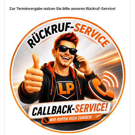
Zur Terminvergabe nutzen Sie bitte unseren Rückruf-Service!