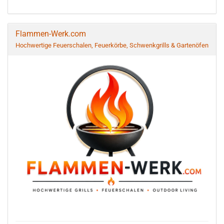
Flammen-Werk.com
Hochwertige Feuerschalen, Feuerkörbe, Schwenkgrills & Gartenöfen