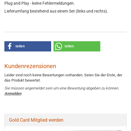
Plug and Play - keine Fehlermeldungen.
Lieferumfang bestehend aus einem Set (links und rechts).
teilen
teilen
Kundenrezensionen
Leider sind noch keine Bewertungen vorhanden. Seien Sie der Erste, der
das Produkt bewertet.
Sie müssen angemeldet sein um eine Bewertung abgeben zu können.
Anmelden
Gold Card Mitglied werden