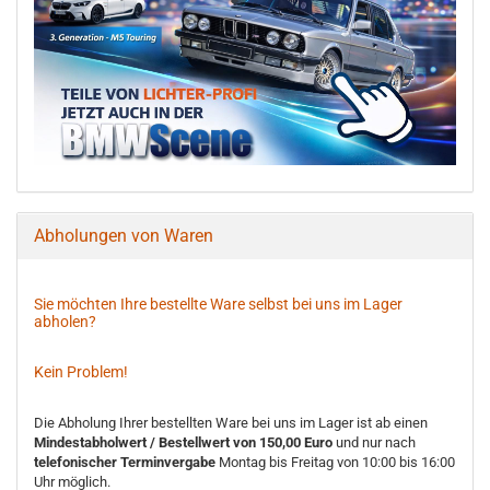
Abholungen von Waren
Sie möchten Ihre bestellte Ware selbst bei uns im Lager
abholen?
Kein Problem!
Die Abholung Ihrer bestellten Ware bei uns im Lager ist ab einen
Mindestabholwert / Bestellwert von 150,00 Euro
und nur nach
telefonischer Terminvergabe
Montag bis Freitag von 10:00 bis 16:00
Uhr möglich.