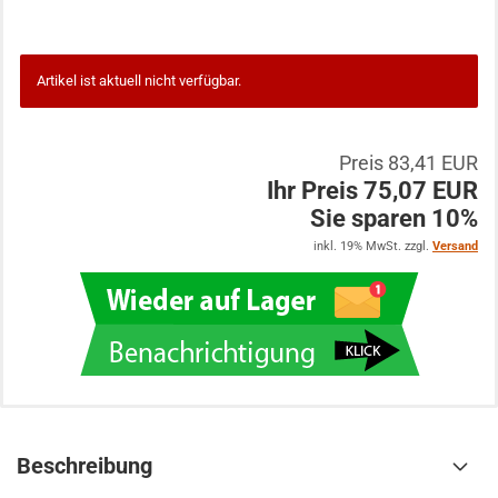
Artikel ist aktuell nicht verfügbar.
Preis 83,41 EUR
Ihr Preis 75,07 EUR
Sie sparen 10%
inkl. 19% MwSt. zzgl.
Versand
Beschreibung