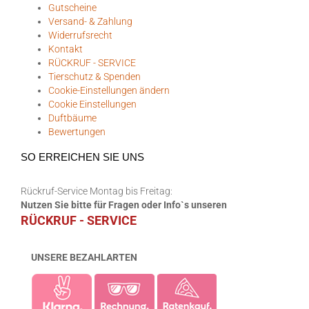
Gutscheine
Versand- & Zahlung
Widerrufsrecht
Kontakt
RÜCKRUF - SERVICE
Tierschutz & Spenden
Cookie-Einstellungen ändern
Cookie Einstellungen
Duftbäume
Bewertungen
SO ERREICHEN SIE UNS
Rückruf-Service Montag bis Freitag:
Nutzen Sie bitte für Fragen oder Info`s unseren
RÜCKRUF - SERVICE
UNSERE BEZAHLARTEN