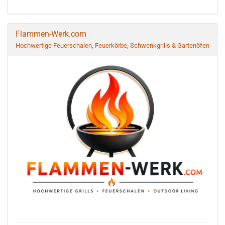
Flammen-Werk.com
Hochwertige Feuerschalen, Feuerkörbe, Schwenkgrills & Gartenöfen