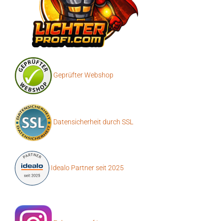
Geprüfter Webshop
Datensicherheit durch SSL
Idealo Partner seit 2025