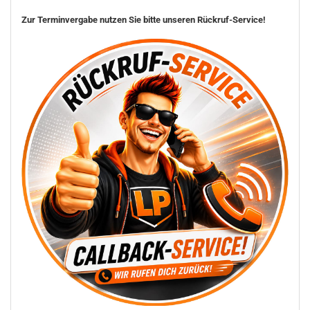
Zur Terminvergabe nutzen Sie bitte unseren Rückruf-Service!