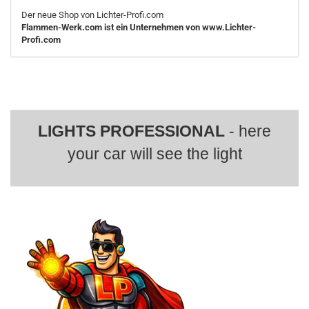
Der neue Shop von Lichter-Profi.com
Flammen-Werk.com ist ein Unternehmen von www.Lichter-
Profi.com
LIGHTS PROFESSIONAL
- here
your car will see the light