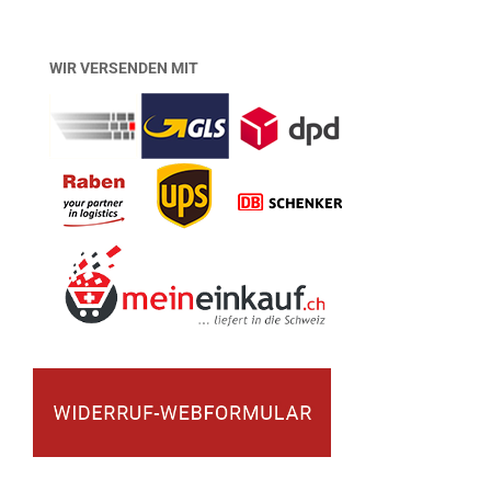
WIR VERSENDEN MIT