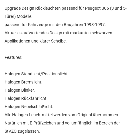
Upgrade Design Rückleuchten passend für Peugeot 306 (3 und 5-
Türer) Modelle.
passend für Fahrzeuge mit den Baujahren 1993-1997.
Aktuelles aufwertendes Design mit markanten schwarzen
Applikationen und klarer Scheibe.
Features:
Halogen Standlicht/Positionslicht.
Halogen Bremslicht.
Halogen Blinker.
Halogen Rückfahrlicht.
Halogen Nebelschlußlicht.
Alle Halogen Leuchtmittel werden vom Original übernommen.
Natürlich mit E-Prüfzeichen und vollumfänglich im Bereich der
StVZO zugelassen.