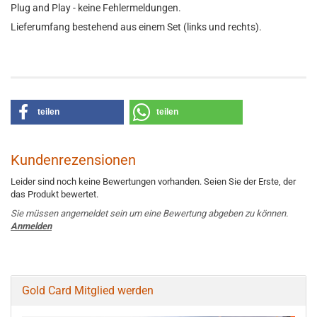
Plug and Play - keine Fehlermeldungen.
Lieferumfang bestehend aus einem Set (links und rechts).
teilen
teilen
Kundenrezensionen
Leider sind noch keine Bewertungen vorhanden. Seien Sie der Erste, der
das Produkt bewertet.
Sie müssen angemeldet sein um eine Bewertung abgeben zu können.
Anmelden
Gold Card Mitglied werden