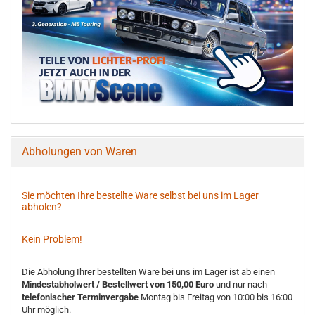
Abholungen von Waren
Sie möchten Ihre bestellte Ware selbst bei uns im Lager
abholen?
Kein Problem!
Die Abholung Ihrer bestellten Ware bei uns im Lager ist ab einen
Mindestabholwert / Bestellwert von 150,00 Euro
und nur nach
telefonischer Terminvergabe
Montag bis Freitag von 10:00 bis 16:00
Uhr möglich.