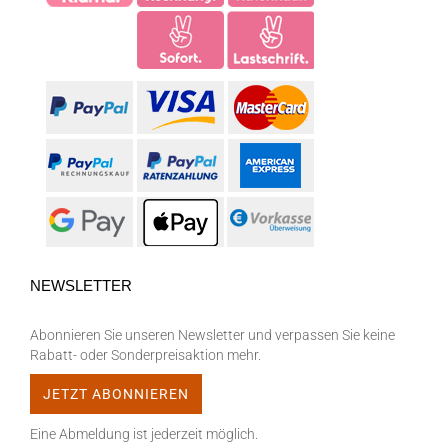
NEWSLETTER
Abonnieren Sie unseren Newsletter und verpassen Sie keine
Rabatt- oder Sonderpreisaktion mehr.
Eine Abmeldung ist jederzeit möglich.