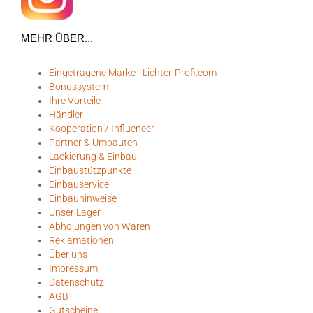
MEHR ÜBER...
Eingetragene Marke - Lichter-Profi.com
Bonussystem
Ihre Vorteile
Händler
Kooperation / Influencer
Partner & Umbauten
Lackierung & Einbau
Einbaustützpunkte
Einbauservice
Einbauhinweise
Unser Lager
Abholungen von Waren
Reklamationen
Über uns
Impressum
Datenschutz
AGB
Gutscheine