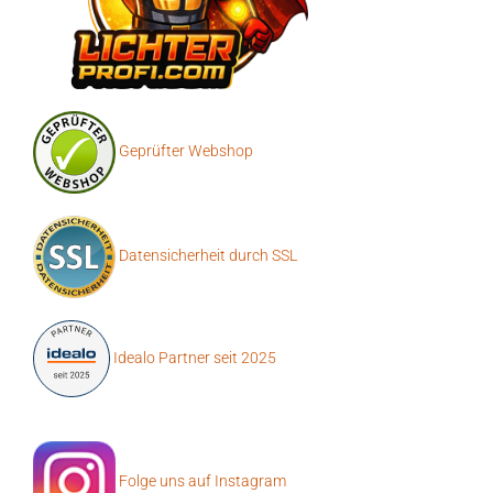
Geprüfter Webshop
Datensicherheit durch SSL
Idealo Partner seit 2025
Folge uns auf Instagram