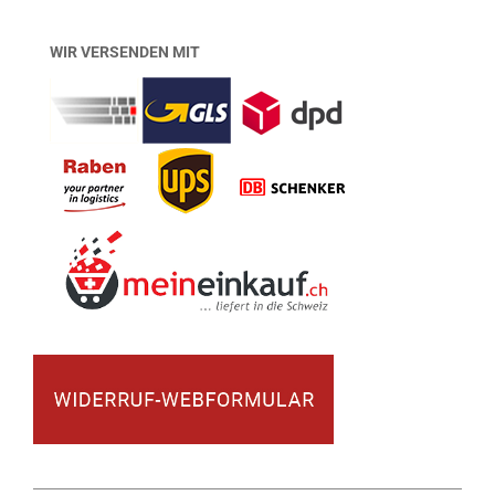
WIR VERSENDEN MIT