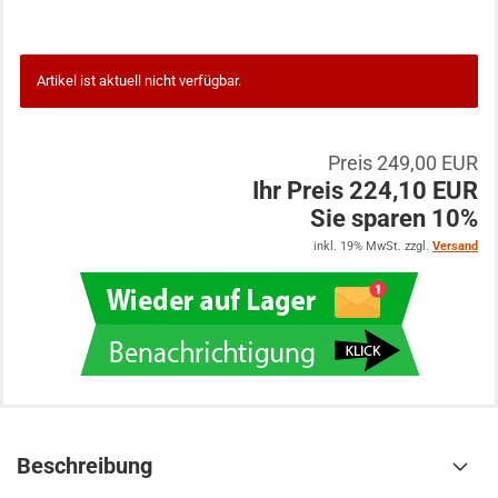
Artikel ist aktuell nicht verfügbar.
Preis 249,00 EUR
Ihr Preis 224,10 EUR
Sie sparen 10%
inkl. 19% MwSt. zzgl.
Versand
Beschreibung