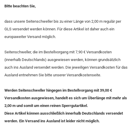
Bitte beachten Sie,
dass unsere Seitenschweller bis zu einer Länge von 2,00 m regulär per
GLS versendet werden können. Für diese Artikel ist daher auch ein
europaweiter Versand möglich.
Seitenschweller, die im Bestellvorgang mit 7,90 € Versandkosten
(innerhalb Deutschlands) ausgewiesen werden, können grundsätzlich
auch ins Ausland versendet werden. Die jeweiligen Versandkosten für das
Ausland entnehmen Sie bitte unserer Versandkostenseite.
Werden Seitenschweller hingegen im Bestellvorgang mit 39,00 €
Versandkosten ausgewiesen, handelt es sich um Überlänge mit mehr als
2,00 m und somit um einen reinen Sperrgutartikel.
Diese Artikel können ausschließlich innerhalb Deutschlands versendet
werden. Ein Versand ins Ausland ist leider nicht möglich.