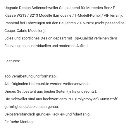
Upgrade Design Seitenschweller Set passend für Mercedes Benz E-
Klasse W213 / S213 Modelle (Limousine / T-Modell-Kombi / All-Terrain).
Passend bei Fahrzeugen mit den Baujahren 2016-2023 (nicht passend bei
Coupe, Cabrio Modellen).
Edles und sportliches Design gepaart mit Top-Qualität verleihen dem
Fahrzeug einen individuellen und modernen Auftritt.
Features:
Top Verarbeitung und formstabil.
Alle Originalen Haltepunkte werden weiterverwendet.
Dieses Set besteht aus beiden Seiten (links und rechts).
Die Schweller sind aus hochwertigem PPE (Polypropylen) Kunststoff
gefertigt und absolut passgenau.
Selbstverständlich grundier-, lackier- und folierfähig.
Einfache Montage.