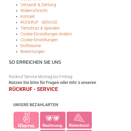
Versand- & Zahlung
Widerrufsrecht
Kontakt
RÜCKRUF - SERVICE
Tierschutz & Spenden
Cookie-Einstellungen ändern
Cookie Einstellungen
Duftbäume
Bewertungen
SO ERREICHEN SIE UNS
Rückruf-Service Montag bis Freitag:
Nutzen Sie bitte für Fragen oder Info`s unseren
RÜCKRUF - SERVICE
UNSERE BEZAHLARTEN