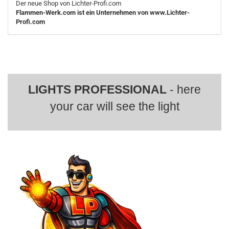
Der neue Shop von Lichter-Profi.com
Flammen-Werk.com ist ein Unternehmen von www.Lichter-
Profi.com
LIGHTS PROFESSIONAL
- here
your car will see the light