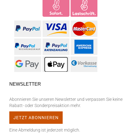
NEWSLETTER
Abonnieren Sie unseren Newsletter und verpassen Sie keine
Rabatt- oder Sonderpreisaktion mehr.
Eine Abmeldung ist jederzeit möglich.