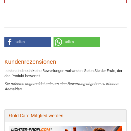
teilen
teilen
Kundenrezensionen
Leider sind noch keine Bewertungen vorhanden. Seien Sie der Erste, der
das Produkt bewertet.
Sie müssen angemeldet sein um eine Bewertung abgeben zu können.
Anmelden
Gold Card Mitglied werden