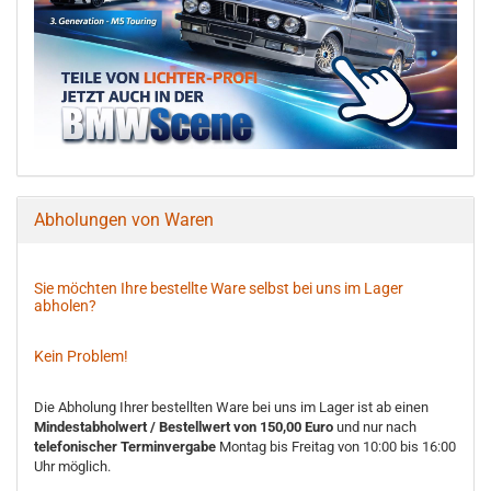
Abholungen von Waren
Sie möchten Ihre bestellte Ware selbst bei uns im Lager
abholen?
Kein Problem!
Die Abholung Ihrer bestellten Ware bei uns im Lager ist ab einen
Mindestabholwert / Bestellwert von 150,00 Euro
und nur nach
telefonischer Terminvergabe
Montag bis Freitag von 10:00 bis 16:00
Uhr möglich.