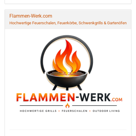
Flammen-Werk.com
Hochwertige Feuerschalen, Feuerkörbe, Schwenkgrills & Gartenöfen