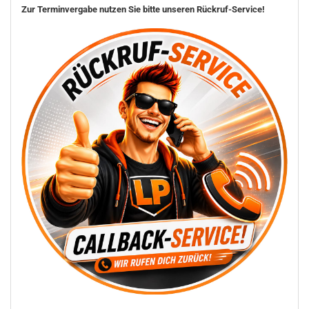
Zur Terminvergabe nutzen Sie bitte unseren Rückruf-Service!