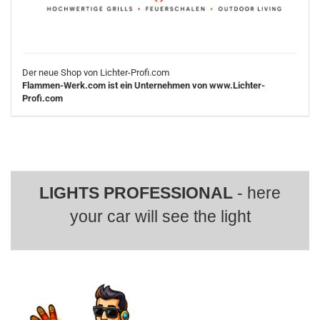
Der neue Shop von Lichter-Profi.com
Flammen-Werk.com ist ein Unternehmen von www.Lichter-
Profi.com
LIGHTS PROFESSIONAL
- here
your car will see the light