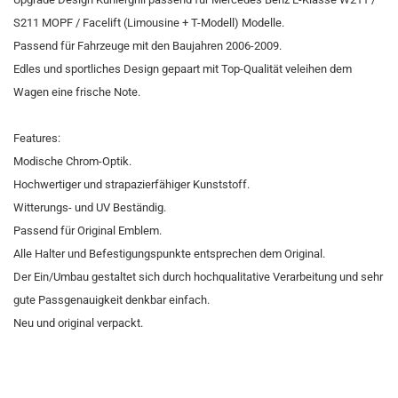
S211 MOPF / Facelift (Limousine + T-Modell) Modelle.
Passend für Fahrzeuge mit den Baujahren 2006-2009.
Edles und sportliches Design gepaart mit Top-Qualität veleihen dem
Wagen eine frische Note.
Features:
Modische Chrom-Optik.
Hochwertiger und strapazierfähiger Kunststoff.
Witterungs- und UV Beständig.
Passend für Original Emblem.
Alle Halter und Befestigungspunkte entsprechen dem Original.
Der Ein/Umbau gestaltet sich durch hochqualitative Verarbeitung und sehr
gute Passgenauigkeit denkbar einfach.
Neu und original verpackt.