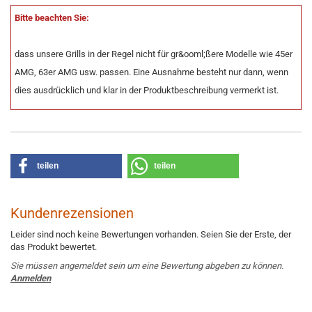
Bitte beachten Sie:
dass unsere Grills in der Regel nicht für gr&ooml;ßere Modelle wie 45er
AMG, 63er AMG usw. passen. Eine Ausnahme besteht nur dann, wenn
dies ausdrücklich und klar in der Produktbeschreibung vermerkt ist.
teilen
teilen
Kundenrezensionen
Leider sind noch keine Bewertungen vorhanden. Seien Sie der Erste, der
das Produkt bewertet.
Sie müssen angemeldet sein um eine Bewertung abgeben zu können.
Anmelden