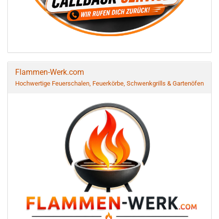
Flammen-Werk.com
Hochwertige Feuerschalen, Feuerkörbe, Schwenkgrills & Gartenöfen