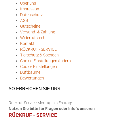
Über uns
Impressum
Datenschutz
AGB
Gutscheine
Versand- & Zahlung
Widerrufsrecht
Kontakt
RÜCKRUF - SERVICE
Tierschutz & Spenden
Cookie-Einstellungen ändern
Cookie Einstellungen
Duftbäume
Bewertungen
SO ERREICHEN SIE UNS
Rückruf-Service Montag bis Freitag:
Nutzen Sie bitte für Fragen oder Info`s unseren
RÜCKRUF - SERVICE