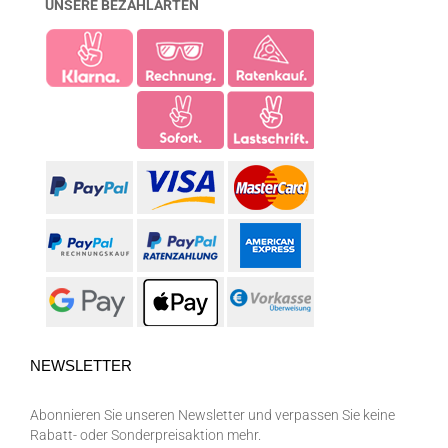
UNSERE BEZAHLARTEN
NEWSLETTER
Abonnieren Sie unseren Newsletter und verpassen Sie keine
Rabatt- oder Sonderpreisaktion mehr.