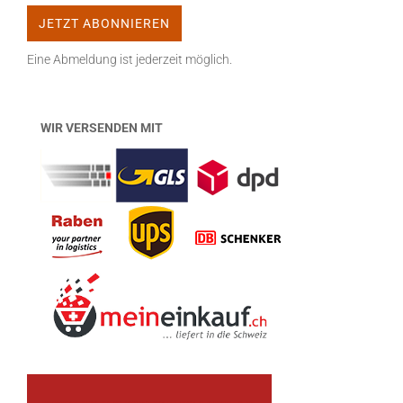
Eine Abmeldung ist jederzeit möglich.
WIR VERSENDEN MIT