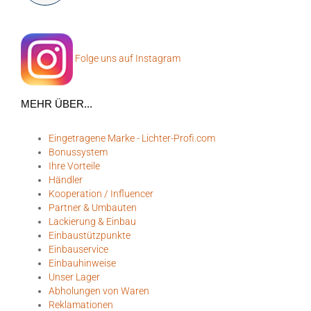
Folge uns auf Instagram
MEHR ÜBER...
Eingetragene Marke - Lichter-Profi.com
Bonussystem
Ihre Vorteile
Händler
Kooperation / Influencer
Partner & Umbauten
Lackierung & Einbau
Einbaustützpunkte
Einbauservice
Einbauhinweise
Unser Lager
Abholungen von Waren
Reklamationen