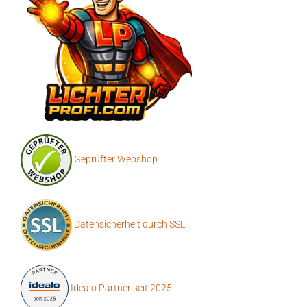
Geprüfter Webshop
Datensicherheit durch SSL
Idealo Partner seit 2025