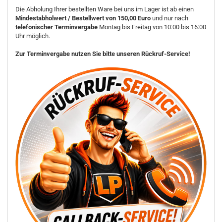
Die Abholung Ihrer bestellten Ware bei uns im Lager ist ab einen
Mindestabholwert / Bestellwert von 150,00 Euro
und nur nach
telefonischer Terminvergabe
Montag bis Freitag von 10:00 bis 16:00
Uhr möglich.
Zur Terminvergabe nutzen Sie bitte unseren Rückruf-Service!