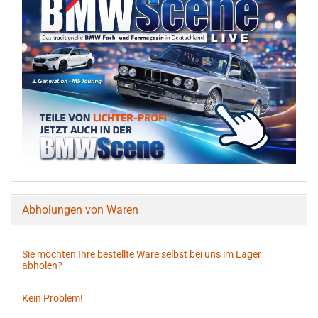
Abholungen von Waren
Sie möchten Ihre bestellte Ware selbst bei uns im Lager
abholen?
Kein Problem!