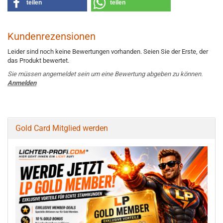
teilen
teilen
Kundenrezensionen
Leider sind noch keine Bewertungen vorhanden. Seien Sie der Erste, der
das Produkt bewertet.
Sie müssen angemeldet sein um eine Bewertung abgeben zu können.
Anmelden
Gold Card Mitglied werden