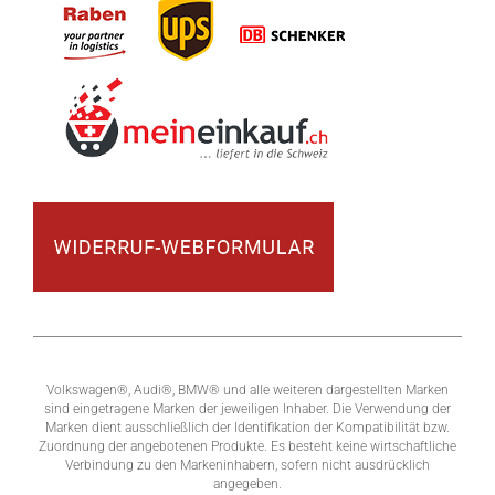
Volkswagen®, Audi®, BMW® und alle weiteren dargestellten Marken
sind eingetragene Marken der jeweiligen Inhaber. Die Verwendung der
Marken dient ausschließlich der Identifikation der Kompatibilität bzw.
Zuordnung der angebotenen Produkte. Es besteht keine wirtschaftliche
Verbindung zu den Markeninhabern, sofern nicht ausdrücklich
angegeben.