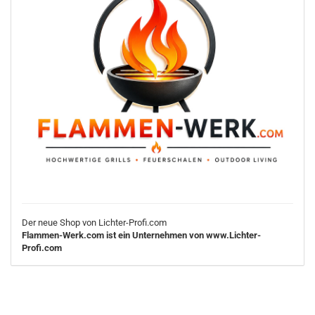
Der neue Shop von Lichter-Profi.com
Flammen-Werk.com ist ein Unternehmen von www.Lichter-
Profi.com