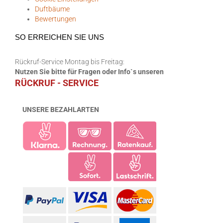
Duftbäume
Bewertungen
SO ERREICHEN SIE UNS
Rückruf-Service Montag bis Freitag:
Nutzen Sie bitte für Fragen oder Info`s unseren
RÜCKRUF - SERVICE
UNSERE BEZAHLARTEN