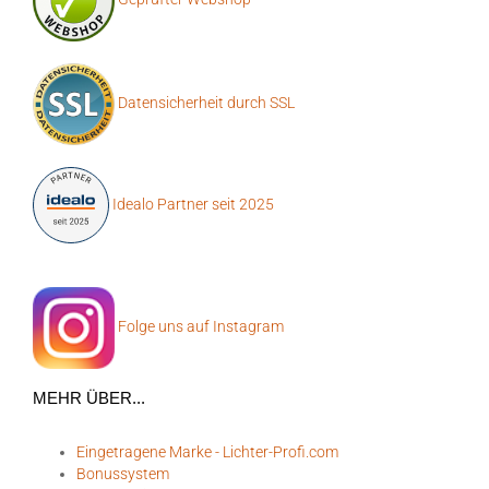
Datensicherheit durch SSL
Idealo Partner seit 2025
Folge uns auf Instagram
MEHR ÜBER...
Eingetragene Marke - Lichter-Profi.com
Bonussystem