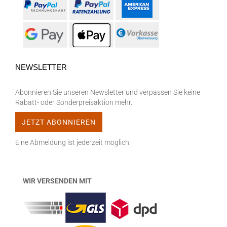
NEWSLETTER
Abonnieren Sie unseren Newsletter und verpassen Sie keine
Rabatt- oder Sonderpreisaktion mehr.
Eine Abmeldung ist jederzeit möglich.
WIR VERSENDEN MIT