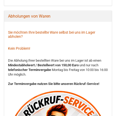
Abholungen von Waren
Sie möchten Ihre bestellte Ware selbst bei uns im Lager
abholen?
Kein Problem!
Die Abholung Ihrer bestellten Ware bei uns im Lager ist ab einen
Mindestabholwert / Bestellwert von 150,00 Euro
und nur nach
telefonischer Terminvergabe
Montag bis Freitag von 10:00 bis 16:00
Uhr möglich.
Zur Terminvergabe nutzen Sie bitte unseren Rückruf-Service!