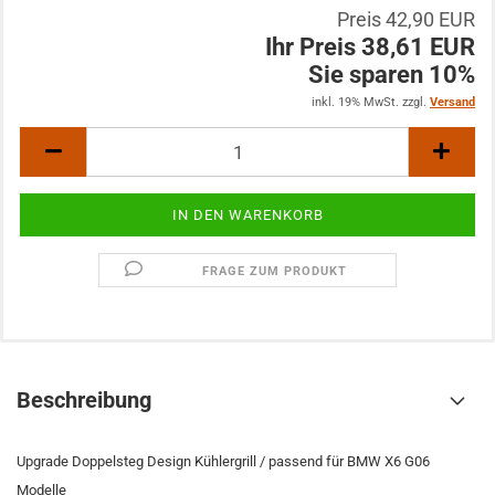
Preis 42,90 EUR
Ihr Preis 38,61 EUR
Sie sparen 10%
inkl. 19% MwSt. zzgl.
Versand
FRAGE ZUM PRODUKT
Beschreibung
Upgrade Doppelsteg Design Kühlergrill / passend für BMW X6 G06
Modelle