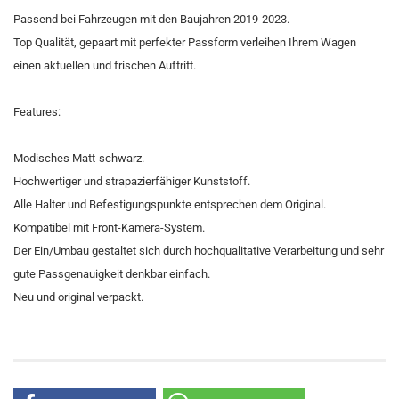
Passend bei Fahrzeugen mit den Baujahren 2019-2023.
Top Qualität, gepaart mit perfekter Passform verleihen Ihrem Wagen
einen aktuellen und frischen Auftritt.
Features:
Modisches Matt-schwarz.
Hochwertiger und strapazierfähiger Kunststoff.
Alle Halter und Befestigungspunkte entsprechen dem Original.
Kompatibel mit Front-Kamera-System.
Der Ein/Umbau gestaltet sich durch hochqualitative Verarbeitung und sehr
gute Passgenauigkeit denkbar einfach.
Neu und original verpackt.