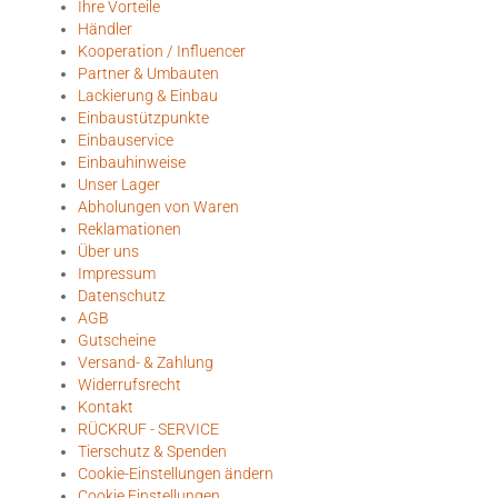
Ihre Vorteile
Händler
Kooperation / Influencer
Partner & Umbauten
Lackierung & Einbau
Einbaustützpunkte
Einbauservice
Einbauhinweise
Unser Lager
Abholungen von Waren
Reklamationen
Über uns
Impressum
Datenschutz
AGB
Gutscheine
Versand- & Zahlung
Widerrufsrecht
Kontakt
RÜCKRUF - SERVICE
Tierschutz & Spenden
Cookie-Einstellungen ändern
Cookie Einstellungen