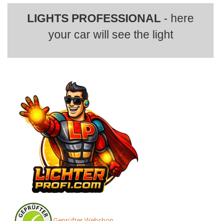
LIGHTS PROFESSIONAL
- here
your car will see the light
Geprüfter Webshop