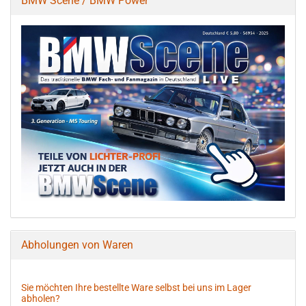
BMW Scene / BMW Power
Abholungen von Waren
Sie möchten Ihre bestellte Ware selbst bei uns im Lager
abholen?