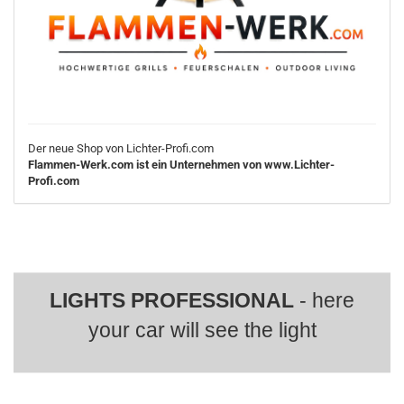
Der neue Shop von Lichter-Profi.com
Flammen-Werk.com ist ein Unternehmen von www.Lichter-
Profi.com
LIGHTS PROFESSIONAL
- here
your car will see the light