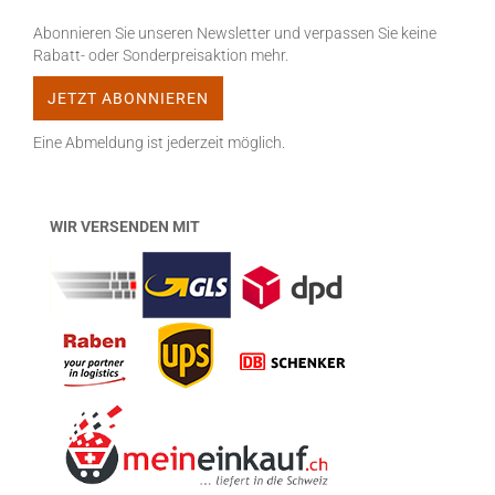
Abonnieren Sie unseren Newsletter und verpassen Sie keine
Rabatt- oder Sonderpreisaktion mehr.
Eine Abmeldung ist jederzeit möglich.
WIR VERSENDEN MIT