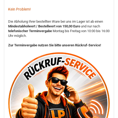
Kein Problem!
Die Abholung Ihrer bestellten Ware bei uns im Lager ist ab einen
Mindestabholwert / Bestellwert von 150,00 Euro
und nur nach
telefonischer Terminvergabe
Montag bis Freitag von 10:00 bis 16:00
Uhr möglich.
Zur Terminvergabe nutzen Sie bitte unseren Rückruf-Service!