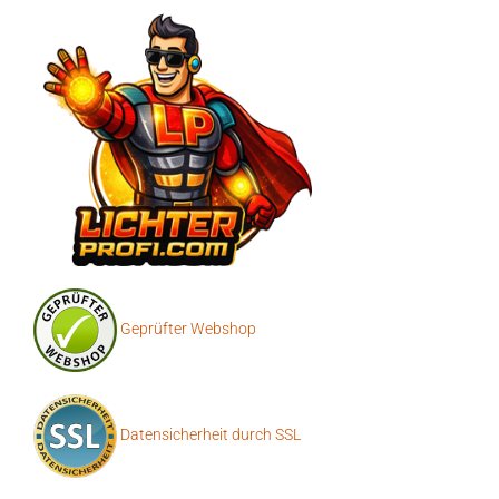
Geprüfter Webshop
Datensicherheit durch SSL