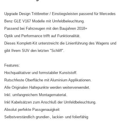
Upgrade Design Trittbretter / Einstiegsleisten passend für Mercedes
Benz GLE V167 Modelle mit Umfeldbeleuchtung.
Passend bei Fahrzeugen mit den Baujahren 2018+
Optik und Performance trifft auf Funktionalität.
Dieses Komplett-Kit unterstreicht die Linienführung des Wagens und
gibt Ihrem SUV den letzten "Schliff".
Features:
Hochqualitativer und formstabiler Kunststoff.
Rutschfeste Oberfläche mit Aluminium Applikationen.
Alle Originalen Haltepunkte werden weiterverwendet.
Inkl. umfangreichem Montagematerial.
Inkl Kabelsätzen zum Anschluß der Umfeldbeleuchtung.
Absolut perfekte Passgenauigkeit
Selbstverständlich grundier-, lackier- und folierfähig