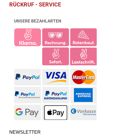
RÜCKRUF - SERVICE
UNSERE BEZAHLARTEN
NEWSLETTER