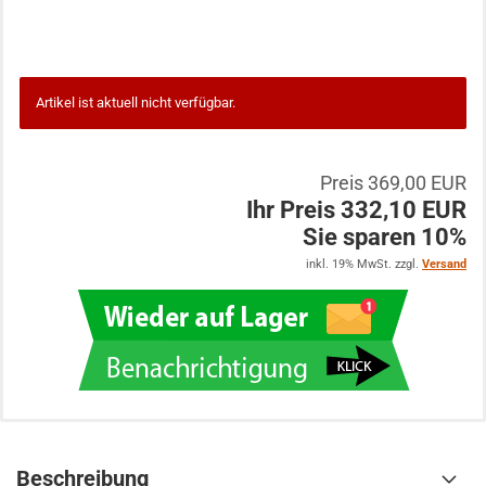
Artikel ist aktuell nicht verfügbar.
Preis 369,00 EUR
Ihr Preis 332,10 EUR
Sie sparen 10%
inkl. 19% MwSt. zzgl.
Versand
Beschreibung