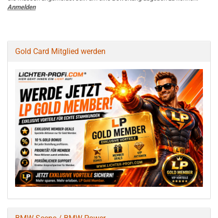
Anmelden
Gold Card Mitglied werden