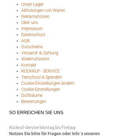
Unser Lager
Abholungen von Waren
Reklamationen
Über uns
Impressum
Datenschutz
AGB
Gutscheine
Versand- & Zahlung
Widerrufsrecht
Kontakt
RÜCKRUF - SERVICE
Tierschutz & Spenden
Cookie-Einstellungen ändern
Cookie Einstellungen
Duftbäume
Bewertungen
SO ERREICHEN SIE UNS
Rückruf-Service Montag bis Freitag:
Nutzen Sie bitte für Fragen oder Info`s unseren