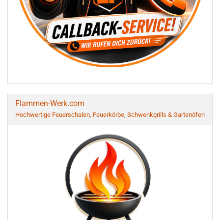
Flammen-Werk.com
Hochwertige Feuerschalen, Feuerkörbe, Schwenkgrills & Gartenöfen