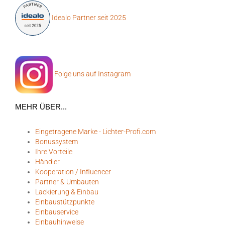
Idealo Partner seit 2025
Folge uns auf Instagram
MEHR ÜBER...
Eingetragene Marke - Lichter-Profi.com
Bonussystem
Ihre Vorteile
Händler
Kooperation / Influencer
Partner & Umbauten
Lackierung & Einbau
Einbaustützpunkte
Einbauservice
Einbauhinweise