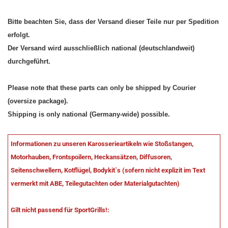
Bitte beachten Sie, dass der Versand dieser Teile nur per Spedition
erfolgt.
Der Versand wird ausschließlich national (deutschlandweit)
durchgeführt.
Please note that these parts can only be shipped by Courier
(oversize package).
Shipping is only national (Germany-wide) possible.
Informationen zu unseren Karosserieartikeln wie Stoßstangen,
Motorhauben, Frontspoilern, Heckansätzen, Diffusoren,
Seitenschwellern, Kotflügel, Bodykit`s (sofern nicht explizit im Text
vermerkt mit ABE, Teilegutachten oder Materialgutachten)
Gilt nicht passend für SportGrills!: