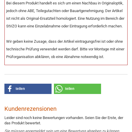
Bei diesem Produkt handelt es sich um einen Nachbau in Originaloptik,
jedoch ohne ABE, Teilegutachten oder Bauartgenehmigung. Der Artikel
ist nicht als Original-Ersatzteil homologiert. Eine Nutzung im Bereich der
StVZO kann eine Einzelabnahme oder Eintragung erforderlich machen.
Wir geben keine Zusage, dass der Artikel eintragungsfrei ist oder ohne
technische Prüfung verwendet werden darf. Bitte vor Montage mit einer
Prüforganisation abklären, ob eine Abnahme notwendig ist.
teilen
teilen
Kundenrezensionen
Leider sind noch keine Bewertungen vorhanden. Seien Sie der Erste, der
das Produkt bewertet.
Sie müssen angemeldet sein um eine Bewertung abgeben zu können.