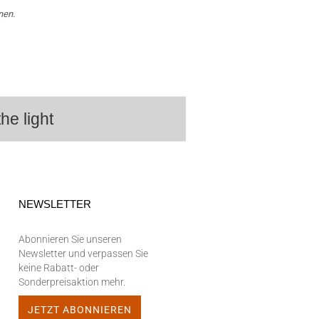
nen.
he light
NEWSLETTER
Abonnieren Sie unseren
Newsletter und verpassen Sie
keine Rabatt- oder
Sonderpreisaktion mehr.