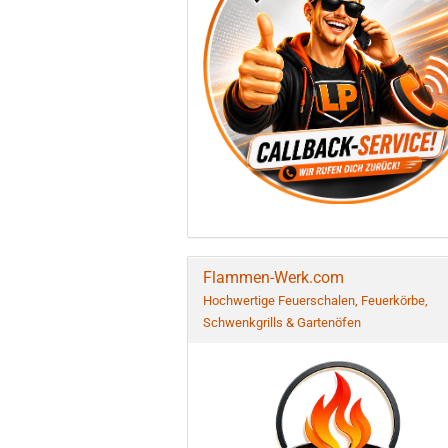
Flammen-Werk.com
Hochwertige Feuerschalen, Feuerkörbe,
Schwenkgrills & Gartenöfen