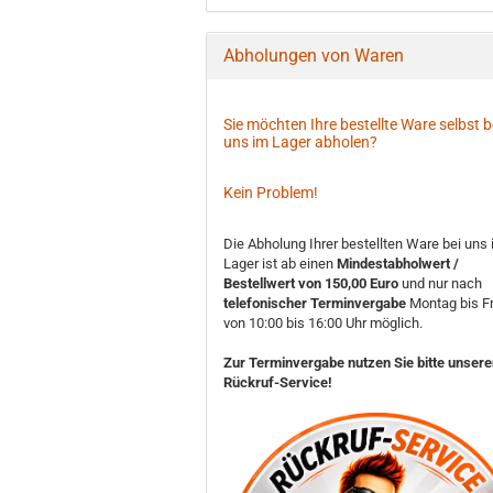
Abholungen von Waren
Sie möchten Ihre bestellte Ware selbst b
uns im Lager abholen?
Kein Problem!
Die Abholung Ihrer bestellten Ware bei uns
Lager ist ab einen
Mindestabholwert /
Bestellwert von 150,00 Euro
und nur nach
telefonischer Terminvergabe
Montag bis Fr
von 10:00 bis 16:00 Uhr möglich.
Zur Terminvergabe nutzen Sie bitte unser
Rückruf-Service!