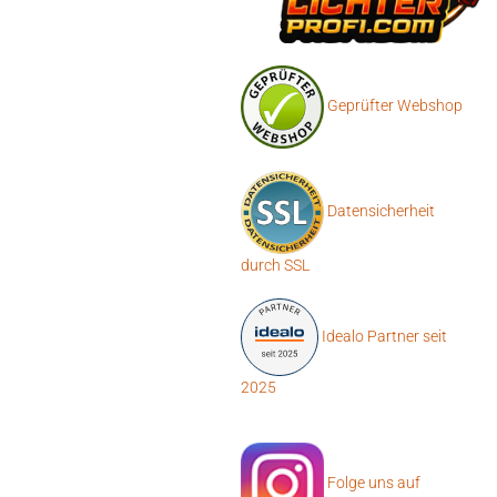
Geprüfter Webshop
Datensicherheit
durch SSL
Idealo Partner seit
2025
Folge uns auf