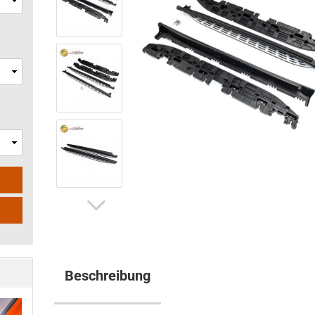
Beschreibung