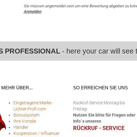
Sie müssen angemeldet sein um eine Bewertung abgeben zu kön
Anmelden
S PROFESSIONAL
- here your car will see t
MEHR ÜBER...
SO ERREICHEN SIE UNS
Eingetragene Marke -
Rückruf-Service Montag bis
Lichter-Profi.com
Freitag:
Bonussystem
Nutzen Sie bitte für Fragen oder
Ihre Vorteile
Info`s unseren
Händler
RÜCKRUF - SERVICE
Kooperation / Influencer