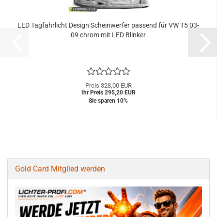
LED Tagfahrlicht Design Scheinwerfer passend für VW T5 03-
09 chrom mit LED Blinker
Preis 328,00 EUR
Ihr Preis 295,20 EUR
Sie sparen 10%
Gold Card Mitglied werden