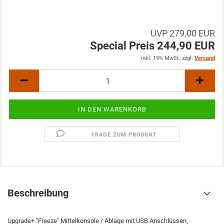
UVP 279,00 EUR
Special Preis 244,90 EUR
inkl. 19% MwSt. zzgl.
Versand
FRAGE ZUM PRODUKT
Beschreibung
Upgrade+ "Freeze" Mittelkonsole / Ablage mit USB Anschlüssen,