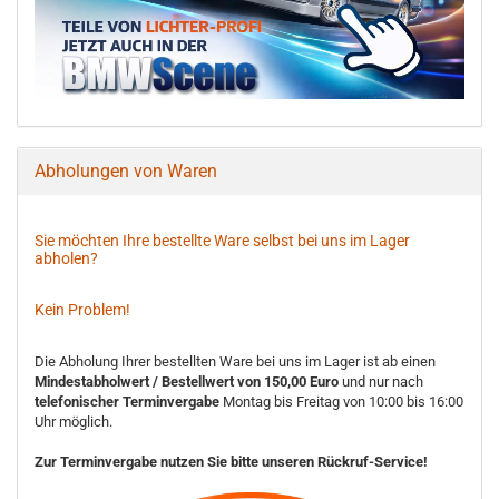
Abholungen von Waren
Sie möchten Ihre bestellte Ware selbst bei uns im Lager
abholen?
Kein Problem!
Die Abholung Ihrer bestellten Ware bei uns im Lager ist ab einen
Mindestabholwert / Bestellwert von 150,00 Euro
und nur nach
telefonischer Terminvergabe
Montag bis Freitag von 10:00 bis 16:00
Uhr möglich.
Zur Terminvergabe nutzen Sie bitte unseren Rückruf-Service!