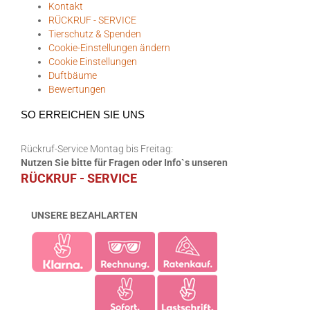
Kontakt
RÜCKRUF - SERVICE
Tierschutz & Spenden
Cookie-Einstellungen ändern
Cookie Einstellungen
Duftbäume
Bewertungen
SO ERREICHEN SIE UNS
Rückruf-Service Montag bis Freitag:
Nutzen Sie bitte für Fragen oder Info`s unseren
RÜCKRUF - SERVICE
UNSERE BEZAHLARTEN