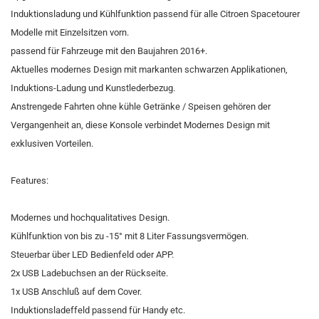
Induktionsladung und Kühlfunktion passend für alle Citroen Spacetourer
Modelle mit Einzelsitzen vorn.
passend für Fahrzeuge mit den Baujahren 2016+.
Aktuelles modernes Design mit markanten schwarzen Applikationen,
Induktions-Ladung und Kunstlederbezug.
Anstrengede Fahrten ohne kühle Getränke / Speisen gehören der
Vergangenheit an, diese Konsole verbindet Modernes Design mit
exklusiven Vorteilen.
Features:
Modernes und hochqualitatives Design.
Kühlfunktion von bis zu -15° mit 8 Liter Fassungsvermögen.
Steuerbar über LED Bedienfeld oder APP.
2x USB Ladebuchsen an der Rückseite.
1x USB Anschluß auf dem Cover.
Induktionsladeffeld passend für Handy etc.