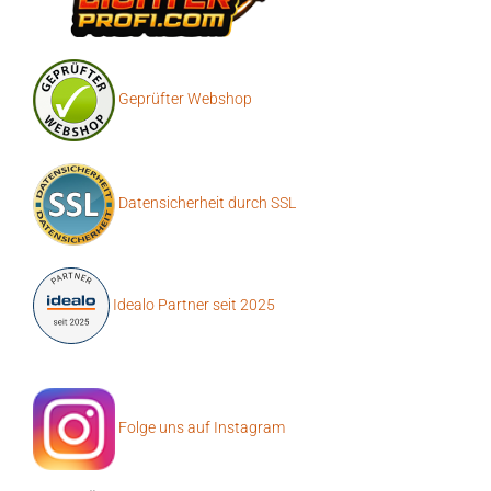
Geprüfter Webshop
Datensicherheit durch SSL
Idealo Partner seit 2025
Folge uns auf Instagram