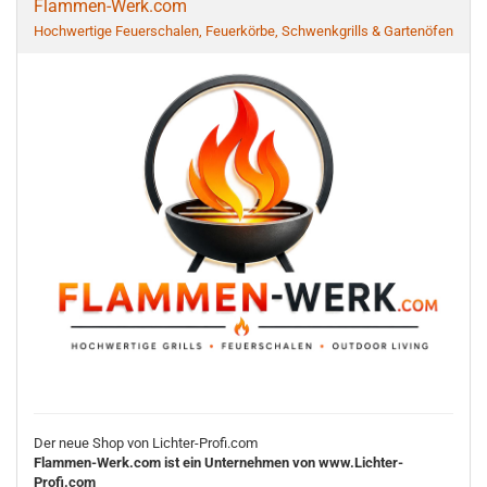
Flammen-Werk.com
Hochwertige Feuerschalen, Feuerkörbe, Schwenkgrills & Gartenöfen
Der neue Shop von Lichter-Profi.com
Flammen-Werk.com ist ein Unternehmen von www.Lichter-
Profi.com