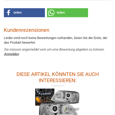
teilen
teilen
Kundenrezensionen
Leider sind noch keine Bewertungen vorhanden. Seien Sie der Erste, der
das Produkt bewertet.
Sie müssen angemeldet sein um eine Bewertung abgeben zu können.
Anmelden
DIESE ARTIKEL KÖNNTEN SIE AUCH
INTERESSIEREN: