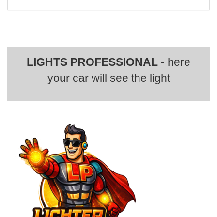
LIGHTS PROFESSIONAL
- here
your car will see the light