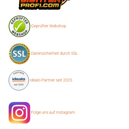
Geprüfter Webshop
Datensicherheit durch SSL
Idealo Partner seit 2025
Folge uns auf Instagram