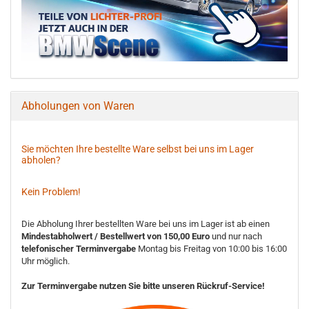
Abholungen von Waren
Sie möchten Ihre bestellte Ware selbst bei uns im Lager
abholen?
Kein Problem!
Die Abholung Ihrer bestellten Ware bei uns im Lager ist ab einen
Mindestabholwert / Bestellwert von 150,00 Euro
und nur nach
telefonischer Terminvergabe
Montag bis Freitag von 10:00 bis 16:00
Uhr möglich.
Zur Terminvergabe nutzen Sie bitte unseren Rückruf-Service!