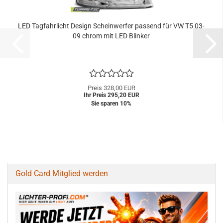
LED Tagfahrlicht Design Scheinwerfer passend für VW T5 03-
09 chrom mit LED Blinker
Preis 328,00 EUR
Ihr Preis 295,20 EUR
Sie sparen 10%
Gold Card Mitglied werden