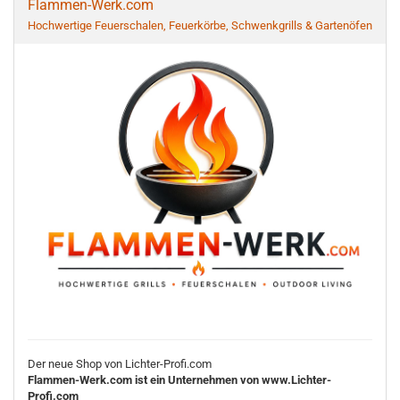
Flammen-Werk.com
Hochwertige Feuerschalen, Feuerkörbe, Schwenkgrills & Gartenöfen
Der neue Shop von Lichter-Profi.com
Flammen-Werk.com ist ein Unternehmen von www.Lichter-
Profi.com