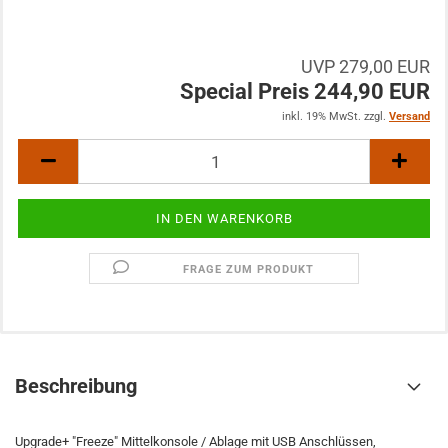
UVP 279,00 EUR
Special Preis 244,90 EUR
inkl. 19% MwSt. zzgl.
Versand
FRAGE ZUM PRODUKT
Beschreibung
Upgrade+ "Freeze" Mittelkonsole / Ablage mit USB Anschlüssen,