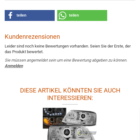
teilen
teilen
Kundenrezensionen
Leider sind noch keine Bewertungen vorhanden. Seien Sie der Erste, der
das Produkt bewertet.
Sie müssen angemeldet sein um eine Bewertung abgeben zu können.
Anmelden
DIESE ARTIKEL KÖNNTEN SIE AUCH
INTERESSIEREN: