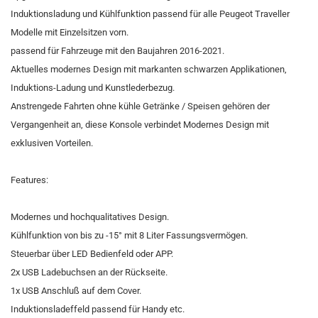
Induktionsladung und Kühlfunktion passend für alle Peugeot Traveller
Modelle mit Einzelsitzen vorn.
passend für Fahrzeuge mit den Baujahren 2016-2021.
Aktuelles modernes Design mit markanten schwarzen Applikationen,
Induktions-Ladung und Kunstlederbezug.
Anstrengede Fahrten ohne kühle Getränke / Speisen gehören der
Vergangenheit an, diese Konsole verbindet Modernes Design mit
exklusiven Vorteilen.
Features:
Modernes und hochqualitatives Design.
Kühlfunktion von bis zu -15° mit 8 Liter Fassungsvermögen.
Steuerbar über LED Bedienfeld oder APP.
2x USB Ladebuchsen an der Rückseite.
1x USB Anschluß auf dem Cover.
Induktionsladeffeld passend für Handy etc.