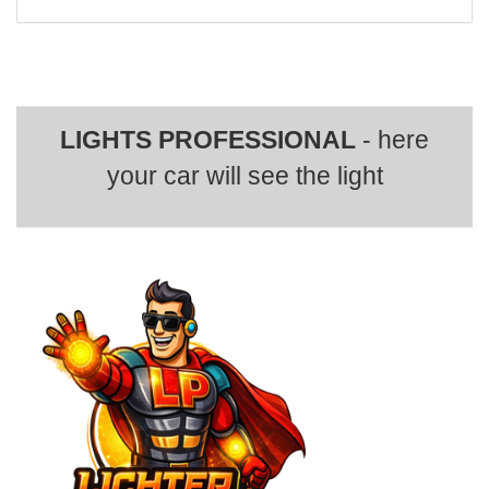
LIGHTS PROFESSIONAL
- here
your car will see the light