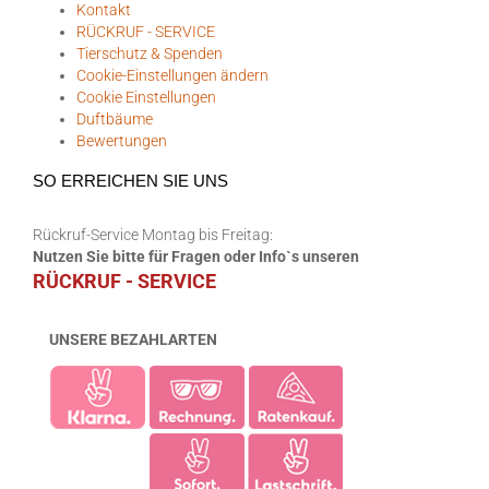
Kontakt
RÜCKRUF - SERVICE
Tierschutz & Spenden
Cookie-Einstellungen ändern
Cookie Einstellungen
Duftbäume
Bewertungen
SO ERREICHEN SIE UNS
Rückruf-Service Montag bis Freitag:
Nutzen Sie bitte für Fragen oder Info`s unseren
RÜCKRUF - SERVICE
UNSERE BEZAHLARTEN