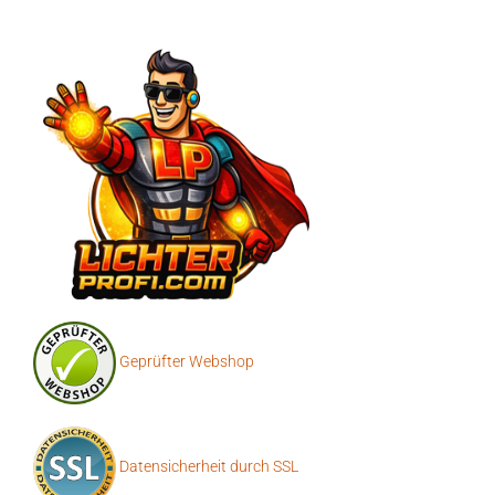
Geprüfter Webshop
Datensicherheit durch SSL