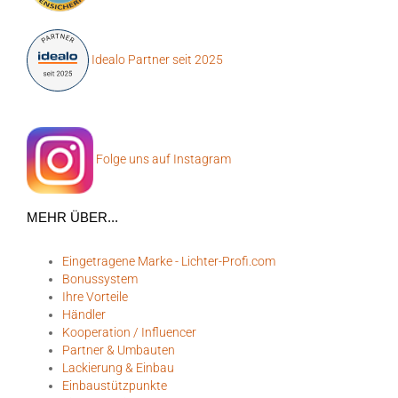
Idealo Partner seit 2025
Folge uns auf Instagram
MEHR ÜBER...
Eingetragene Marke - Lichter-Profi.com
Bonussystem
Ihre Vorteile
Händler
Kooperation / Influencer
Partner & Umbauten
Lackierung & Einbau
Einbaustützpunkte