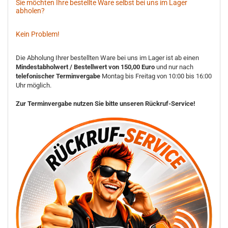
Sie möchten Ihre bestellte Ware selbst bei uns im Lager
abholen?
Kein Problem!
Die Abholung Ihrer bestellten Ware bei uns im Lager ist ab einen
Mindestabholwert / Bestellwert von 150,00 Euro
und nur nach
telefonischer Terminvergabe
Montag bis Freitag von 10:00 bis 16:00
Uhr möglich.
Zur Terminvergabe nutzen Sie bitte unseren Rückruf-Service!