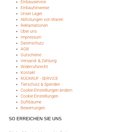
Einbauservice
Einbauhinweise
Unser Lager
Abholungen von Waren
Reklamationen
Über uns
Impressum
Datenschutz
AGB
Gutscheine
Versand- & Zahlung
Widerrufsrecht
Kontakt
RÜCKRUF - SERVICE
Tierschutz & Spenden
Cookie-Einstellungen ändern
Cookie Einstellungen
Duftbäume
Bewertungen
SO ERREICHEN SIE UNS