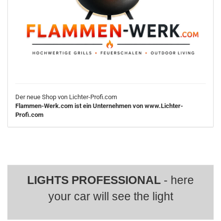
Der neue Shop von Lichter-Profi.com
Flammen-Werk.com ist ein Unternehmen von www.Lichter-
Profi.com
LIGHTS PROFESSIONAL
- here
your car will see the light