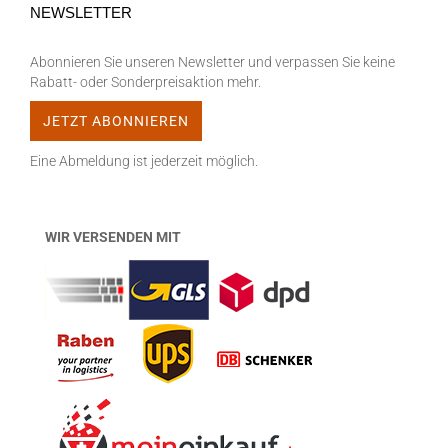
NEWSLETTER
Abonnieren Sie unseren Newsletter und verpassen Sie keine
Rabatt- oder Sonderpreisaktion mehr.
Eine Abmeldung ist jederzeit möglich.
WIR VERSENDEN MIT