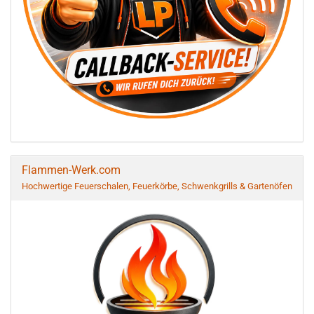
Flammen-Werk.com
Hochwertige Feuerschalen, Feuerkörbe, Schwenkgrills & Gartenöfen