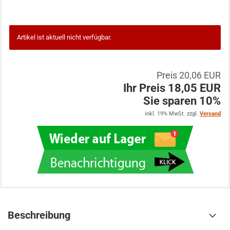
Artikel ist aktuell nicht verfügbar.
Preis 20,06 EUR
Ihr Preis 18,05 EUR
Sie sparen 10%
inkl. 19% MwSt. zzgl.
Versand
Beschreibung