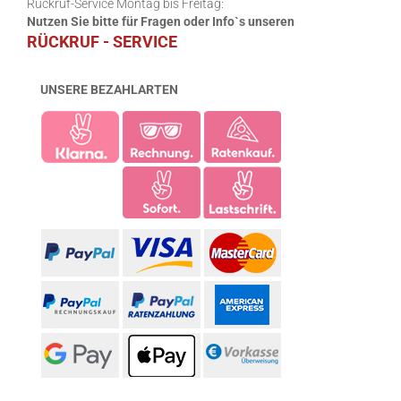
Rückruf-Service Montag bis Freitag:
Nutzen Sie bitte für Fragen oder Info`s unseren
RÜCKRUF - SERVICE
UNSERE BEZAHLARTEN