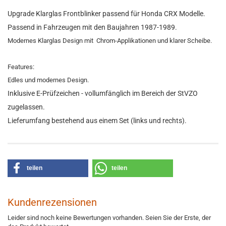
Upgrade Klarglas Frontblinker passend für Honda CRX Modelle.
Passend in Fahrzeugen mit den Baujahren 1987-1989.
Modernes Klarglas Design mit Chrom-Applikationen und klarer Scheibe.
Features:
Edles und modernes Design.
Inklusive E-Prüfzeichen - vollumfänglich im Bereich der StVZO
zugelassen.
Lieferumfang bestehend aus einem Set (links und rechts).
teilen
teilen
Kundenrezensionen
Leider sind noch keine Bewertungen vorhanden. Seien Sie der Erste, der