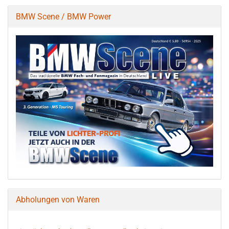
BMW Scene / BMW Power
Abholungen von Waren