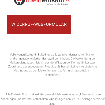
Volkswagen®, Audi®, BMW® und alle weiteren dargestellten Marken
sind eingetragene Marken der jeweiligen Inhaber. Die Verwendung der
Marken dient ausschließlich der Identifikation der Kompatibilität bzw.
Zuordnung der angebotenen Produkte. Es besteht keine wirtschaftliche
Verbindung zu den Markeninhabern, sofern nicht ausdrücklich
angegeben.
Alle Preise in Euro und inkl. der gesetzl. Mehrwertsteuer, zzgl. Versandkosten.
Änderungen und Irrtümer vorbehalten. Abbildungen ähnlich. Nur solange der Vorrat
reicht.