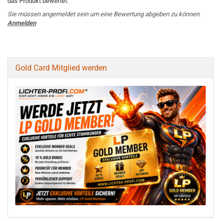
das Produkt bewertet.
Sie müssen angemeldet sein um eine Bewertung abgeben zu können.
Anmelden
Gold Card Mitglied werden