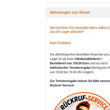
Abholungen von Waren
Sie möchten Ihre bestellte Ware selbst b
uns im Lager abholen?
Kein Problem!
Die Abholung Ihrer bestellten Ware bei uns
Lager ist ab einen
Mindestabholwert /
Bestellwert von 150,00 Euro
und nur nach
telefonischer Terminvergabe
Montag bis Fr
von 10:00 bis 16:00 Uhr möglich.
Zur Terminvergabe nutzen Sie bitte unser
Rückruf-Service!