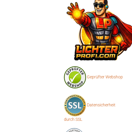
Geprüfter Webshop
Datensicherheit
durch SSL