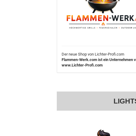
Der neue Shop von Lichter-Profi.com
Flammen-Werk.com ist ein Unternehmen 
www.Lichter-Profi.com
LIGHT