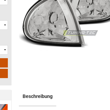
Beschreibung