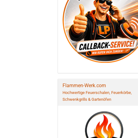
Flammen-Werk.com
Hochwertige Feuerschalen, Feuerkörbe,
Schwenkgrills & Gartenöfen