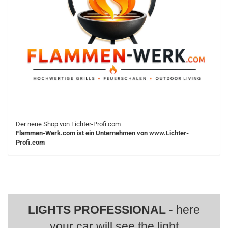
Der neue Shop von Lichter-Profi.com
Flammen-Werk.com ist ein Unternehmen von www.Lichter-
Profi.com
LIGHTS PROFESSIONAL
- here
your car will see the light