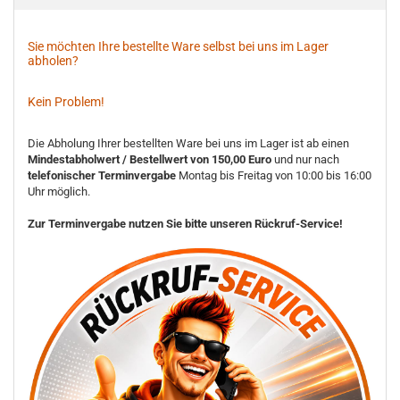
Sie möchten Ihre bestellte Ware selbst bei uns im Lager
abholen?
Kein Problem!
Die Abholung Ihrer bestellten Ware bei uns im Lager ist ab einen
Mindestabholwert / Bestellwert von 150,00 Euro
und nur nach
telefonischer Terminvergabe
Montag bis Freitag von 10:00 bis 16:00
Uhr möglich.
Zur Terminvergabe nutzen Sie bitte unseren Rückruf-Service!