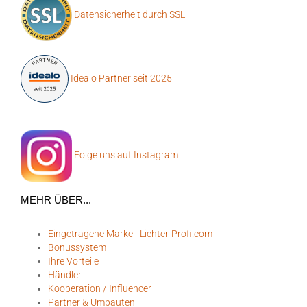
Datensicherheit durch SSL
Idealo Partner seit 2025
Folge uns auf Instagram
MEHR ÜBER...
Eingetragene Marke - Lichter-Profi.com
Bonussystem
Ihre Vorteile
Händler
Kooperation / Influencer
Partner & Umbauten