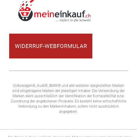
Volkswagen®, Audi®, BMW® und alle weiteren dargestellten Marken
sind eingetragene Marken der jeweiligen Inhaber. Die Verwendung der
Marken dient ausschließlich der Identifikation der Kompatibilität bzw.
Zuordnung der angebotenen Produkte. Es besteht keine wirtschaftliche
Verbindung zu den Markeninhabern, sofern nicht ausdrücklich
angegeben.