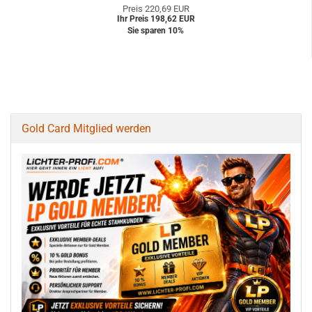
Preis 220,69 EUR
Ihr Preis 198,62 EUR
Sie sparen 10%
Gold Card Mitglied werden