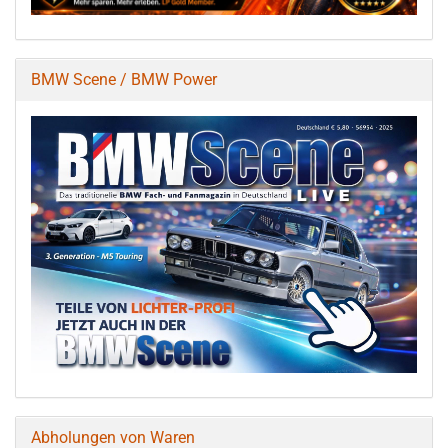
BMW Scene / BMW Power
Abholungen von Waren