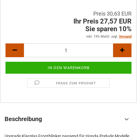
Preis 30,63 EUR
Ihr Preis 27,57 EUR
Sie sparen 10%
inkl. 19% MwSt. zzgl.
Versand
FRAGE ZUM PRODUKT
Beschreibung
Upgrade Klarglas Frontblinker passend für Honda Prelude Modelle.