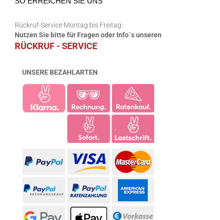
SO ERREICHEN SIE UNS
Rückruf-Service Montag bis Freitag:
Nutzen Sie bitte für Fragen oder Info`s unseren
RÜCKRUF - SERVICE
UNSERE BEZAHLARTEN