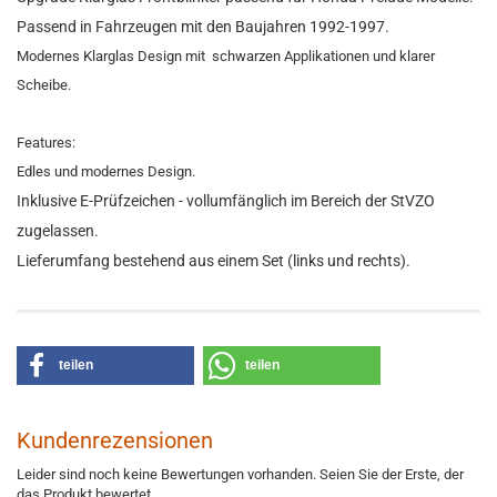
Passend in Fahrzeugen mit den Baujahren 1992-1997.
Modernes Klarglas Design mit schwarzen Applikationen und klarer
Scheibe.
Features:
Edles und modernes Design.
Inklusive E-Prüfzeichen - vollumfänglich im Bereich der StVZO
zugelassen.
Lieferumfang bestehend aus einem Set (links und rechts).
teilen
teilen
Kundenrezensionen
Leider sind noch keine Bewertungen vorhanden. Seien Sie der Erste, der
das Produkt bewertet.