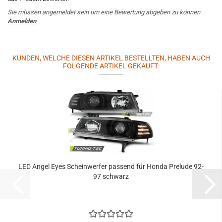
Sie müssen angemeldet sein um eine Bewertung abgeben zu können.
Anmelden
KUNDEN, WELCHE DIESEN ARTIKEL BESTELLTEN, HABEN AUCH
FOLGENDE ARTIKEL GEKAUFT:
LED Angel Eyes Scheinwerfer passend für Honda Prelude 92-
97 schwarz