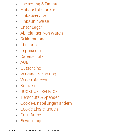
Lackierung & Einbau
Einbaustützpunkte
Einbauservice
Einbauhinweise
Unser Lager
Abholungen von Waren
Reklamationen
Über uns
Impressum
Datenschutz
AGB
Gutscheine
Versand- & Zahlung
Widerrufsrecht
Kontakt
RÜCKRUF - SERVICE
Tierschutz & Spenden
Cookie-Einstellungen ändern
Cookie Einstellungen
Duftbäume
Bewertungen