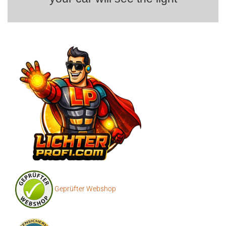
Geprüfter Webshop