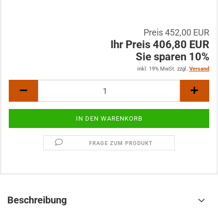
Preis 452,00 EUR
Ihr Preis 406,80 EUR
Sie sparen 10%
inkl. 19% MwSt. zzgl.
Versand
FRAGE ZUM PRODUKT
Beschreibung