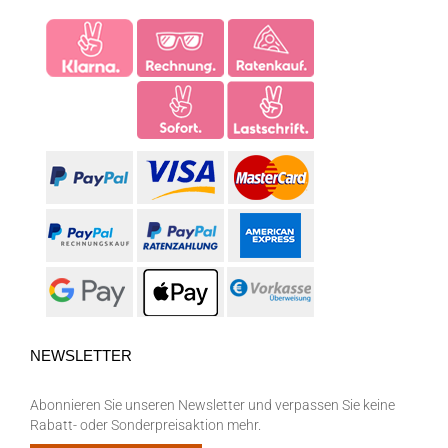
NEWSLETTER
Abonnieren Sie unseren Newsletter und verpassen Sie keine
Rabatt- oder Sonderpreisaktion mehr.