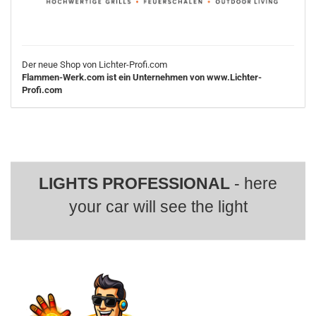
Der neue Shop von Lichter-Profi.com
Flammen-Werk.com ist ein Unternehmen von www.Lichter-
Profi.com
LIGHTS PROFESSIONAL
- here
your car will see the light