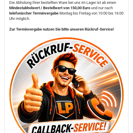
Die Abholung Ihrer bestellten Ware bei uns im Lager ist ab einen
Mindestabholwert / Bestellwert von 150,00 Euro
und nur nach
telefonischer Terminvergabe
Montag bis Freitag von 10:00 bis 16:00
Uhr möglich.
Zur Terminvergabe nutzen Sie bitte unseren Rückruf-Service!