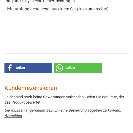
Plug and Play - keine Fehlermeldungen.
Lieferumfang bestehend aus einem Set (links und rechts)
teilen
teilen
Kundenrezensionen
Leider sind noch keine Bewertungen vorhanden. Seien Sie der Erste, der
das Produkt bewertet.
Sie müssen angemeldet sein um eine Bewertung abgeben zu können.
Anmelden