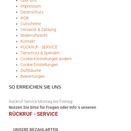
Über uns
Impressum
Datenschutz
AGB
Gutscheine
Versand- & Zahlung
Widerrufsrecht
Kontakt
RÜCKRUF - SERVICE
Tierschutz & Spenden
Cookie-Einstellungen ändern
Cookie Einstellungen
Duftbäume
Bewertungen
SO ERREICHEN SIE UNS
Rückruf-Service Montag bis Freitag:
Nutzen Sie bitte für Fragen oder Info`s unseren
RÜCKRUF - SERVICE
UNSERE BEZAHLARTEN