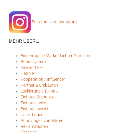
Folge uns auf Instagram
MEHR ÜBER...
Eingetragene Marke - Lichter-Profi.com
Bonussystem
Ihre Vorteile
Händler
Kooperation / Influencer
Partner & Umbauten
Lackierung & Einbau
Einbaustützpunkte
Einbauservice
Einbauhinweise
Unser Lager
Abholungen von Waren
Reklamationen