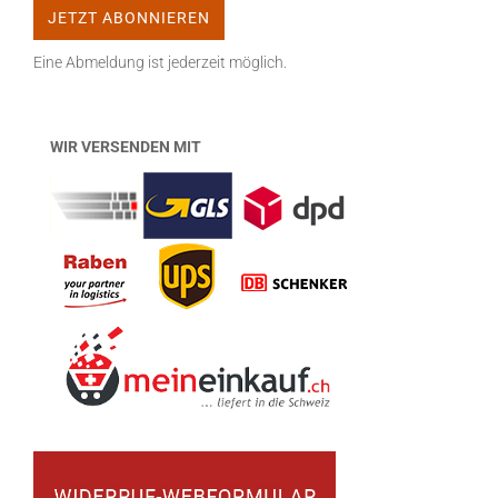
Eine Abmeldung ist jederzeit möglich.
WIR VERSENDEN MIT