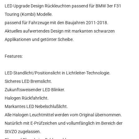
LED Upgrade Design Rückleuchten passend für BMW 3er F31
Touring (Kombi) Modelle.
passend für Fahrzeuge mit den Baujahren 2011-2018.
Aktuelles aufwertendes Design mit markanten schwarzen
Applikationen und getönter Scheibe.
Features:
LED Standlicht/Positionslicht in Lichtleiter-Technologie.
Sicheres LED Bremslicht.
Zukunftsweisender LED Blinker.
Halogen Rückfahrlicht.
Markantes LED Nebelschlußlicht.
Alle Halogen Leuchtmittel werden vom Original übernommen.
Natürlich mit E-Prüfzeichen und vollumfänglich im Bereich der
StVZO zugelassen.