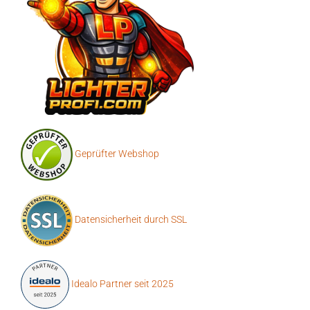
Geprüfter Webshop
Datensicherheit durch SSL
Idealo Partner seit 2025