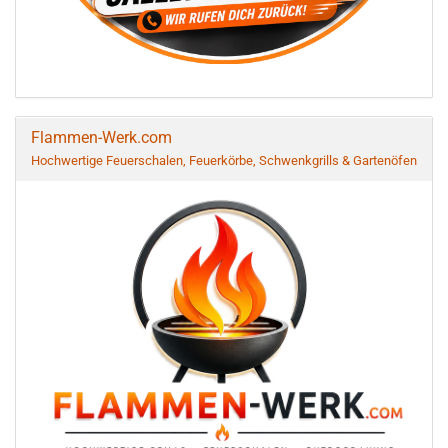
Flammen-Werk.com
Hochwertige Feuerschalen, Feuerkörbe, Schwenkgrills & Gartenöfen