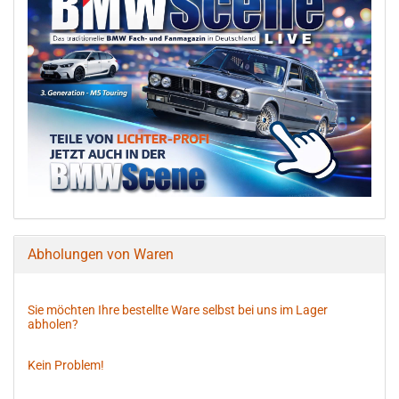
Abholungen von Waren
Sie möchten Ihre bestellte Ware selbst bei uns im Lager
abholen?
Kein Problem!