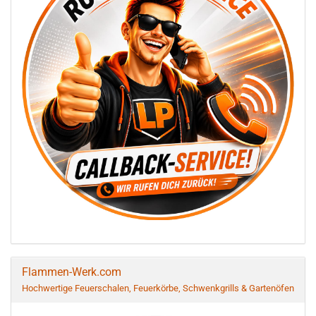
Flammen-Werk.com
Hochwertige Feuerschalen, Feuerkörbe, Schwenkgrills & Gartenöfen