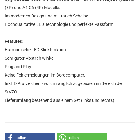
(8P) und A6 C6 (4F) Modelle.
Im modernen Design und mit rauch Scheibe.
Hochqualitative LED Technologie und perfekte Passform.
Features:
Harmonische LED Blinkfunktion.
Sehr guter Abstrahlwinkel.
Plug and Play.
Keine Fehlermeldungen im Bordcomputer.
Inkl. E-Prüfzeichen - vollumfänglich zugelassen im Bereich der
StVZO.
Lieferumfang bestehend aus einem Set (links und rechts)
teilen
teilen