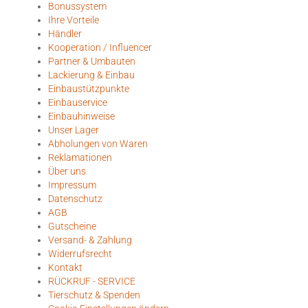
Bonussystem
Ihre Vorteile
Händler
Kooperation / Influencer
Partner & Umbauten
Lackierung & Einbau
Einbaustützpunkte
Einbauservice
Einbauhinweise
Unser Lager
Abholungen von Waren
Reklamationen
Über uns
Impressum
Datenschutz
AGB
Gutscheine
Versand- & Zahlung
Widerrufsrecht
Kontakt
RÜCKRUF - SERVICE
Tierschutz & Spenden