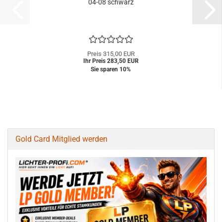
04-08 schwarz
Preis 315,00 EUR
Ihr Preis 283,50 EUR
Sie sparen 10%
Gold Card Mitglied werden