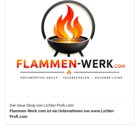
Der neue Shop von Lichter-Profi.com
Flammen-Werk.com ist ein Unternehmen von www.Lichter-
Profi.com