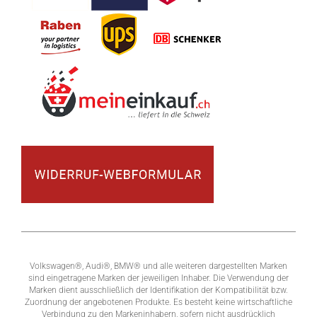
Volkswagen®, Audi®, BMW® und alle weiteren dargestellten Marken
sind eingetragene Marken der jeweiligen Inhaber. Die Verwendung der
Marken dient ausschließlich der Identifikation der Kompatibilität bzw.
Zuordnung der angebotenen Produkte. Es besteht keine wirtschaftliche
Verbindung zu den Markeninhabern, sofern nicht ausdrücklich