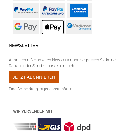
NEWSLETTER
Abonnieren Sie unseren Newsletter und verpassen Sie keine
Rabatt- oder Sonderpreisaktion mehr.
Eine Abmeldung ist jederzeit möglich.
WIR VERSENDEN MIT