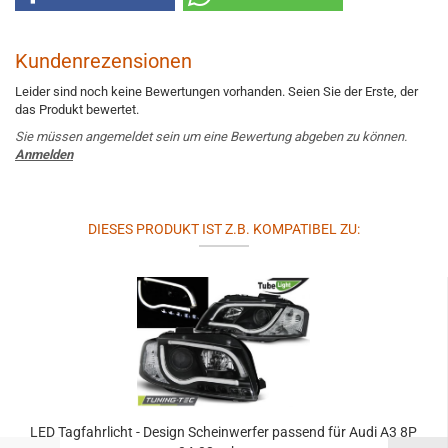
Kundenrezensionen
Leider sind noch keine Bewertungen vorhanden. Seien Sie der Erste, der
das Produkt bewertet.
Sie müssen angemeldet sein um eine Bewertung abgeben zu können.
Anmelden
DIESES PRODUKT IST Z.B. KOMPATIBEL ZU:
LED Tagfahrlicht - Design Scheinwerfer passend für Audi A3 8P