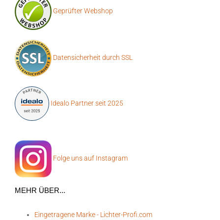
Geprüfter Webshop
Datensicherheit durch SSL
Idealo Partner seit 2025
Folge uns auf Instagram
MEHR ÜBER...
Eingetragene Marke - Lichter-Profi.com