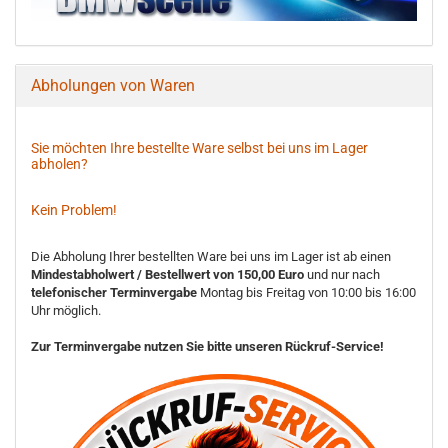
Abholungen von Waren
Sie möchten Ihre bestellte Ware selbst bei uns im Lager
abholen?
Kein Problem!
Die Abholung Ihrer bestellten Ware bei uns im Lager ist ab einen
Mindestabholwert / Bestellwert von 150,00 Euro
und nur nach
telefonischer Terminvergabe
Montag bis Freitag von 10:00 bis 16:00
Uhr möglich.
Zur Terminvergabe nutzen Sie bitte unseren Rückruf-Service!