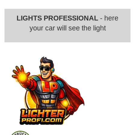
LIGHTS PROFESSIONAL
- here
your car will see the light