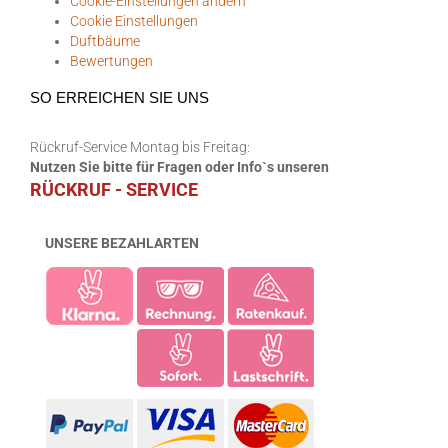
Cookie-Einstellungen ändern
Cookie Einstellungen
Duftbäume
Bewertungen
SO ERREICHEN SIE UNS
Rückruf-Service Montag bis Freitag:
Nutzen Sie bitte für Fragen oder Info`s unseren
RÜCKRUF - SERVICE
UNSERE BEZAHLARTEN