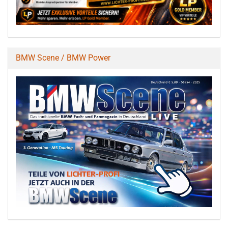
BMW Scene / BMW Power