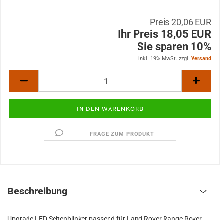
Preis 20,06 EUR
Ihr Preis 18,05 EUR
Sie sparen 10%
inkl. 19% MwSt. zzgl.
Versand
FRAGE ZUM PRODUKT
Beschreibung
Upgrade LED Seitenblinker passend für Land Rover Range Rover