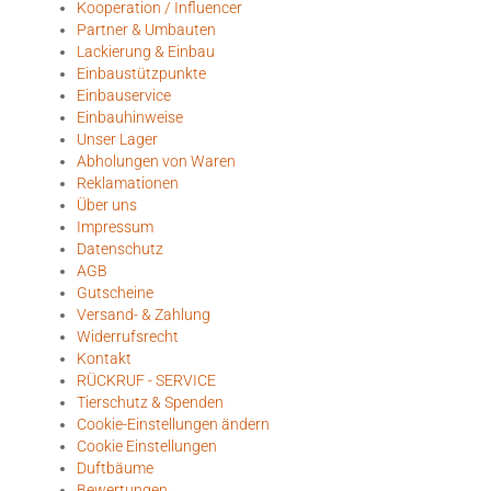
Kooperation / Influencer
Partner & Umbauten
Lackierung & Einbau
Einbaustützpunkte
Einbauservice
Einbauhinweise
Unser Lager
Abholungen von Waren
Reklamationen
Über uns
Impressum
Datenschutz
AGB
Gutscheine
Versand- & Zahlung
Widerrufsrecht
Kontakt
RÜCKRUF - SERVICE
Tierschutz & Spenden
Cookie-Einstellungen ändern
Cookie Einstellungen
Duftbäume
Bewertungen