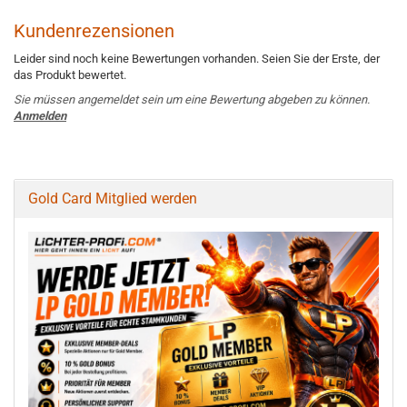
Kundenrezensionen
Leider sind noch keine Bewertungen vorhanden. Seien Sie der Erste, der
das Produkt bewertet.
Sie müssen angemeldet sein um eine Bewertung abgeben zu können.
Anmelden
Gold Card Mitglied werden