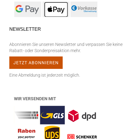
NEWSLETTER
Abonnieren Sie unseren Newsletter und verpassen Sie keine
Rabatt- oder Sonderpreisaktion mehr.
Eine Abmeldung ist jederzeit möglich.
WIR VERSENDEN MIT