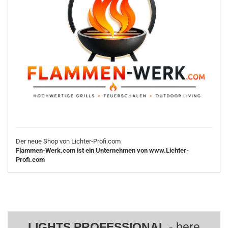
Der neue Shop von Lichter-Profi.com
Flammen-Werk.com ist ein Unternehmen von www.Lichter-
Profi.com
LIGHTS PROFESSIONAL
- here