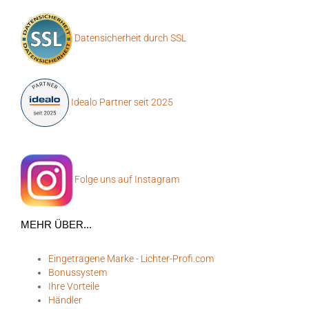
Datensicherheit durch SSL
Idealo Partner seit 2025
Folge uns auf Instagram
MEHR ÜBER...
Eingetragene Marke - Lichter-Profi.com
Bonussystem
Ihre Vorteile
Händler