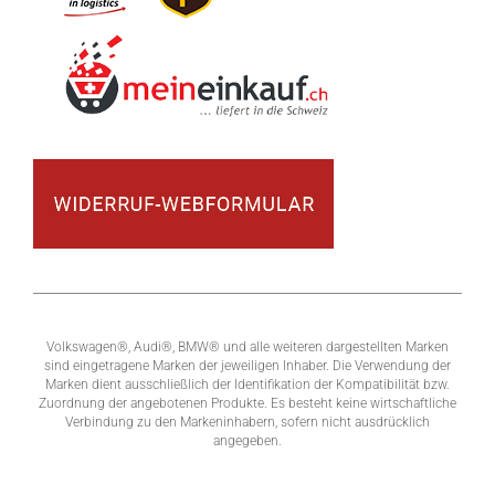
Volkswagen®, Audi®, BMW® und alle weiteren dargestellten Marken
sind eingetragene Marken der jeweiligen Inhaber. Die Verwendung der
Marken dient ausschließlich der Identifikation der Kompatibilität bzw.
Zuordnung der angebotenen Produkte. Es besteht keine wirtschaftliche
Verbindung zu den Markeninhabern, sofern nicht ausdrücklich
angegeben.