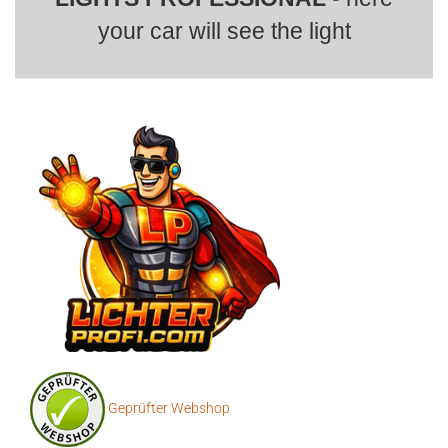
your car will see the light
Geprüfter Webshop