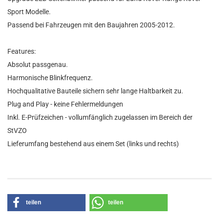
Sport Modelle.
Passend bei Fahrzeugen mit den Baujahren 2005-2012.
Features:
Absolut passgenau.
Harmonische Blinkfrequenz.
Hochqualitative Bauteile sichern sehr lange Haltbarkeit zu.
Plug and Play - keine Fehlermeldungen
Inkl. E-Prüfzeichen - vollumfänglich zugelassen im Bereich der
StVZO
Lieferumfang bestehend aus einem Set (links und rechts)
teilen
teilen