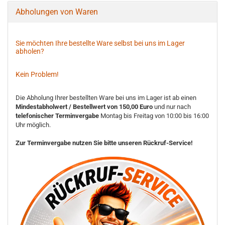
Abholungen von Waren
Sie möchten Ihre bestellte Ware selbst bei uns im Lager
abholen?
Kein Problem!
Die Abholung Ihrer bestellten Ware bei uns im Lager ist ab einen
Mindestabholwert / Bestellwert von 150,00 Euro
und nur nach
telefonischer Terminvergabe
Montag bis Freitag von 10:00 bis 16:00
Uhr möglich.
Zur Terminvergabe nutzen Sie bitte unseren Rückruf-Service!