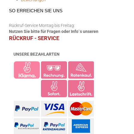
SO ERREICHEN SIE UNS
Rückruf-Service Montag bis Freitag:
Nutzen Sie bitte für Fragen oder Info`s unseren
RÜCKRUF - SERVICE
UNSERE BEZAHLARTEN