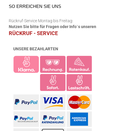
SO ERREICHEN SIE UNS
Rückruf-Service Montag bis Freitag:
Nutzen Sie bitte für Fragen oder Info`s unseren
RÜCKRUF - SERVICE
UNSERE BEZAHLARTEN