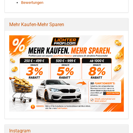
Bewertungen
Mehr Kaufen-Mehr Sparen
Instagram