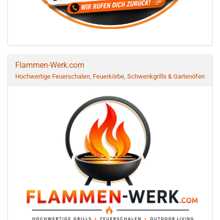
Flammen-Werk.com
Hochwertige Feuerschalen, Feuerkörbe, Schwenkgrills & Gartenöfen