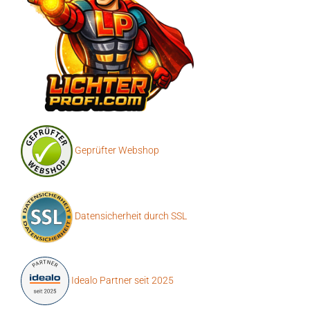
Geprüfter Webshop
Datensicherheit durch SSL
Idealo Partner seit 2025