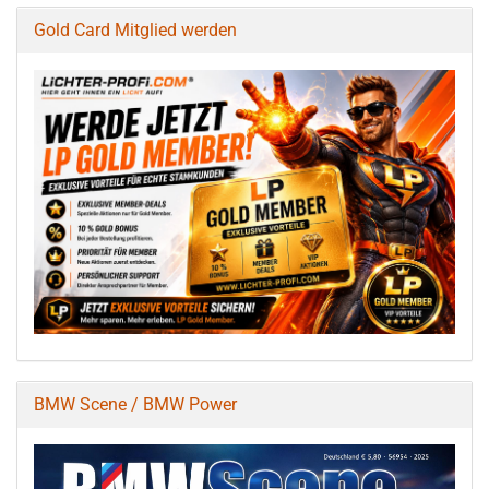
Gold Card Mitglied werden
BMW Scene / BMW Power