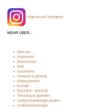
Folge uns auf Instagram
MEHR ÜBER...
Über uns
Impressum
Datenschutz
AGB
Gutscheine
Versand- & Zahlung
Widerrufsrecht
Kontakt
RÜCKRUF - SERVICE
Tierschutz & Spenden
Cookie-Einstellungen ändern
Cookie Einstellungen