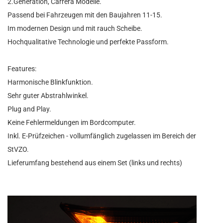
2.Generation, Carrera Modelle.
Passend bei Fahrzeugen mit den Baujahren 11-15.
Im modernen Design und mit rauch Scheibe.
Hochqualitative Technologie und perfekte Passform.
Features:
Harmonische Blinkfunktion.
Sehr guter Abstrahlwinkel.
Plug and Play.
Keine Fehlermeldungen im Bordcomputer.
Inkl. E-Prüfzeichen - vollumfänglich zugelassen im Bereich der
StVZO.
Lieferumfang bestehend aus einem Set (links und rechts)