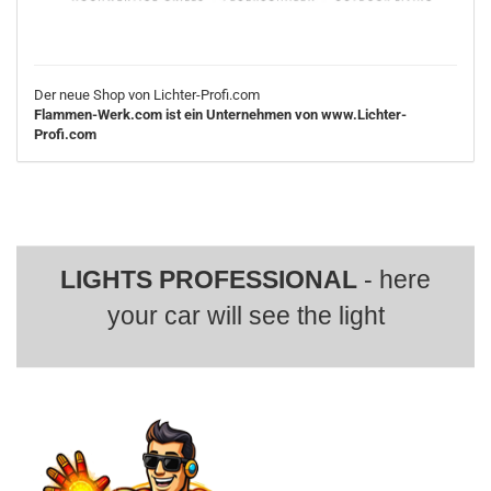
Der neue Shop von Lichter-Profi.com
Flammen-Werk.com ist ein Unternehmen von www.Lichter-
Profi.com
LIGHTS PROFESSIONAL
- here
your car will see the light