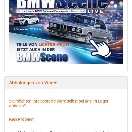
Abholungen von Waren
Sie möchten Ihre bestellte Ware selbst bei uns im Lager
abholen?
Kein Problem!