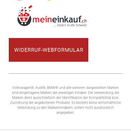
Volkswagen®, Audi®, BMW® und alle weiteren dargestellten Marken
sind eingetragene Marken der jeweiligen Inhaber. Die Verwendung der
Marken dient ausschließlich der Identifikation der Kompatibilität bzw.
Zuordnung der angebotenen Produkte. Es besteht keine wirtschaftliche
Verbindung zu den Markeninhabern, sofern nicht ausdrücklich
angegeben.