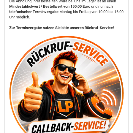
Die Abholung Ihrer bestellten Ware bei uns im Lager ist ab einen
Mindestabholwert / Bestellwert von 150,00 Euro
und nur nach
telefonischer Terminvergabe
Montag bis Freitag von 10:00 bis 16:00
Uhr möglich.
Zur Terminvergabe nutzen Sie bitte unseren Rückruf-Service!