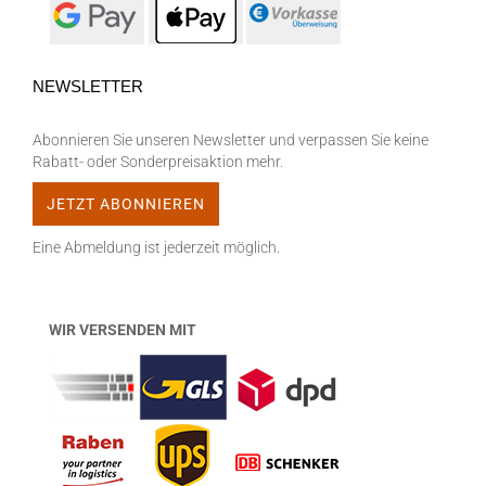
NEWSLETTER
Abonnieren Sie unseren Newsletter und verpassen Sie keine
Rabatt- oder Sonderpreisaktion mehr.
Eine Abmeldung ist jederzeit möglich.
WIR VERSENDEN MIT