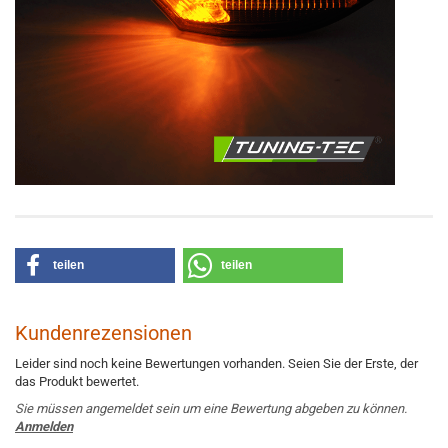
teilen
teilen
Kundenrezensionen
Leider sind noch keine Bewertungen vorhanden. Seien Sie der Erste, der
das Produkt bewertet.
Sie müssen angemeldet sein um eine Bewertung abgeben zu können.
Anmelden