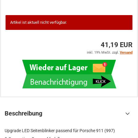
Artikel ist aktuell nicht verfügbar.
41,19 EUR
inkl. 19% MwSt. zzgl.
Versand
Beschreibung
Upgrade LED Seitenblinker passend für Porsche 911 (997)