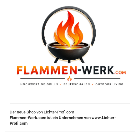
Der neue Shop von Lichter-Profi.com
Flammen-Werk.com ist ein Unternehmen von www.Lichter-
Profi.com