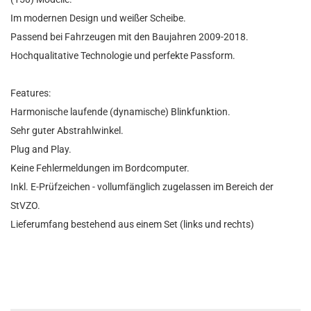
Im modernen Design und weißer Scheibe.
Passend bei Fahrzeugen mit den Baujahren 2009-2018.
Hochqualitative Technologie und perfekte Passform.
Features:
Harmonische laufende (dynamische) Blinkfunktion.
Sehr guter Abstrahlwinkel.
Plug and Play.
Keine Fehlermeldungen im Bordcomputer.
Inkl. E-Prüfzeichen - vollumfänglich zugelassen im Bereich der
StVZO.
Lieferumfang bestehend aus einem Set (links und rechts)