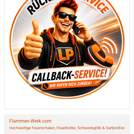
Flammen-Werk.com
Hochwertige Feuerschalen, Feuerkörbe, Schwenkgrills & Gartenöfen