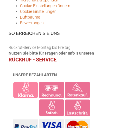
Cookie-Einstellungen ändern
Cookie Einstellungen
Duftbäume
Bewertungen
SO ERREICHEN SIE UNS
Rückruf-Service Montag bis Freitag:
Nutzen Sie bitte für Fragen oder Info`s unseren
RÜCKRUF - SERVICE
UNSERE BEZAHLARTEN