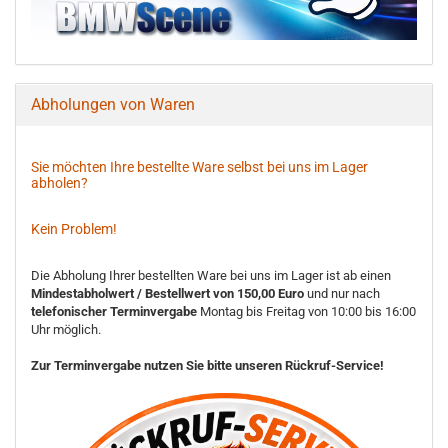
Abholungen von Waren
Sie möchten Ihre bestellte Ware selbst bei uns im Lager
abholen?
Kein Problem!
Die Abholung Ihrer bestellten Ware bei uns im Lager ist ab einen
Mindestabholwert / Bestellwert von 150,00 Euro
und nur nach
telefonischer Terminvergabe
Montag bis Freitag von 10:00 bis 16:00
Uhr möglich.
Zur Terminvergabe nutzen Sie bitte unseren Rückruf-Service!