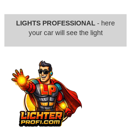
LIGHTS PROFESSIONAL
- here
your car will see the light