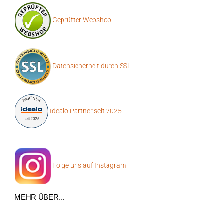
Geprüfter Webshop
Datensicherheit durch SSL
Idealo Partner seit 2025
Folge uns auf Instagram
MEHR ÜBER...