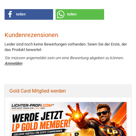
teilen
teilen
Kundenrezensionen
Leider sind noch keine Bewertungen vorhanden. Seien Sie der Erste, der
das Produkt bewertet.
Sie müssen angemeldet sein um eine Bewertung abgeben zu können.
Anmelden
Gold Card Mitglied werden