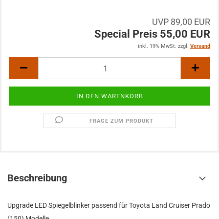
UVP 89,00 EUR
Special Preis 55,00 EUR
inkl. 19% MwSt. zzgl.
Versand
FRAGE ZUM PRODUKT
Beschreibung
Upgrade LED Spiegelblinker passend für Toyota Land Cruiser Prado
(150) Modelle.