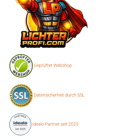
Geprüfter Webshop
Datensicherheit durch SSL
Idealo Partner seit 2025