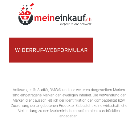
Volkswagen®, Audi®, BMW® und alle weiteren dargestellten Marken
sind eingetragene Marken der jeweiligen Inhaber. Die Verwendung der
Marken dient ausschließlich der Identifikation der Kompatibilität bzw.
Zuordnung der angebotenen Produkte. Es besteht keine wirtschaftliche
Verbindung zu den Markeninhabern, sofern nicht ausdrücklich
angegeben.