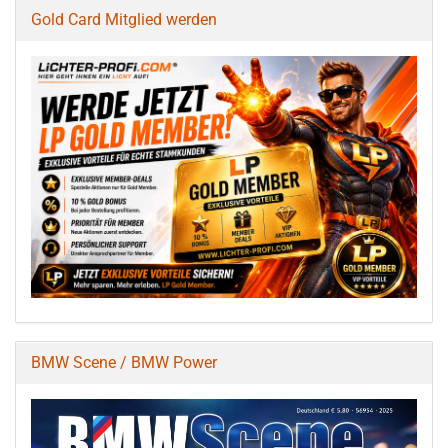
Gold Card Mitglied werden
BMW Scene / BMW Power