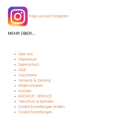
Folge uns auf Instagram
MEHR ÜBER...
Über uns
Impressum
Datenschutz
AGB
Gutscheine
Versand- & Zahlung
Widerrufsrecht
Kontakt
RÜCKRUF - SERVICE
Tierschutz & Spenden
Cookie-Einstellungen ändern
Cookie Einstellungen