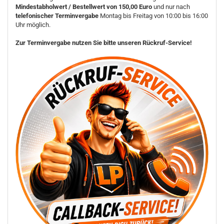
Mindestabholwert / Bestellwert von 150,00 Euro
und nur nach
telefonischer Terminvergabe
Montag bis Freitag von 10:00 bis 16:00
Uhr möglich.
Zur Terminvergabe nutzen Sie bitte unseren Rückruf-Service!