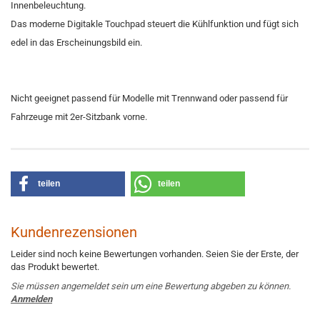
Innenbeleuchtung.
Das moderne Digitakle Touchpad steuert die Kühlfunktion und fügt sich
edel in das Erscheinungsbild ein.
Nicht geeignet passend für Modelle mit Trennwand oder passend für
Fahrzeuge mit 2er-Sitzbank vorne.
teilen
teilen
Kundenrezensionen
Leider sind noch keine Bewertungen vorhanden. Seien Sie der Erste, der
das Produkt bewertet.
Sie müssen angemeldet sein um eine Bewertung abgeben zu können.
Anmelden