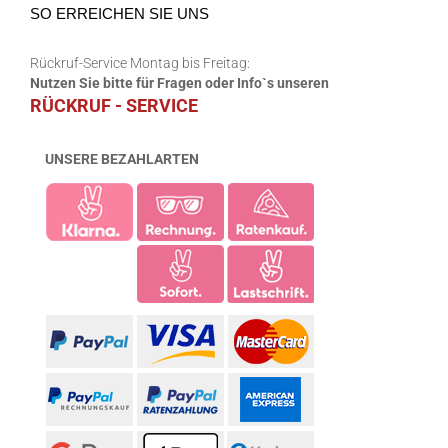
SO ERREICHEN SIE UNS
Rückruf-Service Montag bis Freitag:
Nutzen Sie bitte für Fragen oder Info`s unseren
RÜCKRUF - SERVICE
UNSERE BEZAHLARTEN