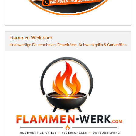
Flammen-Werk.com
Hochwertige Feuerschalen, Feuerkörbe, Schwenkgrills & Gartenöfen