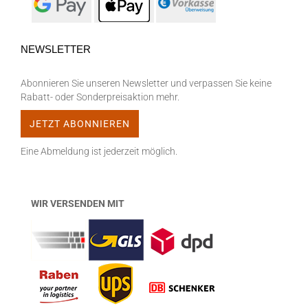
NEWSLETTER
Abonnieren Sie unseren Newsletter und verpassen Sie keine
Rabatt- oder Sonderpreisaktion mehr.
Eine Abmeldung ist jederzeit möglich.
WIR VERSENDEN MIT