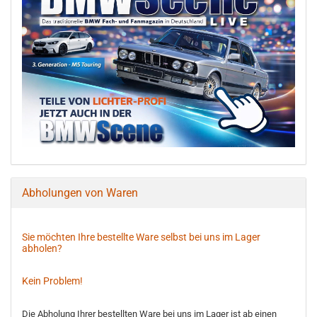
Abholungen von Waren
Sie möchten Ihre bestellte Ware selbst bei uns im Lager
abholen?
Kein Problem!
Die Abholung Ihrer bestellten Ware bei uns im Lager ist ab einen