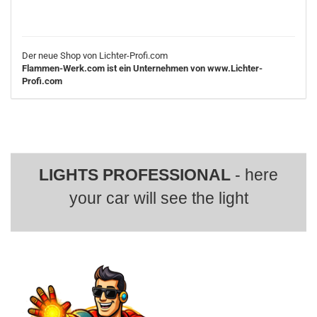
Der neue Shop von Lichter-Profi.com
Flammen-Werk.com ist ein Unternehmen von www.Lichter-
Profi.com
LIGHTS PROFESSIONAL
- here
your car will see the light