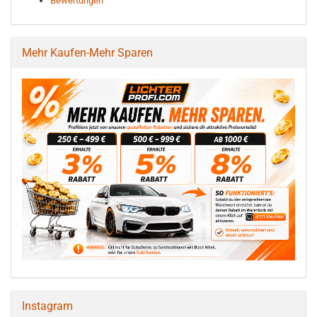
Bewertungen
Mehr Kaufen-Mehr Sparen
Instagram