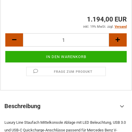
1.194,00 EUR
inkl. 19% MwSt. zzgl.
Versand
FRAGE ZUM PRODUKT
Beschreibung
Luxury Line Staufach Mittelkonsole Ablage mit LED Beleuchtung, USB 3.0
und USB-C Quickcharge-Anschlüsse passend für Mercedes Benz V-