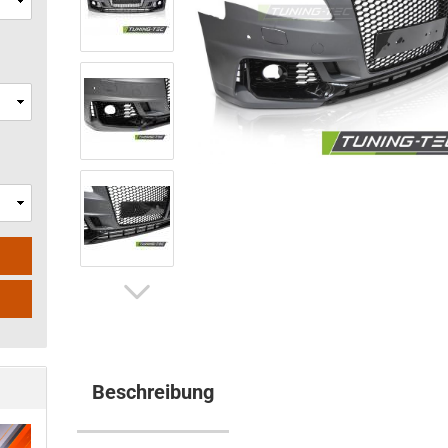
Beschreibung