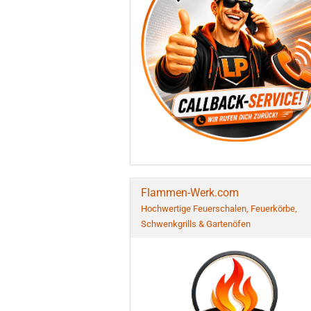
Flammen-Werk.com
Hochwertige Feuerschalen, Feuerkörbe,
Schwenkgrills & Gartenöfen