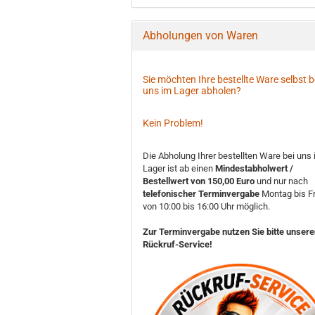
Abholungen von Waren
Sie möchten Ihre bestellte Ware selbst b
uns im Lager abholen?
Kein Problem!
Die Abholung Ihrer bestellten Ware bei uns
Lager ist ab einen
Mindestabholwert /
Bestellwert von 150,00 Euro
und nur nach
telefonischer Terminvergabe
Montag bis Fr
von 10:00 bis 16:00 Uhr möglich.
Zur Terminvergabe nutzen Sie bitte unser
Rückruf-Service!