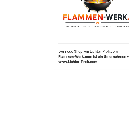
Der neue Shop von Lichter-Profi.com
Flammen-Werk.com ist ein Unternehmen 
www.Lichter-Profi.com