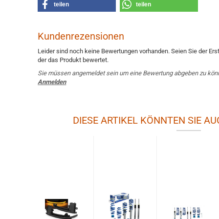
teilen
teilen
Kundenrezensionen
Leider sind noch keine Bewertungen vorhanden. Seien Sie der Erst
der das Produkt bewertet.
Sie müssen angemeldet sein um eine Bewertung abgeben zu kön
Anmelden
DIESE ARTIKEL KÖNNTEN SIE AU