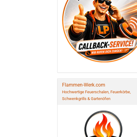
Flammen-Werk.com
Hochwertige Feuerschalen, Feuerkörbe,
Schwenkgrills & Gartenöfen