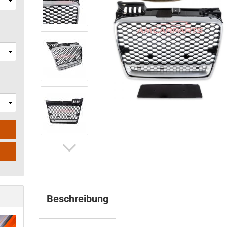
Beschreibung