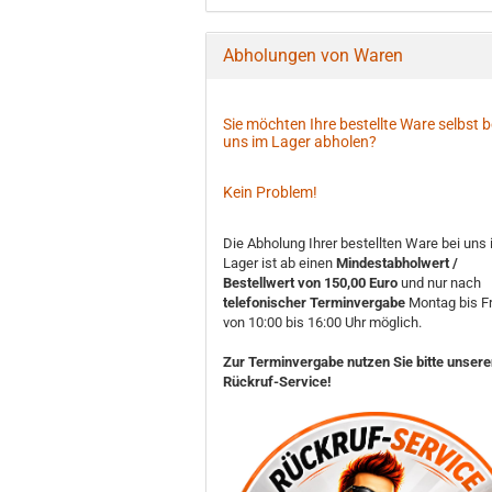
Abholungen von Waren
Sie möchten Ihre bestellte Ware selbst b
uns im Lager abholen?
Kein Problem!
Die Abholung Ihrer bestellten Ware bei uns
Lager ist ab einen
Mindestabholwert /
Bestellwert von 150,00 Euro
und nur nach
telefonischer Terminvergabe
Montag bis Fr
von 10:00 bis 16:00 Uhr möglich.
Zur Terminvergabe nutzen Sie bitte unser
Rückruf-Service!