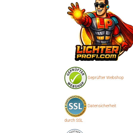
Geprüfter Webshop
Datensicherheit
durch SSL