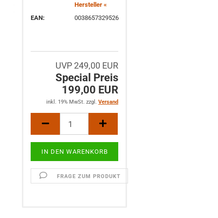
Hersteller «
EAN:
0038657329526
UVP 249,00 EUR
Special Preis
199,00 EUR
inkl. 19% MwSt. zzgl.
Versand
FRAGE ZUM PRODUKT