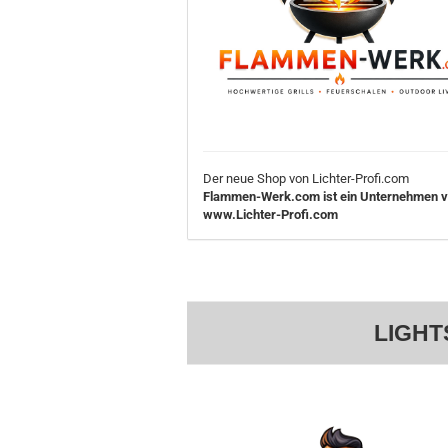
Der neue Shop von Lichter-Profi.com
Flammen-Werk.com ist ein Unternehmen 
www.Lichter-Profi.com
LIGHT