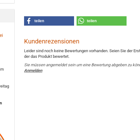
teilen
teilen
ei
Kundenrezensionen
Leider sind noch keine Bewertungen vorhanden. Seien Sie der Erst
der das Produkt bewertet.
Sie müssen angemeldet sein um eine Bewertung abgeben zu kön
 im
Anmelden
eitag
en