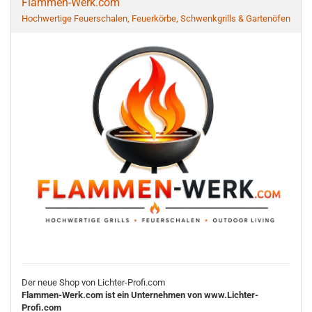
Flammen-Werk.com
Hochwertige Feuerschalen, Feuerkörbe, Schwenkgrills & Gartenöfen
Der neue Shop von Lichter-Profi.com
Flammen-Werk.com ist ein Unternehmen von www.Lichter-
Profi.com