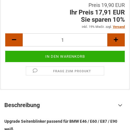
Preis 19,90 EUR
Ihr Preis 17,91 EUR
Sie sparen 10%
inkl. 19% MwSt. zzgl.
Versand
FRAGE ZUM PRODUKT
Beschreibung
Upgrade Seitenblinker passend für BMW E46 / E60 / E87 / E90
weiß