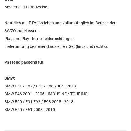
Moderne LED Bauweise.
Natürlich mit E-Prüfzeichen und vollumfänglich im Bereich der
StVZO zugelassen.
Plug and Play - keine Fehlermeldungen.
Lieferumfang bestehend aus einem Set (links und rechts).
Passend passend für:
BMW:
BMW E81 / E82 / E87 / E88 2004 - 2013
BMW E46 2001 - 2005 LIMOUSINE / TOURING
BMW E90 / E91 E92 / E93 2005 - 2013
BMW E60 / E61 2003 - 2010