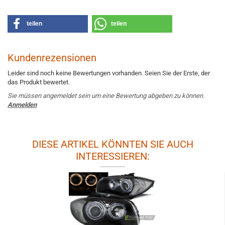
teilen
teilen
Kundenrezensionen
Leider sind noch keine Bewertungen vorhanden. Seien Sie der Erste, der
das Produkt bewertet.
Sie müssen angemeldet sein um eine Bewertung abgeben zu können.
Anmelden
DIESE ARTIKEL KÖNNTEN SIE AUCH
INTERESSIEREN: