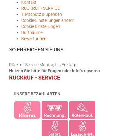
Kontakt
RÜCKRUF - SERVICE
Tierschutz & Spenden
Cookie-Einstellungen ändern
Cookie Einstellungen
Duftbäume
Bewertungen
SO ERREICHEN SIE UNS
Rückruf-Service Montag bis Freitag:
Nutzen Sie bitte für Fragen oder Info`s unseren
RÜCKRUF - SERVICE
UNSERE BEZAHLARTEN