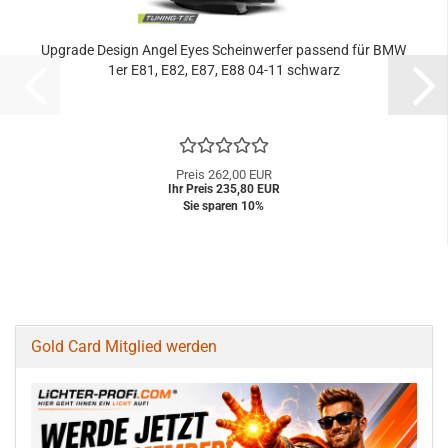
Upgrade Design Angel Eyes Scheinwerfer passend für BMW
1er E81, E82, E87, E88 04-11 schwarz
Preis 262,00 EUR
Ihr Preis 235,80 EUR
Sie sparen 10%
Gold Card Mitglied werden