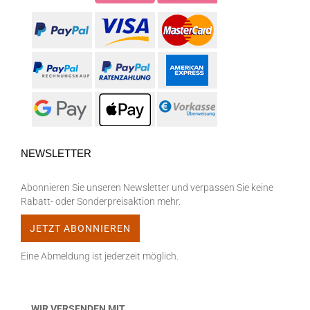
NEWSLETTER
Abonnieren Sie unseren Newsletter und verpassen Sie keine
Rabatt- oder Sonderpreisaktion mehr.
Eine Abmeldung ist jederzeit möglich.
WIR VERSENDEN MIT