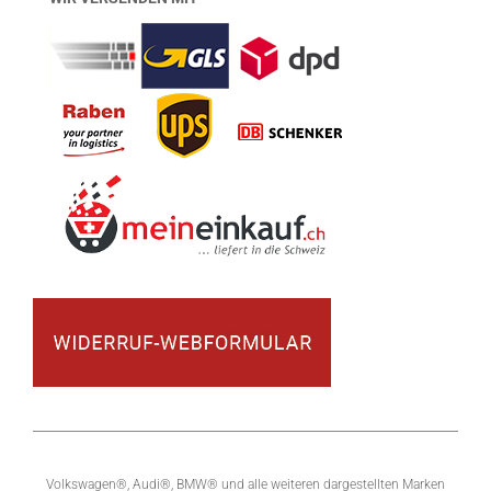
Volkswagen®, Audi®, BMW® und alle weiteren dargestellten Marken