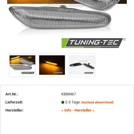
Art.Nr.:
KBBM67
Lieferzeit:
2-3 Tage
(Ausland abweichend)
Hersteller:
» Info - Hersteller «