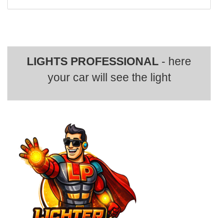
LIGHTS PROFESSIONAL
- here
your car will see the light