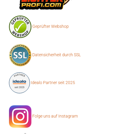
Geprüfter Webshop
Datensicherheit durch SSL
Idealo Partner seit 2025
Folge uns auf Instagram