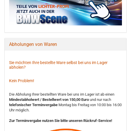
Abholungen von Waren
Sie möchten Ihre bestellte Ware selbst bei uns im Lager
abholen?
Kein Problem!
Die Abholung Ihrer bestellten Ware bei uns im Lager ist ab einen
Mindestabholwert / Bestellwert von 150,00 Euro
und nur nach
telefonischer Terminvergabe
Montag bis Freitag von 10:00 bis 16:00
Uhr möglich.
Zur Terminvergabe nutzen Sie bitte unseren Rückruf-Service!