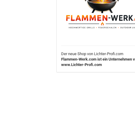
Der neue Shop von Lichter-Profi.com
Flammen-Werk.com ist ein Unternehmen 
www.Lichter-Profi.com