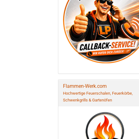
Flammen-Werk.com
Hochwertige Feuerschalen, Feuerkörbe,
Schwenkgrills & Gartenöfen