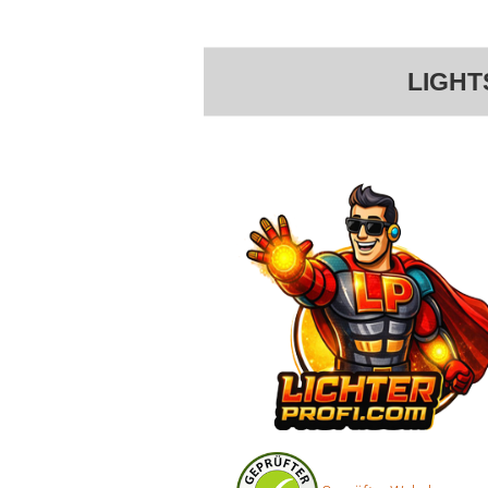
LIGHT