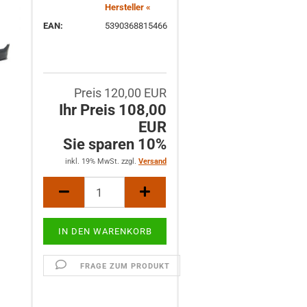
Hersteller «
EAN:
5390368815466
Preis 120,00 EUR
Ihr Preis 108,00
EUR
Sie sparen 10%
inkl. 19% MwSt. zzgl.
Versand
FRAGE ZUM PRODUKT