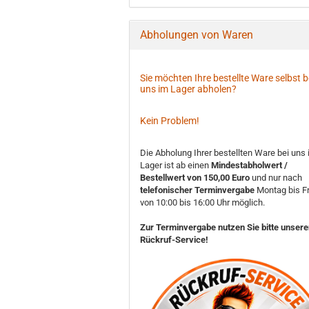
Abholungen von Waren
Sie möchten Ihre bestellte Ware selbst b
uns im Lager abholen?
Kein Problem!
Die Abholung Ihrer bestellten Ware bei uns
Lager ist ab einen
Mindestabholwert /
Bestellwert von 150,00 Euro
und nur nach
telefonischer Terminvergabe
Montag bis Fr
von 10:00 bis 16:00 Uhr möglich.
Zur Terminvergabe nutzen Sie bitte unser
Rückruf-Service!