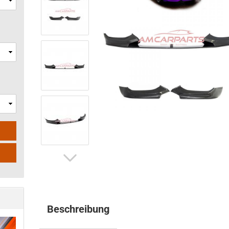
Beschreibung