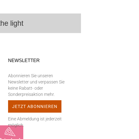
he light
NEWSLETTER
Abonnieren Sie unseren
Newsletter und verpassen Sie
keine Rabatt- oder
Sonderpreisaktion mehr.
Eine Abmeldung ist jederzeit
möglich.