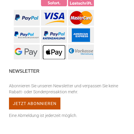
NEWSLETTER
Abonnieren Sie unseren Newsletter und verpassen Sie keine
Rabatt- oder Sonderpreisaktion mehr.
Eine Abmeldung ist jederzeit möglich.