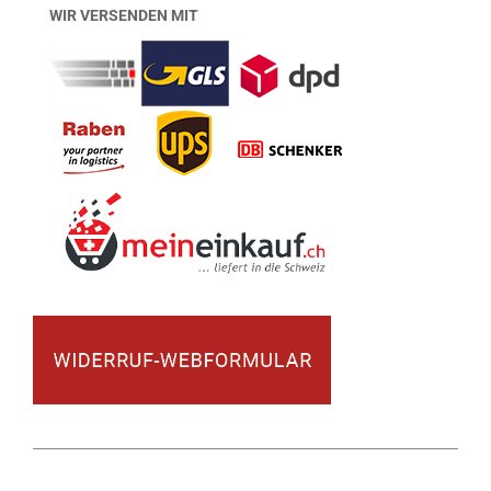
WIR VERSENDEN MIT