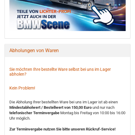
Abholungen von Waren
Sie möchten Ihre bestellte Ware selbst bei uns im Lager
abholen?
Kein Problem!
Die Abholung Ihrer bestellten Ware bei uns im Lager ist ab einen
Mindestabholwert / Bestellwert von 150,00 Euro
und nur nach
telefonischer Terminvergabe
Montag bis Freitag von 10:00 bis 16:00
Uhr möglich.
Zur Terminvergabe nutzen Sie bitte unseren Rückruf-Service!