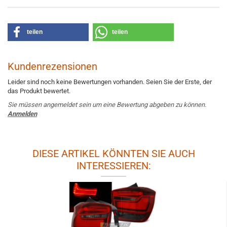
teilen
teilen
Kundenrezensionen
Leider sind noch keine Bewertungen vorhanden. Seien Sie der Erste, der
das Produkt bewertet.
Sie müssen angemeldet sein um eine Bewertung abgeben zu können.
Anmelden
DIESE ARTIKEL KÖNNTEN SIE AUCH
INTERESSIEREN: