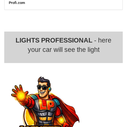
Profi.com
LIGHTS PROFESSIONAL
- here
your car will see the light