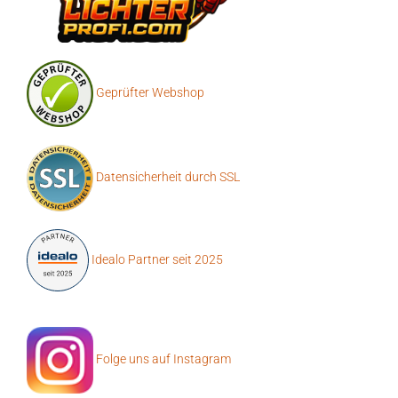
Geprüfter Webshop
Datensicherheit durch SSL
Idealo Partner seit 2025
Folge uns auf Instagram