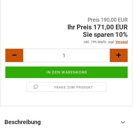
Preis 190,00 EUR
Ihr Preis 171,00 EUR
Sie sparen 10%
inkl. 19% MwSt. zzgl.
Versand
FRAGE ZUM PRODUKT
Beschreibung