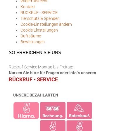
Widerrufsrecht
Kontakt
RÜCKRUF - SERVICE
Tierschutz & Spenden
Cookie-Einstellungen ändern
Cookie Einstellungen
Duftbäume
Bewertungen
SO ERREICHEN SIE UNS
Rückruf-Service Montag bis Freitag:
Nutzen Sie bitte für Fragen oder Info`s unseren
RÜCKRUF - SERVICE
UNSERE BEZAHLARTEN