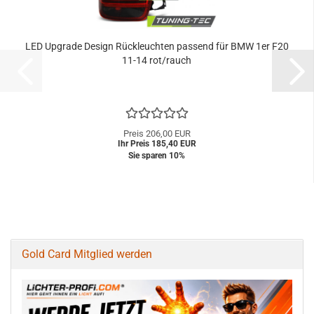
LED Upgrade Design Rückleuchten passend für BMW 1er F20
11-14 rot/rauch
Preis 206,00 EUR
Ihr Preis 185,40 EUR
Sie sparen 10%
Gold Card Mitglied werden