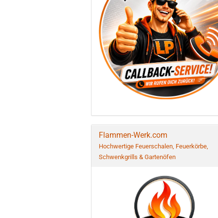
Flammen-Werk.com
Hochwertige Feuerschalen, Feuerkörbe,
Schwenkgrills & Gartenöfen