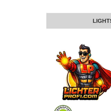
LIGHT