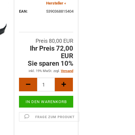
Hersteller «
EAN:
5390368815404
Preis 80,00 EUR
Ihr Preis 72,00
EUR
Sie sparen 10%
inkl. 19% MwSt. zzgl.
Versand
FRAGE ZUM PRODUKT