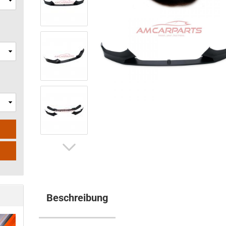
Beschreibung