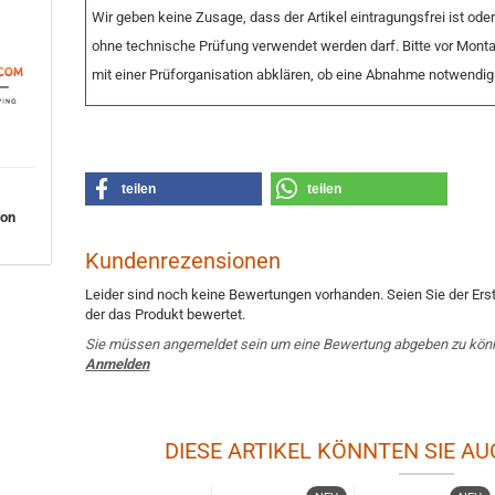
Wir geben keine Zusage, dass der Artikel eintragungsfrei ist ode
ohne technische Prüfung verwendet werden darf. Bitte vor Mont
mit einer Prüforganisation abklären, ob eine Abnahme notwendig 
teilen
teilen
von
Kundenrezensionen
Leider sind noch keine Bewertungen vorhanden. Seien Sie der Erst
der das Produkt bewertet.
Sie müssen angemeldet sein um eine Bewertung abgeben zu kön
Anmelden
DIESE ARTIKEL KÖNNTEN SIE AU