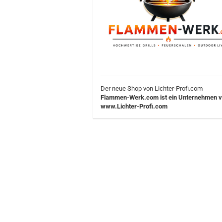
Der neue Shop von Lichter-Profi.com
Flammen-Werk.com ist ein Unternehmen 
www.Lichter-Profi.com