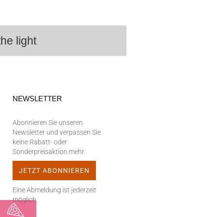
he light
NEWSLETTER
Abonnieren Sie unseren
Newsletter und verpassen Sie
keine Rabatt- oder
Sonderpreisaktion mehr.
Eine Abmeldung ist jederzeit
möglich.