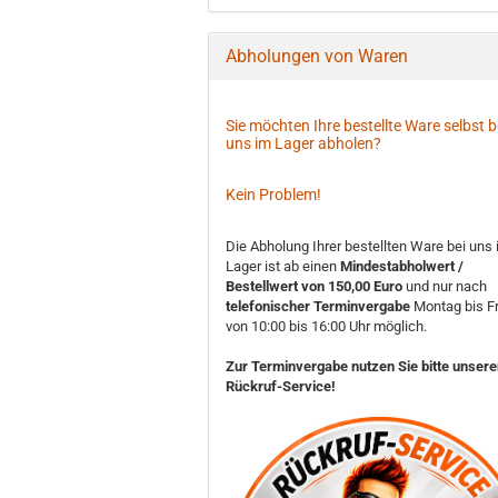
Abholungen von Waren
Sie möchten Ihre bestellte Ware selbst b
uns im Lager abholen?
Kein Problem!
Die Abholung Ihrer bestellten Ware bei uns
Lager ist ab einen
Mindestabholwert /
Bestellwert von 150,00 Euro
und nur nach
telefonischer Terminvergabe
Montag bis Fr
von 10:00 bis 16:00 Uhr möglich.
Zur Terminvergabe nutzen Sie bitte unser
Rückruf-Service!