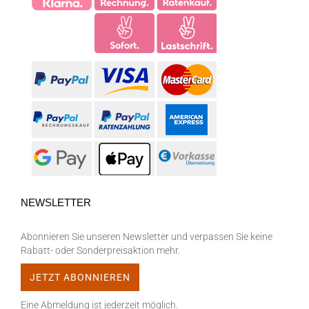
NEWSLETTER
Abonnieren Sie unseren Newsletter und verpassen Sie keine
Rabatt- oder Sonderpreisaktion mehr.
Eine Abmeldung ist jederzeit möglich.