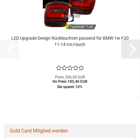
LED Upgrade Design Rückleuchten passend für BMW 1er F20
11-14 rot/rauch
Preis 206,00 EUR
Ihr Preis 185,40 EUR
Sie sparen 10%
Gold Card Mitglied werden