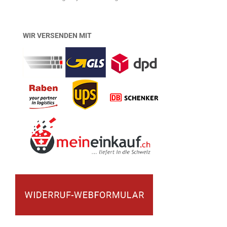
WIR VERSENDEN MIT