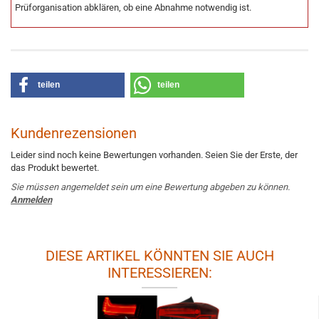
Prüforganisation abklären, ob eine Abnahme notwendig ist.
teilen
teilen
Kundenrezensionen
Leider sind noch keine Bewertungen vorhanden. Seien Sie der Erste, der
das Produkt bewertet.
Sie müssen angemeldet sein um eine Bewertung abgeben zu können.
Anmelden
DIESE ARTIKEL KÖNNTEN SIE AUCH
INTERESSIEREN: