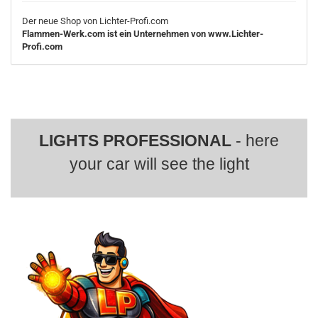
Der neue Shop von Lichter-Profi.com
Flammen-Werk.com ist ein Unternehmen von www.Lichter-
Profi.com
LIGHTS PROFESSIONAL
- here
your car will see the light