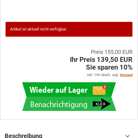
Artikel ist aktuell nicht verfügbar.
Preis 155,00 EUR
Ihr Preis 139,50 EUR
Sie sparen 10%
inkl. 19% MwSt. zzgl.
Versand
Beschreibung