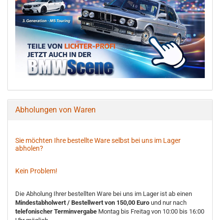
Abholungen von Waren
Sie möchten Ihre bestellte Ware selbst bei uns im Lager
abholen?
Kein Problem!
Die Abholung Ihrer bestellten Ware bei uns im Lager ist ab einen
Mindestabholwert / Bestellwert von 150,00 Euro
und nur nach
telefonischer Terminvergabe
Montag bis Freitag von 10:00 bis 16:00