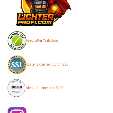
Geprüfter Webshop
Datensicherheit durch SSL
Idealo Partner seit 2025