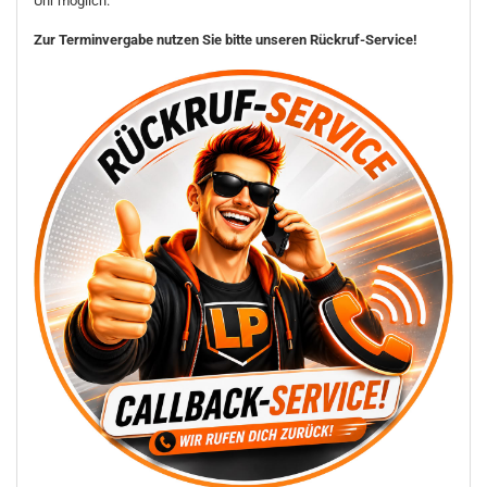
Uhr möglich.
Zur Terminvergabe nutzen Sie bitte unseren Rückruf-Service!