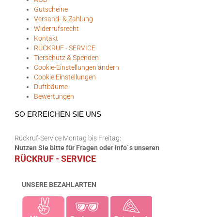
Gutscheine
Versand- & Zahlung
Widerrufsrecht
Kontakt
RÜCKRUF - SERVICE
Tierschutz & Spenden
Cookie-Einstellungen ändern
Cookie Einstellungen
Duftbäume
Bewertungen
SO ERREICHEN SIE UNS
Rückruf-Service Montag bis Freitag:
Nutzen Sie bitte für Fragen oder Info`s unseren
RÜCKRUF - SERVICE
UNSERE BEZAHLARTEN