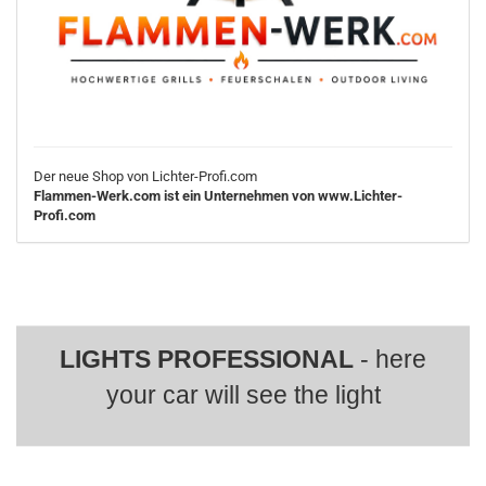
Der neue Shop von Lichter-Profi.com
Flammen-Werk.com ist ein Unternehmen von www.Lichter-
Profi.com
LIGHTS PROFESSIONAL
- here
your car will see the light