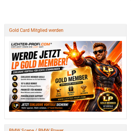
Gold Card Mitglied werden
BMW Scene / BMW Power