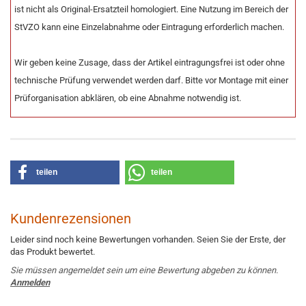
ist nicht als Original-Ersatzteil homologiert. Eine Nutzung im Bereich der
StVZO kann eine Einzelabnahme oder Eintragung erforderlich machen.
Wir geben keine Zusage, dass der Artikel eintragungsfrei ist oder ohne
technische Prüfung verwendet werden darf. Bitte vor Montage mit einer
Prüforganisation abklären, ob eine Abnahme notwendig ist.
teilen
teilen
Kundenrezensionen
Leider sind noch keine Bewertungen vorhanden. Seien Sie der Erste, der
das Produkt bewertet.
Sie müssen angemeldet sein um eine Bewertung abgeben zu können.
Anmelden