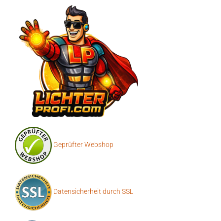
Geprüfter Webshop
Datensicherheit durch SSL