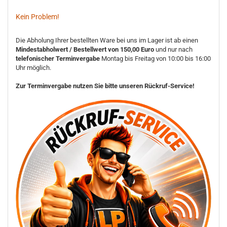
Kein Problem!
Die Abholung Ihrer bestellten Ware bei uns im Lager ist ab einen
Mindestabholwert / Bestellwert von 150,00 Euro
und nur nach
telefonischer Terminvergabe
Montag bis Freitag von 10:00 bis 16:00
Uhr möglich.
Zur Terminvergabe nutzen Sie bitte unseren Rückruf-Service!