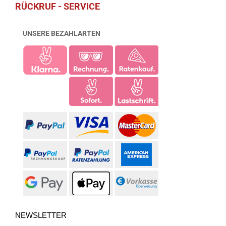
RÜCKRUF - SERVICE
UNSERE BEZAHLARTEN
NEWSLETTER