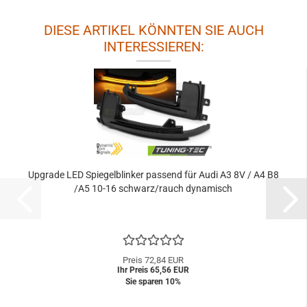
DIESE ARTIKEL KÖNNTEN SIE AUCH
INTERESSIEREN:
Upgrade LED Spiegelblinker passend für Audi A3 8V / A4 B8
/A5 10-16 schwarz/rauch dynamisch
Preis 72,84 EUR
Ihr Preis 65,56 EUR
Sie sparen 10%