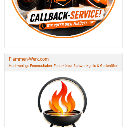
Flammen-Werk.com
Hochwertige Feuerschalen, Feuerkörbe, Schwenkgrills & Gartenöfen