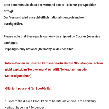
Bitte beachten Sie, dass der Versand dieser Teile nur per Spedition
erfolgt.
Der Versand wird ausschließlich national (deutschlandweit)
durchgeführt.
Please note that these parts can only be shipped by Courier (oversize
package).
Shipping is only national (Germany-wide) possible.
Informationen zu unseren Karosserieartikeln wie Stoßstangen (sofern
nicht explizit im Text vermerkt mit ABE, Teilegutachten oder
Materialgutachten)
Gilt nicht passend für SportGrills!:
1. sofern Sie dieses Produkt nicht bereits als original am Fahrzeug
verbaut haben, gilt folgendes: