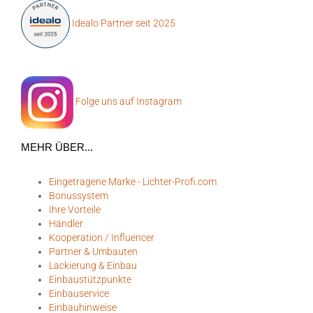
Idealo Partner seit 2025
Folge uns auf Instagram
MEHR ÜBER...
Eingetragene Marke - Lichter-Profi.com
Bonussystem
Ihre Vorteile
Händler
Kooperation / Influencer
Partner & Umbauten
Lackierung & Einbau
Einbaustützpunkte
Einbauservice
Einbauhinweise