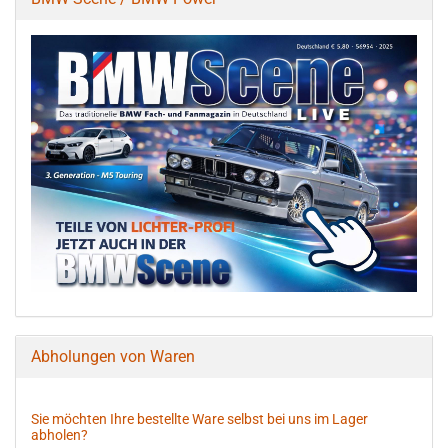
Abholungen von Waren
Sie möchten Ihre bestellte Ware selbst bei uns im Lager
abholen?