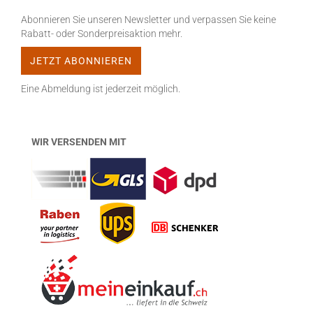
Abonnieren Sie unseren Newsletter und verpassen Sie keine
Rabatt- oder Sonderpreisaktion mehr.
Eine Abmeldung ist jederzeit möglich.
WIR VERSENDEN MIT