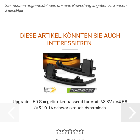
Sie müssen angemeldet sein um eine Bewertung abgeben zu können.
Anmelden
DIESE ARTIKEL KÖNNTEN SIE AUCH
INTERESSIEREN:
Upgrade LED Spiegelblinker passend für Audi A3 8V / A4 B8
/A5 10-16 schwarz/rauch dynamisch