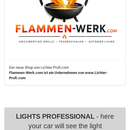
Der neue Shop von Lichter-Profi.com
Flammen-Werk.com ist ein Unternehmen von www.Lichter-
Profi.com
LIGHTS PROFESSIONAL
- here
your car will see the light