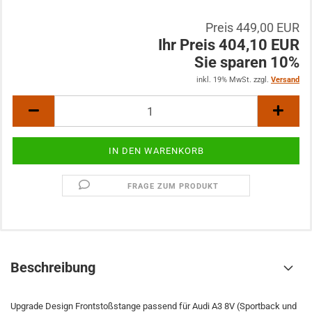
Preis 449,00 EUR
Ihr Preis 404,10 EUR
Sie sparen 10%
inkl. 19% MwSt. zzgl.
Versand
FRAGE ZUM PRODUKT
Beschreibung
Upgrade Design Frontstoßstange passend für Audi A3 8V (Sportback und