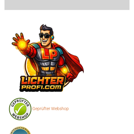
Geprüfter Webshop