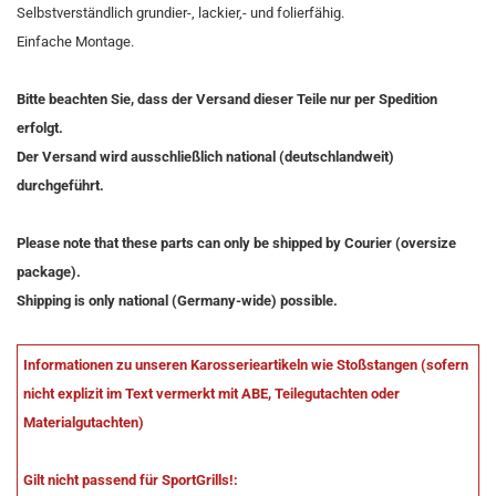
Selbstverständlich grundier-, lackier,- und folierfähig.
Einfache Montage.
Bitte beachten Sie, dass der Versand dieser Teile nur per Spedition
erfolgt.
Der Versand wird ausschließlich national (deutschlandweit)
durchgeführt.
Please note that these parts can only be shipped by Courier (oversize
package).
Shipping is only national (Germany-wide) possible.
Informationen zu unseren Karosserieartikeln wie Stoßstangen (sofern
nicht explizit im Text vermerkt mit ABE, Teilegutachten oder
Materialgutachten)
Gilt nicht passend für SportGrills!: