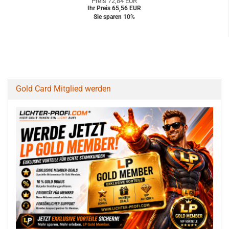
Preis 72,84 EUR
Ihr Preis 65,56 EUR
Sie sparen 10%
Gold Card Mitglied werden