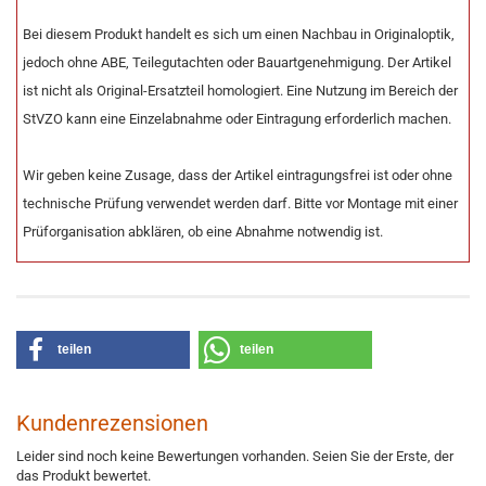
Bei diesem Produkt handelt es sich um einen Nachbau in Originaloptik,
jedoch ohne ABE, Teilegutachten oder Bauartgenehmigung. Der Artikel
ist nicht als Original-Ersatzteil homologiert. Eine Nutzung im Bereich der
StVZO kann eine Einzelabnahme oder Eintragung erforderlich machen.
Wir geben keine Zusage, dass der Artikel eintragungsfrei ist oder ohne
technische Prüfung verwendet werden darf. Bitte vor Montage mit einer
Prüforganisation abklären, ob eine Abnahme notwendig ist.
teilen
teilen
Kundenrezensionen
Leider sind noch keine Bewertungen vorhanden. Seien Sie der Erste, der
das Produkt bewertet.