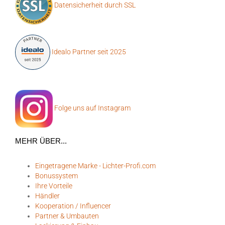
Datensicherheit durch SSL
Idealo Partner seit 2025
Folge uns auf Instagram
MEHR ÜBER...
Eingetragene Marke - Lichter-Profi.com
Bonussystem
Ihre Vorteile
Händler
Kooperation / Influencer
Partner & Umbauten