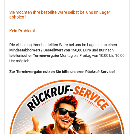
Sie möchten Ihre bestellte Ware selbst bei uns im Lager
abholen?
Kein Problem!
Die Abholung Ihrer bestellten Ware bei uns im Lager ist ab einen
Mindestabholwert / Bestellwert von 150,00 Euro
und nur nach
telefonischer Terminvergabe
Montag bis Freitag von 10:00 bis 16:00
Uhr möglich.
Zur Terminvergabe nutzen Sie bitte unseren Rückruf-Service!