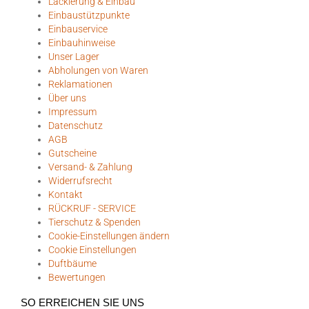
Lackierung & Einbau
Einbaustützpunkte
Einbauservice
Einbauhinweise
Unser Lager
Abholungen von Waren
Reklamationen
Über uns
Impressum
Datenschutz
AGB
Gutscheine
Versand- & Zahlung
Widerrufsrecht
Kontakt
RÜCKRUF - SERVICE
Tierschutz & Spenden
Cookie-Einstellungen ändern
Cookie Einstellungen
Duftbäume
Bewertungen
SO ERREICHEN SIE UNS