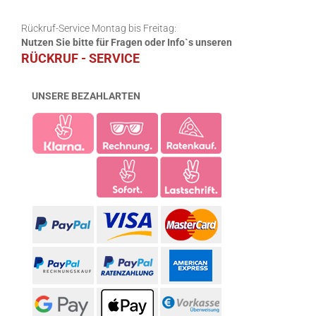
Rückruf-Service Montag bis Freitag:
Nutzen Sie bitte für Fragen oder Info`s unseren
RÜCKRUF - SERVICE
UNSERE BEZAHLARTEN