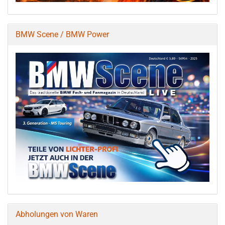
BMW Scene / BMW Power
Abholungen von Waren