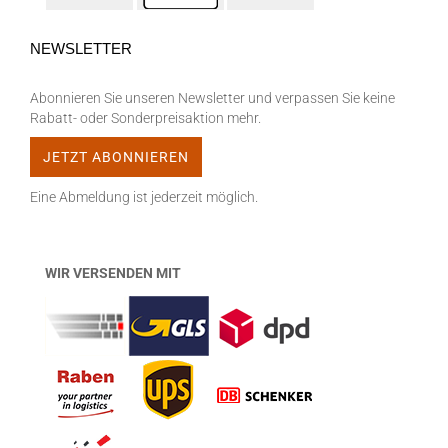
NEWSLETTER
Abonnieren Sie unseren Newsletter und verpassen Sie keine
Rabatt- oder Sonderpreisaktion mehr.
Eine Abmeldung ist jederzeit möglich.
WIR VERSENDEN MIT