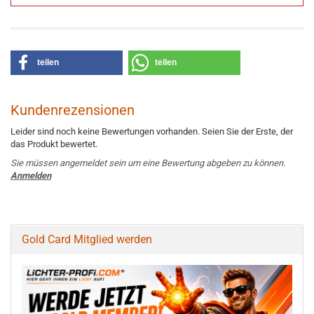
teilen
teilen
Kundenrezensionen
Leider sind noch keine Bewertungen vorhanden. Seien Sie der Erste, der
das Produkt bewertet.
Sie müssen angemeldet sein um eine Bewertung abgeben zu können.
Anmelden
Gold Card Mitglied werden