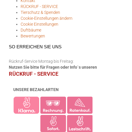
Kontakt
RÜCKRUF - SERVICE
Tierschutz & Spenden
Cookie-Einstellungen ändern
Cookie Einstellungen
Duftbäume
Bewertungen
SO ERREICHEN SIE UNS
Rückruf-Service Montag bis Freitag:
Nutzen Sie bitte für Fragen oder Info`s unseren
RÜCKRUF - SERVICE
UNSERE BEZAHLARTEN