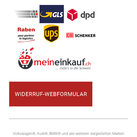
Volkswagen®, Audi®, BMW® und alle weiteren dargestellten Marken