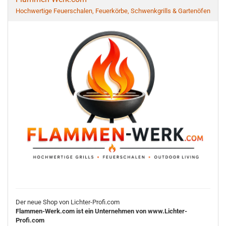
Hochwertige Feuerschalen, Feuerkörbe, Schwenkgrills & Gartenöfen
Der neue Shop von Lichter-Profi.com
Flammen-Werk.com ist ein Unternehmen von www.Lichter-
Profi.com