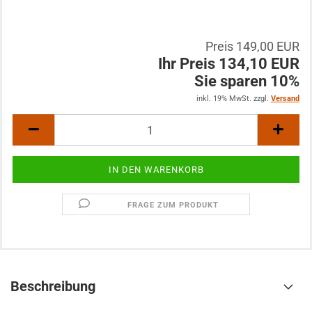
Preis 149,00 EUR
Ihr Preis 134,10 EUR
Sie sparen 10%
inkl. 19% MwSt. zzgl.
Versand
FRAGE ZUM PRODUKT
Beschreibung