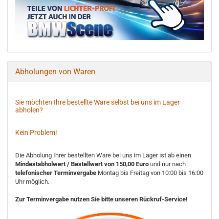
Abholungen von Waren
Sie möchten Ihre bestellte Ware selbst bei uns im Lager
abholen?
Kein Problem!
Die Abholung Ihrer bestellten Ware bei uns im Lager ist ab einen
Mindestabholwert / Bestellwert von 150,00 Euro
und nur nach
telefonischer Terminvergabe
Montag bis Freitag von 10:00 bis 16:00
Uhr möglich.
Zur Terminvergabe nutzen Sie bitte unseren Rückruf-Service!