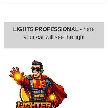
LIGHTS PROFESSIONAL
- here
your car will see the light