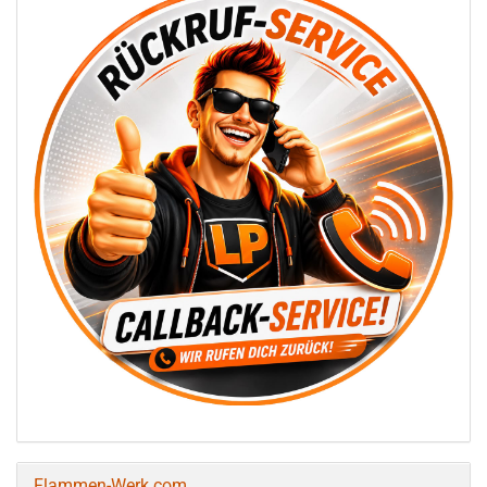
Flammen-Werk.com