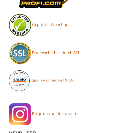
Geprüfter Webshop
Datensicherheit durch SSL
Idealo Partner seit 2025
Folge uns auf Instagram