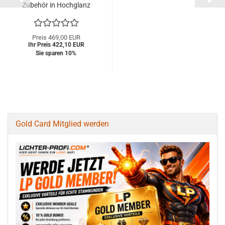
Zubehör in Hochglanz
schwarz
Preis 469,00 EUR
Ihr Preis 422,10 EUR
Sie sparen 10%
Gold Card Mitglied werden