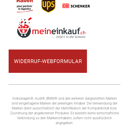
Volkswagen®, Audi®, BMW® und alle weiteren dargestellten Marken
sind eingetragene Marken der jeweiligen Inhaber. Die Verwendung der
Marken dient ausschließlich der Identifikation der Kompatibilität bzw.
Zuordnung der angebotenen Produkte. Es besteht keine wirtschaftliche
Verbindung zu den Markeninhabern, sofern nicht ausdrücklich
angegeben.