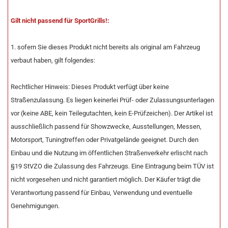
Gilt nicht passend für SportGrills!:
1. sofern Sie dieses Produkt nicht bereits als original am Fahrzeug
verbaut haben, gilt folgendes:
Rechtlicher Hinweis: Dieses Produkt verfügt über keine
Straßenzulassung. Es liegen keinerlei Prüf- oder Zulassungsunterlagen
vor (keine ABE, kein Teilegutachten, kein E-Prüfzeichen). Der Artikel ist
ausschließlich passend für Showzwecke, Ausstellungen, Messen,
Motorsport, Tuningtreffen oder Privatgelände geeignet. Durch den
Einbau und die Nutzung im öffentlichen Straßenverkehr erlischt nach
§19 StVZO die Zulassung des Fahrzeugs. Eine Eintragung beim TÜV ist
nicht vorgesehen und nicht garantiert möglich. Der Käufer trägt die
Verantwortung passend für Einbau, Verwendung und eventuelle
Genehmigungen.