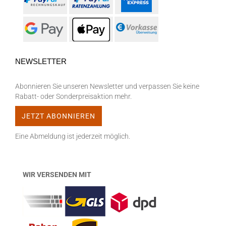
NEWSLETTER
Abonnieren Sie unseren Newsletter und verpassen Sie keine
Rabatt- oder Sonderpreisaktion mehr.
Eine Abmeldung ist jederzeit möglich.
WIR VERSENDEN MIT