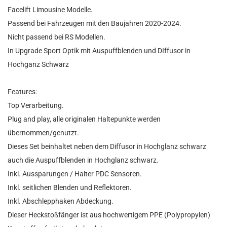
Facelift Limousine Modelle.
Passend bei Fahrzeugen mit den Baujahren 2020-2024.
Nicht passend bei RS Modellen.
In Upgrade Sport Optik mit Auspuffblenden und DIffusor in
Hochganz Schwarz
Features:
Top Verarbeitung.
Plug and play, alle originalen Haltepunkte werden
übernommen/genutzt.
Dieses Set beinhaltet neben dem Diffusor in Hochglanz schwarz
auch die Auspuffblenden in Hochglanz schwarz.
Inkl. Aussparungen / Halter PDC Sensoren.
Inkl. seitlichen Blenden und Reflektoren.
Inkl. Abschlepphaken Abdeckung.
Dieser Heckstoßfänger ist aus hochwertigem PPE (Polypropylen)