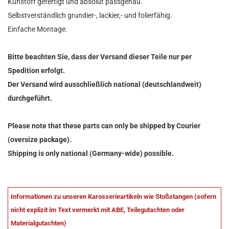
Kunstoff gefertigt und absolut passgenau.
Selbstverständlich grundier-, lackier,- und folierfähig.
Einfache Montage.
Bitte beachten Sie, dass der Versand dieser Teile nur per
Spedition erfolgt.
Der Versand wird ausschließlich national (deutschlandweit)
durchgeführt.
Please note that these parts can only be shipped by Courier
(oversize package).
Shipping is only national (Germany-wide) possible.
Informationen zu unseren Karosserieartikeln wie Stoßstangen (sofern
nicht explizit im Text vermerkt mit ABE, Teilegutachten oder
Materialgutachten)