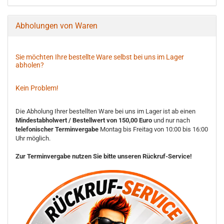
Abholungen von Waren
Sie möchten Ihre bestellte Ware selbst bei uns im Lager
abholen?
Kein Problem!
Die Abholung Ihrer bestellten Ware bei uns im Lager ist ab einen
Mindestabholwert / Bestellwert von 150,00 Euro
und nur nach
telefonischer Terminvergabe
Montag bis Freitag von 10:00 bis 16:00
Uhr möglich.
Zur Terminvergabe nutzen Sie bitte unseren Rückruf-Service!