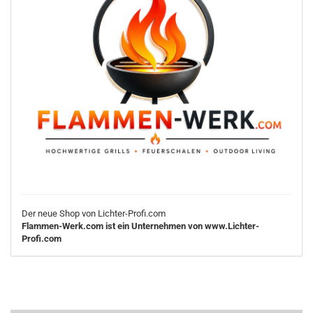
Der neue Shop von Lichter-Profi.com
Flammen-Werk.com ist ein Unternehmen von www.Lichter-
Profi.com