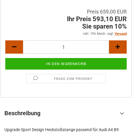
Preis 659,00 EUR
Ihr Preis 593,10 EUR
Sie sparen 10%
inkl. 19% MwSt. zzgl.
Versand
FRAGE ZUM PRODUKT
Beschreibung
Upgrade Sport Design Heckstoßstange passend für Audi A4 B9