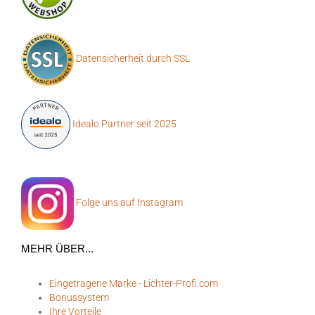
Datensicherheit durch SSL
Idealo Partner seit 2025
Folge uns auf Instagram
MEHR ÜBER...
Eingetragene Marke - Lichter-Profi.com
Bonussystem
Ihre Vorteile