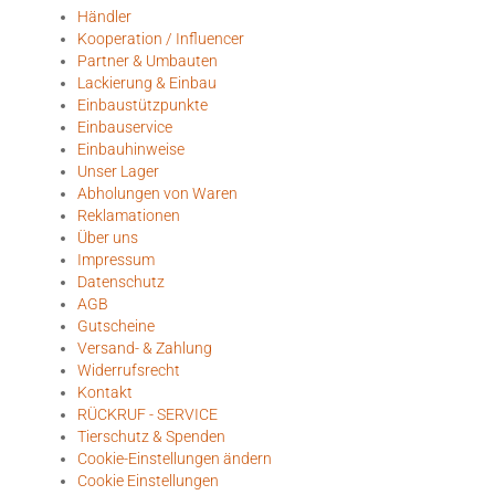
Händler
Kooperation / Influencer
Partner & Umbauten
Lackierung & Einbau
Einbaustützpunkte
Einbauservice
Einbauhinweise
Unser Lager
Abholungen von Waren
Reklamationen
Über uns
Impressum
Datenschutz
AGB
Gutscheine
Versand- & Zahlung
Widerrufsrecht
Kontakt
RÜCKRUF - SERVICE
Tierschutz & Spenden
Cookie-Einstellungen ändern
Cookie Einstellungen