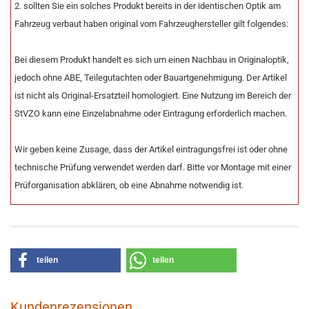
2. sollten Sie ein solches Produkt bereits in der identischen Optik am
Fahrzeug verbaut haben original vom Fahrzeughersteller gilt folgendes:
Bei diesem Produkt handelt es sich um einen Nachbau in Originaloptik,
jedoch ohne ABE, Teilegutachten oder Bauartgenehmigung. Der Artikel
ist nicht als Original-Ersatzteil homologiert. Eine Nutzung im Bereich der
StVZO kann eine Einzelabnahme oder Eintragung erforderlich machen.
Wir geben keine Zusage, dass der Artikel eintragungsfrei ist oder ohne
technische Prüfung verwendet werden darf. Bitte vor Montage mit einer
Prüforganisation abklären, ob eine Abnahme notwendig ist.
teilen
teilen
Kundenrezensionen