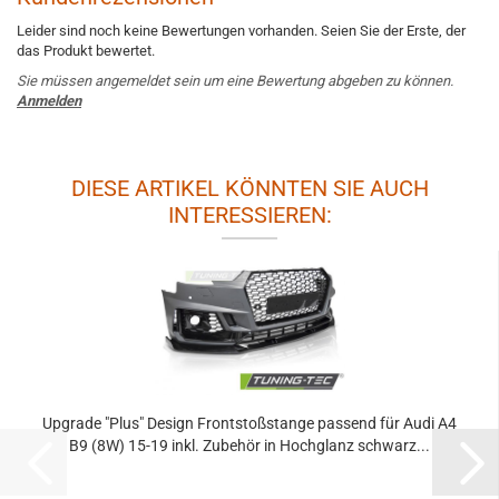
Leider sind noch keine Bewertungen vorhanden. Seien Sie der Erste, der
das Produkt bewertet.
Sie müssen angemeldet sein um eine Bewertung abgeben zu können.
Anmelden
DIESE ARTIKEL KÖNNTEN SIE AUCH
INTERESSIEREN:
Upgrade "Plus" Design Frontstoßstange passend für Audi A4
B9 (8W) 15-19 inkl. Zubehör in Hochglanz schwarz...