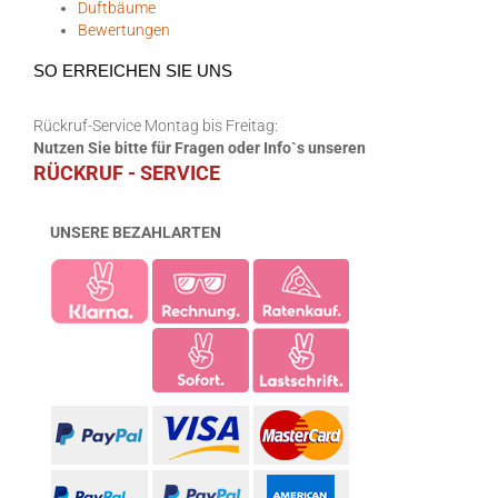
Duftbäume
Bewertungen
SO ERREICHEN SIE UNS
Rückruf-Service Montag bis Freitag:
Nutzen Sie bitte für Fragen oder Info`s unseren
RÜCKRUF - SERVICE
UNSERE BEZAHLARTEN