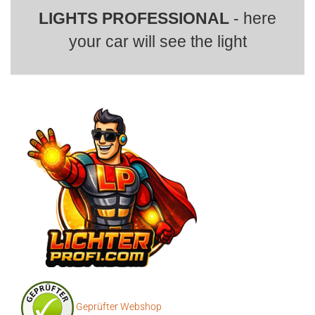
LIGHTS PROFESSIONAL
- here
your car will see the light
Geprüfter Webshop