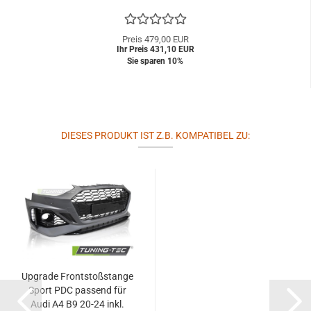
Preis 479,00 EUR
Ihr Preis 431,10 EUR
Sie sparen 10%
DIESES PRODUKT IST Z.B. KOMPATIBEL ZU:
Upgrade Frontstoßstange
Sport PDC passend für
Audi A4 B9 20-24 inkl.