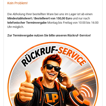
Kein Problem!
Die Abholung Ihrer bestellten Ware bei uns im Lager ist ab einen
Mindestabholwert / Bestellwert von 150,00 Euro
und nur nach
telefonischer Terminvergabe
Montag bis Freitag von 10:00 bis 16:00
Uhr möglich.
Zur Terminvergabe nutzen Sie bitte unseren Rückruf-Service!