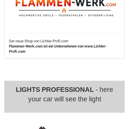
Der neue Shop von Lichter-Profi.com
Flammen-Werk.com ist ein Unternehmen von www.Lichter-
Profi.com
LIGHTS PROFESSIONAL
- here
your car will see the light