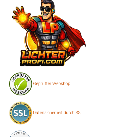
Geprüfter Webshop
Datensicherheit durch SSL