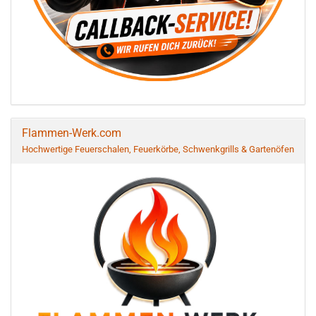
Flammen-Werk.com
Hochwertige Feuerschalen, Feuerkörbe, Schwenkgrills & Gartenöfen