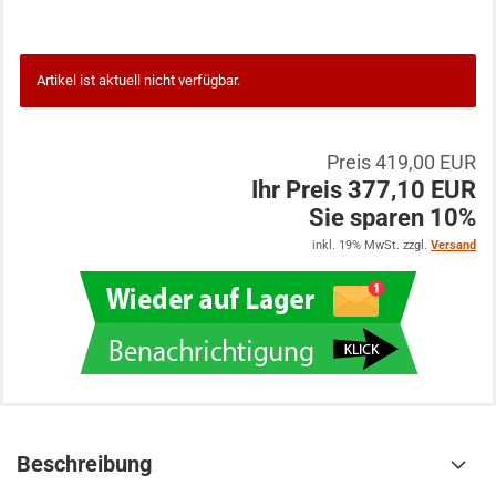
Artikel ist aktuell nicht verfügbar.
Preis 419,00 EUR
Ihr Preis 377,10 EUR
Sie sparen 10%
inkl. 19% MwSt. zzgl.
Versand
Beschreibung