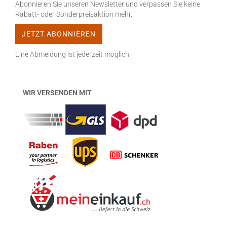
Abonnieren Sie unseren Newsletter und verpassen Sie keine
Rabatt- oder Sonderpreisaktion mehr.
Eine Abmeldung ist jederzeit möglich.
WIR VERSENDEN MIT