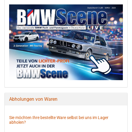
Abholungen von Waren
Sie möchten Ihre bestellte Ware selbst bei uns im Lager
abholen?