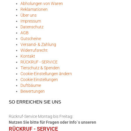
Abholungen von Waren
Reklamationen
Über uns
Impressum
Datenschutz
AGB
Gutscheine
Versand- & Zahlung
Widerrufsrecht
Kontakt
RÜCKRUF - SERVICE
Tierschutz & Spenden
Cookie-Einstellungen ändern
Cookie Einstellungen
Duftbäume
Bewertungen
SO ERREICHEN SIE UNS
Rückruf-Service Montag bis Freitag:
Nutzen Sie bitte für Fragen oder Info`s unseren
RÜCKRUF - SERVICE