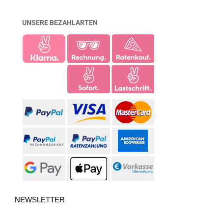
UNSERE BEZAHLARTEN
NEWSLETTER