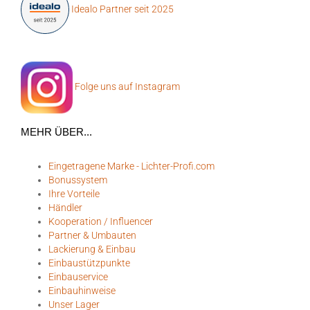
Idealo Partner seit 2025
Folge uns auf Instagram
MEHR ÜBER...
Eingetragene Marke - Lichter-Profi.com
Bonussystem
Ihre Vorteile
Händler
Kooperation / Influencer
Partner & Umbauten
Lackierung & Einbau
Einbaustützpunkte
Einbauservice
Einbauhinweise
Unser Lager