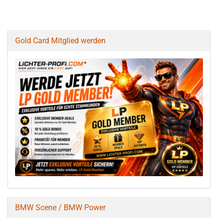
Gold Card Mitglied werden
BMW Scene / BMW Power