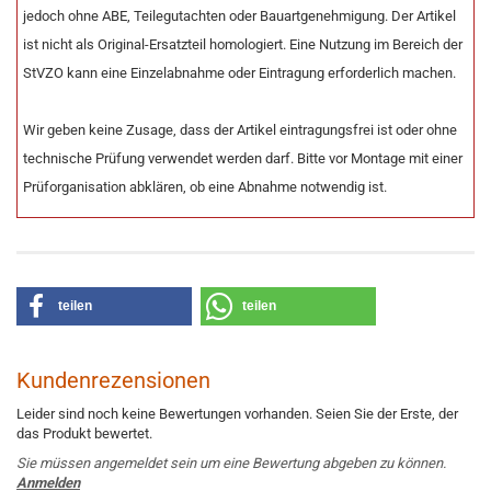
jedoch ohne ABE, Teilegutachten oder Bauartgenehmigung. Der Artikel
ist nicht als Original-Ersatzteil homologiert. Eine Nutzung im Bereich der
StVZO kann eine Einzelabnahme oder Eintragung erforderlich machen.
Wir geben keine Zusage, dass der Artikel eintragungsfrei ist oder ohne
technische Prüfung verwendet werden darf. Bitte vor Montage mit einer
Prüforganisation abklären, ob eine Abnahme notwendig ist.
teilen
teilen
Kundenrezensionen
Leider sind noch keine Bewertungen vorhanden. Seien Sie der Erste, der
das Produkt bewertet.
Sie müssen angemeldet sein um eine Bewertung abgeben zu können.
Anmelden