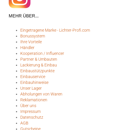
MEHR ÜBER...
Eingetragene Marke - Lichter-Profi.com
Bonussystem
Ihre Vorteile
Händler
Kooperation / Influencer
Partner & Umbauten
Lackierung & Einbau
Einbaustützpunkte
Einbauservice
Einbauhinweise
Unser Lager
Abholungen von Waren
Reklamationen
Über uns
Impressum
Datenschutz
AGB
Gutscheine