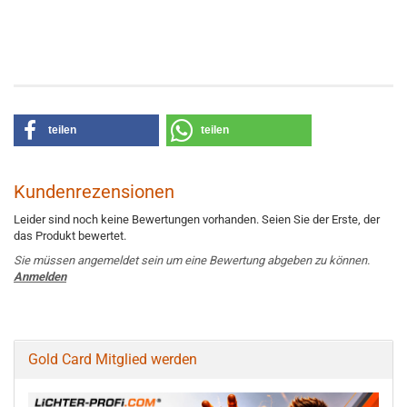
teilen
teilen
Kundenrezensionen
Leider sind noch keine Bewertungen vorhanden. Seien Sie der Erste, der
das Produkt bewertet.
Sie müssen angemeldet sein um eine Bewertung abgeben zu können.
Anmelden
Gold Card Mitglied werden