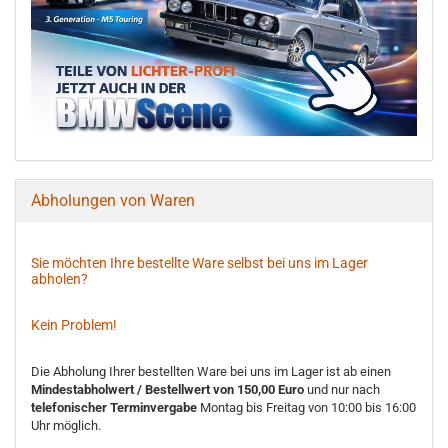
Abholungen von Waren
Sie möchten Ihre bestellte Ware selbst bei uns im Lager
abholen?
Kein Problem!
Die Abholung Ihrer bestellten Ware bei uns im Lager ist ab einen
Mindestabholwert / Bestellwert von 150,00 Euro
und nur nach
telefonischer Terminvergabe
Montag bis Freitag von 10:00 bis 16:00
Uhr möglich.