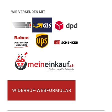
WIR VERSENDEN MIT