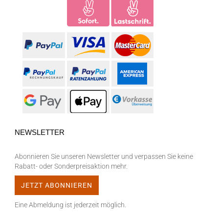
NEWSLETTER
Abonnieren Sie unseren Newsletter und verpassen Sie keine
Rabatt- oder Sonderpreisaktion mehr.
Eine Abmeldung ist jederzeit möglich.