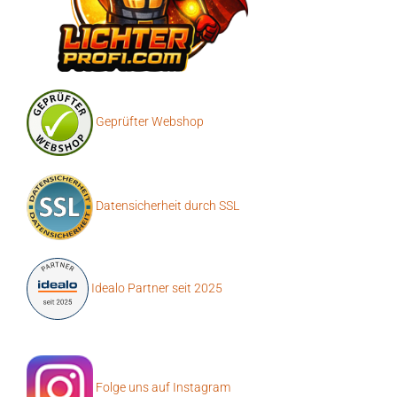
Geprüfter Webshop
Datensicherheit durch SSL
Idealo Partner seit 2025
Folge uns auf Instagram