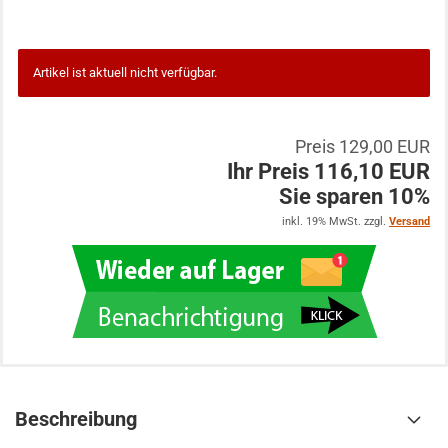
Artikel ist aktuell nicht verfügbar.
Preis 129,00 EUR
Ihr Preis 116,10 EUR
Sie sparen 10%
inkl. 19% MwSt. zzgl.
Versand
Beschreibung