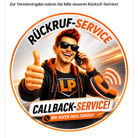
Zur Terminvergabe nutzen Sie bitte unseren Rückruf-Service!