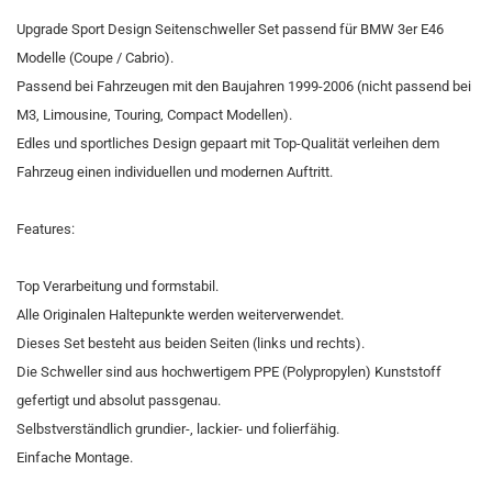
Upgrade Sport Design Seitenschweller Set passend für BMW 3er E46
Modelle (Coupe / Cabrio).
Passend bei Fahrzeugen mit den Baujahren 1999-2006 (nicht passend bei
M3, Limousine, Touring, Compact Modellen).
Edles und sportliches Design gepaart mit Top-Qualität verleihen dem
Fahrzeug einen individuellen und modernen Auftritt.
Features:
Top Verarbeitung und formstabil.
Alle Originalen Haltepunkte werden weiterverwendet.
Dieses Set besteht aus beiden Seiten (links und rechts).
Die Schweller sind aus hochwertigem PPE (Polypropylen) Kunststoff
gefertigt und absolut passgenau.
Selbstverständlich grundier-, lackier- und folierfähig.
Einfache Montage.