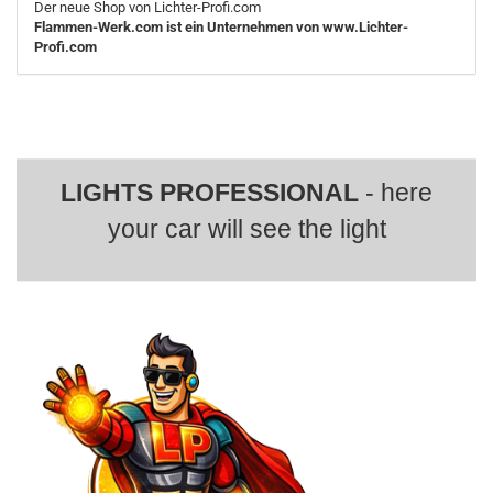
Der neue Shop von Lichter-Profi.com
Flammen-Werk.com ist ein Unternehmen von www.Lichter-
Profi.com
LIGHTS PROFESSIONAL
- here
your car will see the light