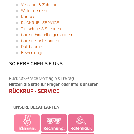
Versand- & Zahlung
Widerrufsrecht
Kontakt
RÜCKRUF - SERVICE
Tierschutz & Spenden
Cookie-Einstellungen ändern
Cookie Einstellungen
Duftbäume
Bewertungen
SO ERREICHEN SIE UNS
Rückruf-Service Montag bis Freitag:
Nutzen Sie bitte für Fragen oder Info`s unseren
RÜCKRUF - SERVICE
UNSERE BEZAHLARTEN