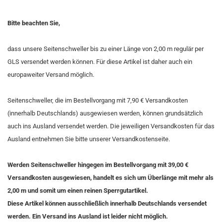
Bitte beachten Sie,
dass unsere Seitenschweller bis zu einer Länge von 2,00 m regulär per
GLS versendet werden können. Für diese Artikel ist daher auch ein
europaweiter Versand möglich.
Seitenschweller, die im Bestellvorgang mit 7,90 € Versandkosten
(innerhalb Deutschlands) ausgewiesen werden, können grundsätzlich
auch ins Ausland versendet werden. Die jeweiligen Versandkosten für das
Ausland entnehmen Sie bitte unserer Versandkostenseite.
Werden Seitenschweller hingegen im Bestellvorgang mit 39,00 €
Versandkosten ausgewiesen, handelt es sich um Überlänge mit mehr als
2,00 m und somit um einen reinen Sperrgutartikel.
Diese Artikel können ausschließlich innerhalb Deutschlands versendet
werden. Ein Versand ins Ausland ist leider nicht möglich.