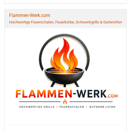
Flammen-Werk.com
Hochwertige Feuerschalen, Feuerkörbe, Schwenkgrills & Gartenöfen