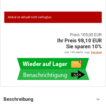
Artikel ist aktuell nicht verfügbar.
Preis 109,00 EUR
Ihr Preis 98,10 EUR
Sie sparen 10%
inkl. 19% MwSt. zzgl.
Versand
Beschreibung