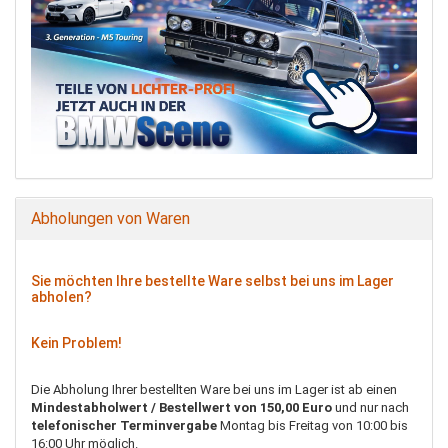
Abholungen von Waren
Sie möchten Ihre bestellte Ware selbst bei uns im Lager
abholen?
Kein Problem!
Die Abholung Ihrer bestellten Ware bei uns im Lager ist ab einen
Mindestabholwert / Bestellwert von 150,00 Euro
und nur nach
telefonischer Terminvergabe
Montag bis Freitag von 10:00 bis
16:00 Uhr möglich.