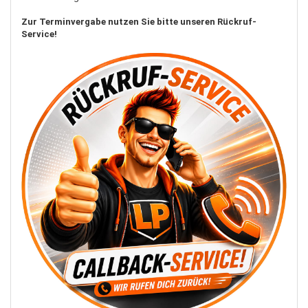
Zur Terminvergabe nutzen Sie bitte unseren Rückruf-
Service!