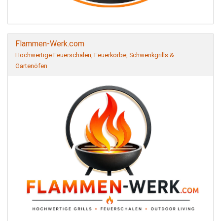
Flammen-Werk.com
Hochwertige Feuerschalen, Feuerkörbe, Schwenkgrills &
Gartenöfen