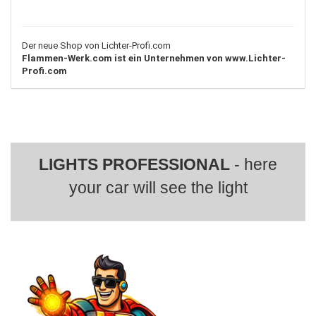
Der neue Shop von Lichter-Profi.com
Flammen-Werk.com ist ein Unternehmen von www.Lichter-
Profi.com
LIGHTS PROFESSIONAL
- here
your car will see the light