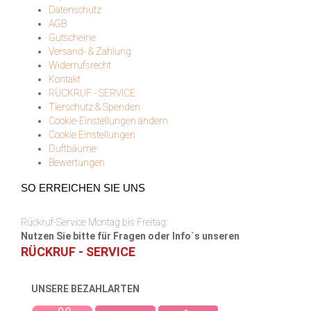
Datenschutz
AGB
Gutscheine
Versand- & Zahlung
Widerrufsrecht
Kontakt
RÜCKRUF - SERVICE
Tierschutz & Spenden
Cookie-Einstellungen ändern
Cookie Einstellungen
Duftbäume
Bewertungen
SO ERREICHEN SIE UNS
Rückruf-Service Montag bis Freitag:
Nutzen Sie bitte für Fragen oder Info`s unseren
RÜCKRUF - SERVICE
UNSERE BEZAHLARTEN