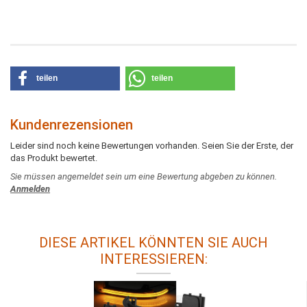
teilen
teilen
Kundenrezensionen
Leider sind noch keine Bewertungen vorhanden. Seien Sie der Erste, der
das Produkt bewertet.
Sie müssen angemeldet sein um eine Bewertung abgeben zu können.
Anmelden
DIESE ARTIKEL KÖNNTEN SIE AUCH
INTERESSIEREN: