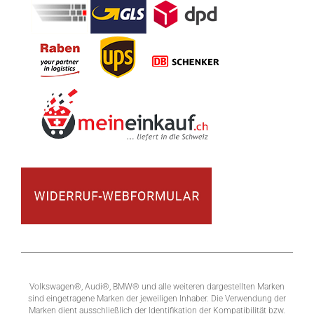
Volkswagen®, Audi®, BMW® und alle weiteren dargestellten Marken
sind eingetragene Marken der jeweiligen Inhaber. Die Verwendung der
Marken dient ausschließlich der Identifikation der Kompatibilität bzw.