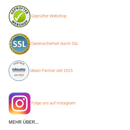
Geprüfter Webshop
Datensicherheit durch SSL
Idealo Partner seit 2025
Folge uns auf Instagram
MEHR ÜBER...