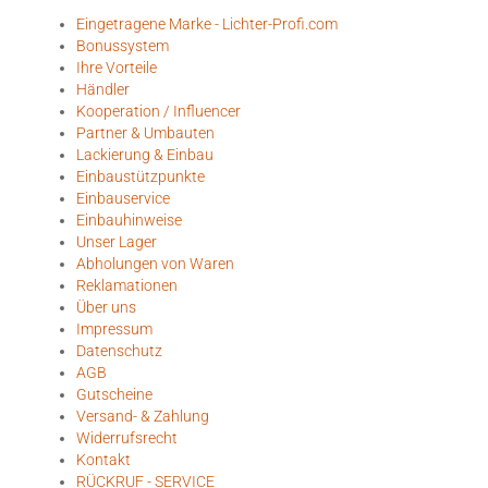
Eingetragene Marke - Lichter-Profi.com
Bonussystem
Ihre Vorteile
Händler
Kooperation / Influencer
Partner & Umbauten
Lackierung & Einbau
Einbaustützpunkte
Einbauservice
Einbauhinweise
Unser Lager
Abholungen von Waren
Reklamationen
Über uns
Impressum
Datenschutz
AGB
Gutscheine
Versand- & Zahlung
Widerrufsrecht
Kontakt
RÜCKRUF - SERVICE