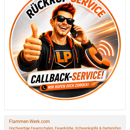
Flammen-Werk.com
Hochwertige Feuerschalen, Feuerkörbe, Schwenkgrills & Gartenöfen