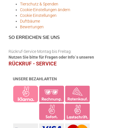
Tierschutz & Spenden
Cookie-Einstellungen ändern
Cookie Einstellungen
Duftbäume
Bewertungen
SO ERREICHEN SIE UNS
Rückruf-Service Montag bis Freitag:
Nutzen Sie bitte für Fragen oder Info`s unseren
RÜCKRUF - SERVICE
UNSERE BEZAHLARTEN