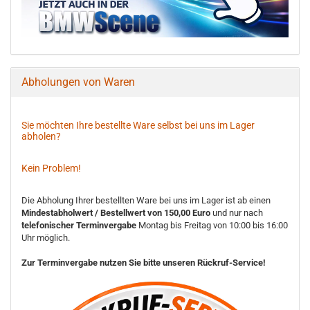
Abholungen von Waren
Sie möchten Ihre bestellte Ware selbst bei uns im Lager
abholen?
Kein Problem!
Die Abholung Ihrer bestellten Ware bei uns im Lager ist ab einen
Mindestabholwert / Bestellwert von 150,00 Euro
und nur nach
telefonischer Terminvergabe
Montag bis Freitag von 10:00 bis 16:00
Uhr möglich.
Zur Terminvergabe nutzen Sie bitte unseren Rückruf-Service!