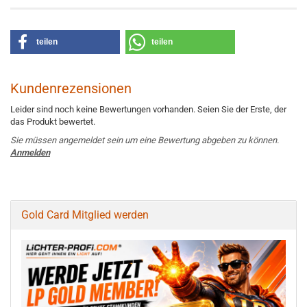
teilen
teilen
Kundenrezensionen
Leider sind noch keine Bewertungen vorhanden. Seien Sie der Erste, der
das Produkt bewertet.
Sie müssen angemeldet sein um eine Bewertung abgeben zu können.
Anmelden
Gold Card Mitglied werden