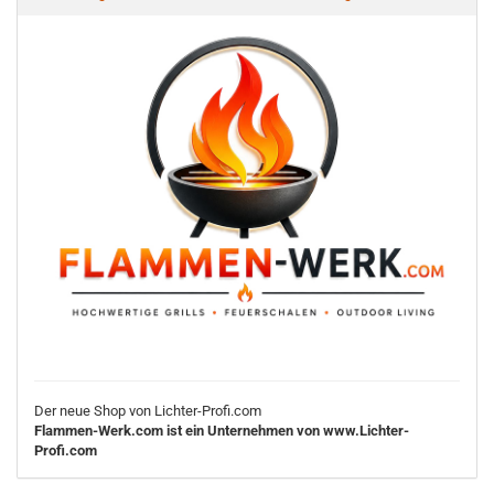
Der neue Shop von Lichter-Profi.com
Flammen-Werk.com ist ein Unternehmen von www.Lichter-
Profi.com