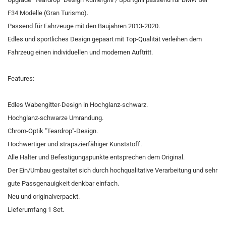
F34 Modelle (Gran Turismo).
Passend für Fahrzeuge mit den Baujahren 2013-2020.
Edles und sportliches Design gepaart mit Top-Qualität verleihen dem
Fahrzeug einen individuellen und modernen Auftritt.
Features:
Edles Wabengitter-Design in Hochglanz-schwarz.
Hochglanz-schwarze Umrandung.
Chrom-Optik "Teardrop"-Design.
Hochwertiger und strapazierfähiger Kunststoff.
Alle Halter und Befestigungspunkte entsprechen dem Original.
Der Ein/Umbau gestaltet sich durch hochqualitative Verarbeitung und sehr
gute Passgenauigkeit denkbar einfach.
Neu und originalverpackt.
Lieferumfang 1 Set.