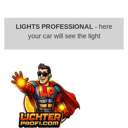
LIGHTS PROFESSIONAL
- here
your car will see the light