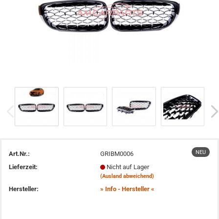
NEU
Art.Nr.:
GRIBM0006
Lieferzeit:
Nicht auf Lager
(Ausland abweichend)
Hersteller:
» Info - Hersteller «