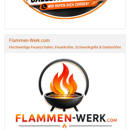
Flammen-Werk.com
Hochwertige Feuerschalen, Feuerkörbe, Schwenkgrills & Gartenöfen