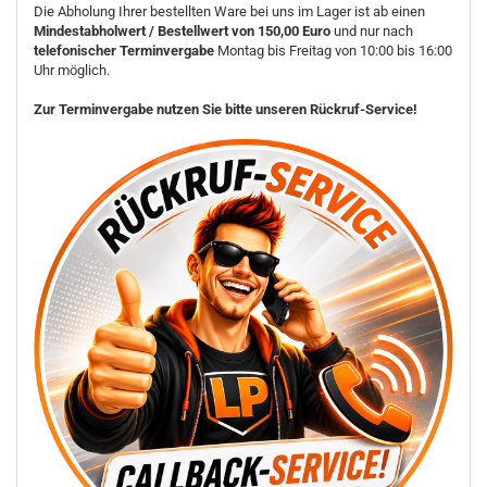
Die Abholung Ihrer bestellten Ware bei uns im Lager ist ab einen
Mindestabholwert / Bestellwert von 150,00 Euro
und nur nach
telefonischer Terminvergabe
Montag bis Freitag von 10:00 bis 16:00
Uhr möglich.
Zur Terminvergabe nutzen Sie bitte unseren Rückruf-Service!