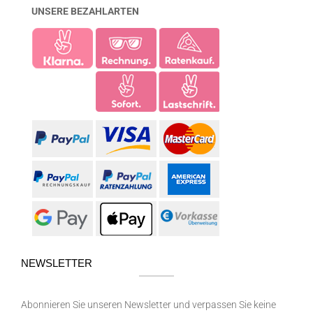
UNSERE BEZAHLARTEN
NEWSLETTER
Abonnieren Sie unseren Newsletter und verpassen Sie keine