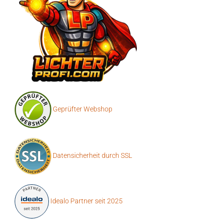
Geprüfter Webshop
Datensicherheit durch SSL
Idealo Partner seit 2025