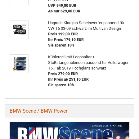
UVP 949,00 EUR
Ab nur 629,00 EUR
Upgrade Klarglas Scheinwerfer passend für
VW T5 03-09 schwarz im Multivan Design
Preis 199,00 EUR
Ihr Preis 179,10 EUR
Sie sparen 10%
Kühlergrill mit Logohalter +
Stoßstangenblenden passend für Volkswagen
T6.1 ab 2019 Hochglanz schwarz
Preis 279,00 EUR
Ihr Preis ab 251,10 EUR
Sie sparen 10%
BMW Scene / BMW Power