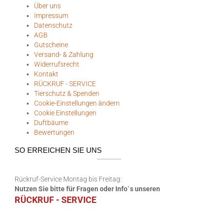
Über uns
Impressum
Datenschutz
AGB
Gutscheine
Versand- & Zahlung
Widerrufsrecht
Kontakt
RÜCKRUF - SERVICE
Tierschutz & Spenden
Cookie-Einstellungen ändern
Cookie Einstellungen
Duftbäume
Bewertungen
SO ERREICHEN SIE UNS
Rückruf-Service Montag bis Freitag:
Nutzen Sie bitte für Fragen oder Info`s unseren
RÜCKRUF - SERVICE