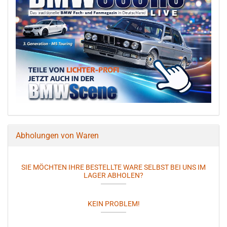
Abholungen von Waren
SIE MÖCHTEN IHRE BESTELLTE WARE SELBST BEI UNS IM
LAGER ABHOLEN?
KEIN PROBLEM!