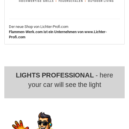
Der neue Shop von Lichter-Profi.com
Flammen-Werk.com ist ein Unternehmen von www.Lichter-
Profi.com
LIGHTS PROFESSIONAL
- here
your car will see the light