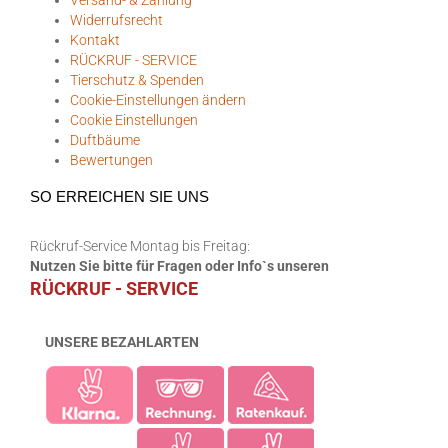
Widerrufsrecht
Kontakt
RÜCKRUF - SERVICE
Tierschutz & Spenden
Cookie-Einstellungen ändern
Cookie Einstellungen
Duftbäume
Bewertungen
SO ERREICHEN SIE UNS
Rückruf-Service Montag bis Freitag:
Nutzen Sie bitte für Fragen oder Info`s unseren
RÜCKRUF - SERVICE
UNSERE BEZAHLARTEN