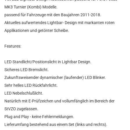
MK3 Turnier (Kombi) Modelle.
passend für Fahrzeuge mit den Baujahren 2011-2018.
Aktuelles aufwertendes Lightbar- Design mit markanten roten
Applikationen und getönter Scheibe.
Features:
LED Standlicht/Positionslicht in Lightbar Design.
Sicheres LED Bremslicht.
Zukunftsweisender dynamischer (laufender) LED Blinker.
Sehr helles LED Rückfahrlicht.
LED Nebelschlußlicht.
Natürlich mit E-Prüfzeichen und vollumfänglich im Bereich der
StVZO zugelassen.
Plug and Play - keine Fehlermeldungen.
Lieferumfang bestehend aus einem Set (links und rechts).