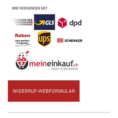
WIR VERSENDEN MIT