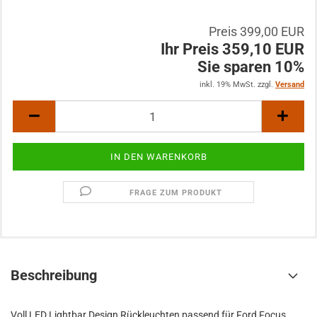
Preis 399,00 EUR
Ihr Preis 359,10 EUR
Sie sparen 10%
inkl. 19% MwSt. zzgl.
Versand
FRAGE ZUM PRODUKT
Beschreibung
Voll LED Lightbar Design Rückleuchten passend für Ford Focus