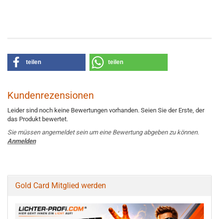
teilen
teilen
Kundenrezensionen
Leider sind noch keine Bewertungen vorhanden. Seien Sie der Erste, der
das Produkt bewertet.
Sie müssen angemeldet sein um eine Bewertung abgeben zu können.
Anmelden
Gold Card Mitglied werden