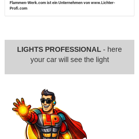
Flammen-Werk.com ist ein Unternehmen von www.Lichter-
Profi.com
LIGHTS PROFESSIONAL
- here
your car will see the light