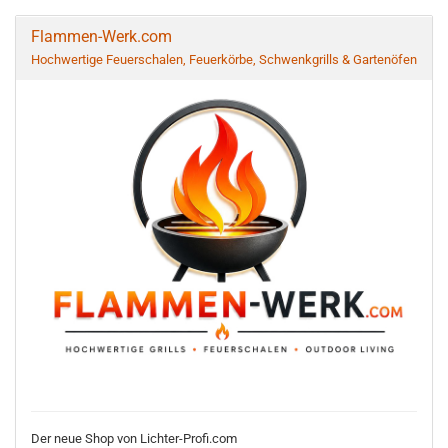
Flammen-Werk.com
Hochwertige Feuerschalen, Feuerkörbe, Schwenkgrills & Gartenöfen
Der neue Shop von Lichter-Profi.com