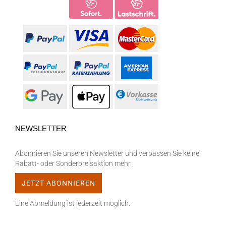
NEWSLETTER
Abonnieren Sie unseren Newsletter und verpassen Sie keine
Rabatt- oder Sonderpreisaktion mehr.
Eine Abmeldung ist jederzeit möglich.