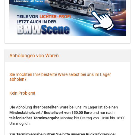
Abholungen von Waren
Sie möchten Ihre bestellte Ware selbst bei uns im Lager
abholen?
Kein Problem!
Die Abholung Ihrer bestellten Ware bei uns im Lager ist ab einen
Mindestabholwert / Bestellwert von 150,00 Euro
und nur nach
telefonischer Terminvergabe
Montag bis Freitag von 10:00 bis 16:00
Uhr möglich.
Zur Terminvergabe nutzen Sie bitte unseren Rückruf-Service!