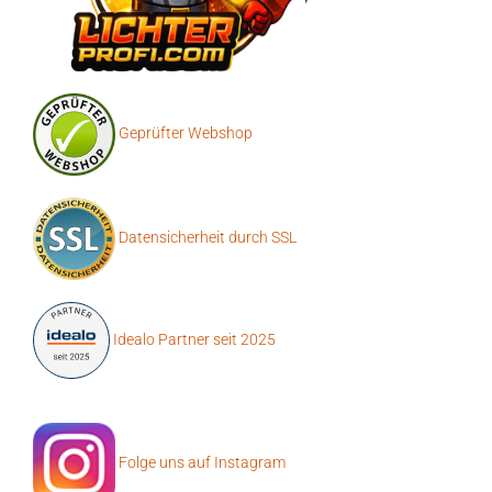
Geprüfter Webshop
Datensicherheit durch SSL
Idealo Partner seit 2025
Folge uns auf Instagram