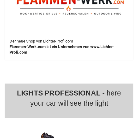
Der neue Shop von Lichter-Profi.com
Flammen-Werk.com ist ein Unternehmen von www.Lichter-
Profi.com
LIGHTS PROFESSIONAL
- here
your car will see the light