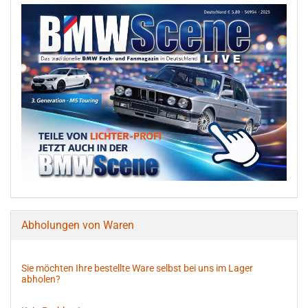
Abholungen von Waren
Sie möchten Ihre bestellte Ware selbst bei uns im Lager
abholen?