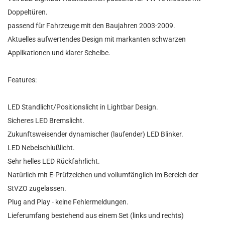
Doppeltüren.
passend für Fahrzeuge mit den Baujahren 2003-2009.
Aktuelles aufwertendes Design mit markanten schwarzen
Applikationen und klarer Scheibe.
Features:
LED Standlicht/Positionslicht in Lightbar Design.
Sicheres LED Bremslicht.
Zukunftsweisender dynamischer (laufender) LED Blinker.
LED Nebelschlußlicht.
Sehr helles LED Rückfahrlicht.
Natürlich mit E-Prüfzeichen und vollumfänglich im Bereich der
StVZO zugelassen.
Plug and Play - keine Fehlermeldungen.
Lieferumfang bestehend aus einem Set (links und rechts)