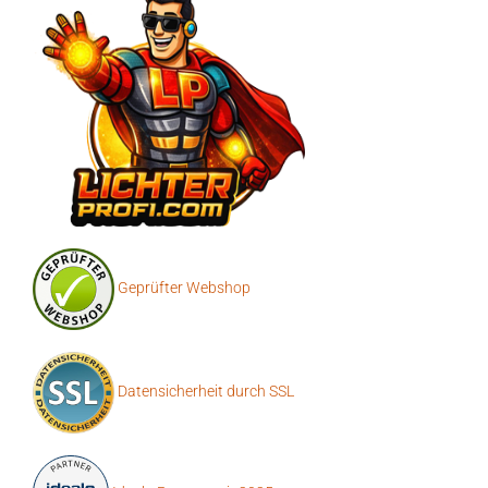
Geprüfter Webshop
Datensicherheit durch SSL