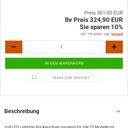
Preis 361,00 EUR
Ihr Preis 324,90 EUR
Sie sparen 10%
inkl. 19% MwSt. zzgl.
Versand
FRAGE ZUM PRODUKT
Beschreibung
Voll LED Lightbar Rückleuchten passend für VW T5 Modelle mt