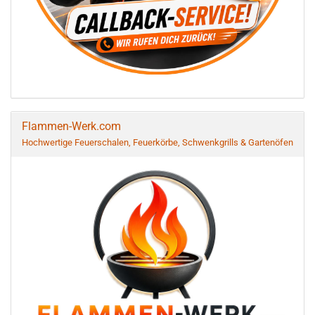
Flammen-Werk.com
Hochwertige Feuerschalen, Feuerkörbe, Schwenkgrills & Gartenöfen