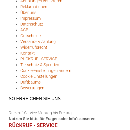
Abholungen von Waren
Reklamationen
Über uns
Impressum
Datenschutz
AGB
Gutscheine
Versand- & Zahlung
Widerrufsrecht
Kontakt
RÜCKRUF - SERVICE
Tierschutz & Spenden
Cookie-Einstellungen ändern
Cookie Einstellungen
Duftbäume
Bewertungen
SO ERREICHEN SIE UNS
Rückruf-Service Montag bis Freitag:
Nutzen Sie bitte für Fragen oder Info`s unseren
RÜCKRUF - SERVICE