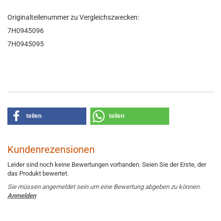
Originalteilenummer zu Vergleichszwecken:
7H0945096
7H0945095
teilen
teilen
Kundenrezensionen
Leider sind noch keine Bewertungen vorhanden. Seien Sie der Erste, der
das Produkt bewertet.
Sie müssen angemeldet sein um eine Bewertung abgeben zu können.
Anmelden