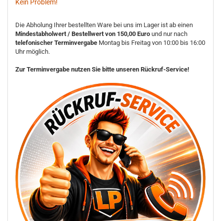
Kein Problem!
Die Abholung Ihrer bestellten Ware bei uns im Lager ist ab einen
Mindestabholwert / Bestellwert von 150,00 Euro
und nur nach
telefonischer Terminvergabe
Montag bis Freitag von 10:00 bis 16:00
Uhr möglich.
Zur Terminvergabe nutzen Sie bitte unseren Rückruf-Service!