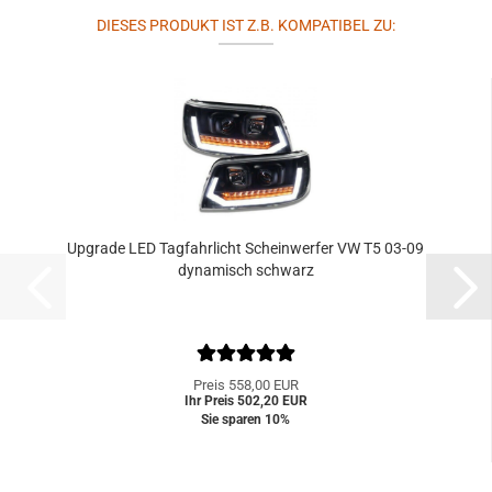
DIESES PRODUKT IST Z.B. KOMPATIBEL ZU:
Upgrade LED Tagfahrlicht Scheinwerfer VW T5 03-09
dynamisch schwarz
Preis 558,00 EUR
Ihr Preis 502,20 EUR
Sie sparen 10%