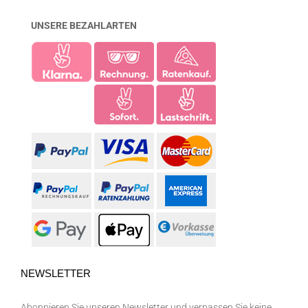
UNSERE BEZAHLARTEN
NEWSLETTER
Abonnieren Sie unseren Newsletter und verpassen Sie keine