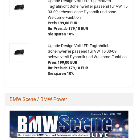
Ugrade Design Voll LED "Specialized"
Tagfahrlicht Scheinwerfer passend für VW T5
03-09 schwarz ohne Dynamik und ohne
Welcome-Funktion
Preis 199,00 EUR
Ihr Preis ab 179,10 EUR
Sie sparen 10%
Ugrade Design Voll LED Tagfahrlicht
Scheinwerfer passend für VW T5 03-09
schwarz mit Dynamik und Welcome-Funktion
Preis 199,00 EUR
Ihr Preis ab 179,10 EUR
Sie sparen 10%
BMW Scene / BMW Power