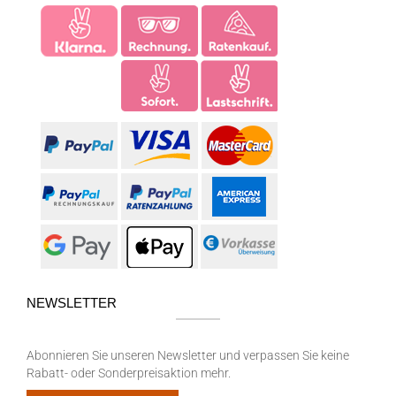
NEWSLETTER
Abonnieren Sie unseren Newsletter und verpassen Sie keine
Rabatt- oder Sonderpreisaktion mehr.