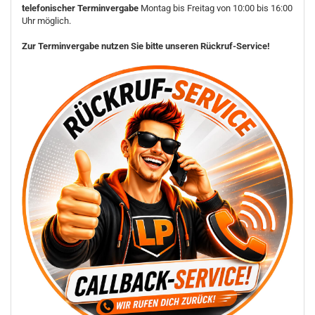
telefonischer Terminvergabe
Montag bis Freitag von 10:00 bis 16:00
Uhr möglich.
Zur Terminvergabe nutzen Sie bitte unseren Rückruf-Service!