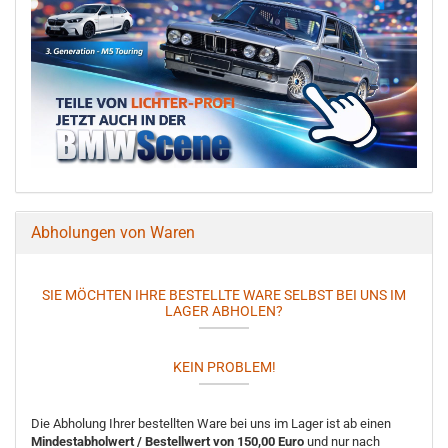
Abholungen von Waren
SIE MÖCHTEN IHRE BESTELLTE WARE SELBST BEI UNS IM
LAGER ABHOLEN?
KEIN PROBLEM!
Die Abholung Ihrer bestellten Ware bei uns im Lager ist ab einen
Mindestabholwert / Bestellwert von 150,00 Euro
und nur nach