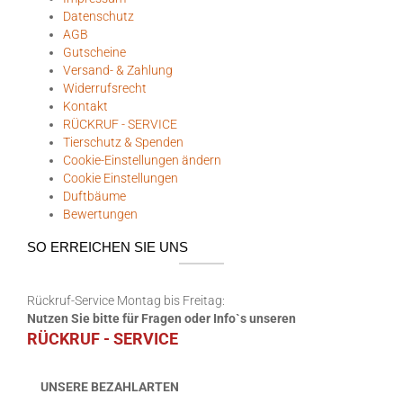
Datenschutz
AGB
Gutscheine
Versand- & Zahlung
Widerrufsrecht
Kontakt
RÜCKRUF - SERVICE
Tierschutz & Spenden
Cookie-Einstellungen ändern
Cookie Einstellungen
Duftbäume
Bewertungen
SO ERREICHEN SIE UNS
Rückruf-Service Montag bis Freitag:
Nutzen Sie bitte für Fragen oder Info`s unseren
RÜCKRUF - SERVICE
UNSERE BEZAHLARTEN