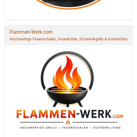
Flammen-Werk.com
Hochwertige Feuerschalen, Feuerkörbe, Schwenkgrills & Gartenöfen