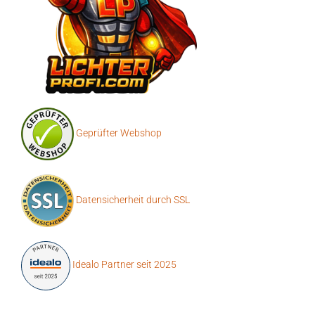
Geprüfter Webshop
Datensicherheit durch SSL
Idealo Partner seit 2025