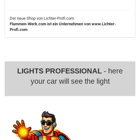
Der neue Shop von Lichter-Profi.com
Flammen-Werk.com ist ein Unternehmen von www.Lichter-
Profi.com
LIGHTS PROFESSIONAL
- here
your car will see the light