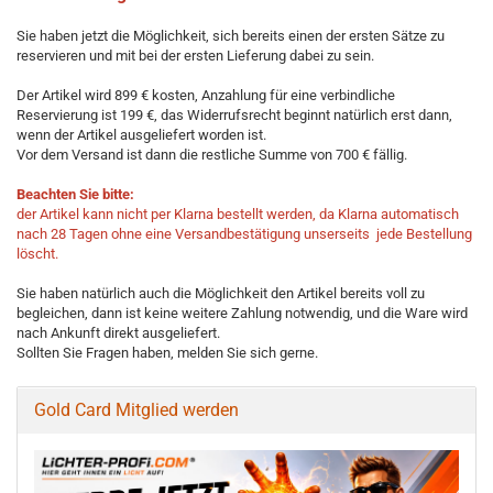
Sie haben jetzt die Möglichkeit, sich bereits einen der ersten Sätze zu
reservieren und mit bei der ersten Lieferung dabei zu sein.
Der Artikel wird 899 € kosten, Anzahlung für eine verbindliche
Reservierung ist 199 €, das Widerrufsrecht beginnt natürlich erst dann,
wenn der Artikel ausgeliefert worden ist.
Vor dem Versand ist dann die restliche Summe von 700 € fällig.
Beachten Sie bitte:
der Artikel kann nicht per Klarna bestellt werden, da Klarna automatisch
nach 28 Tagen ohne eine Versandbestätigung unserseits jede Bestellung
löscht.
Sie haben natürlich auch die Möglichkeit den Artikel bereits voll zu
begleichen, dann ist keine weitere Zahlung notwendig, und die Ware wird
nach Ankunft direkt ausgeliefert.
Sollten Sie Fragen haben, melden Sie sich gerne.
Gold Card Mitglied werden