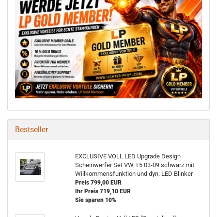
Bestseller
EXCLUSIVE VOLL LED Upgrade Design
Scheinwerfer Set VW T5 03-09 schwarz mit
Willkommensfunktion und dyn. LED Blinker
Preis 799,00 EUR
Ihr Preis 719,10 EUR
Sie sparen 10%