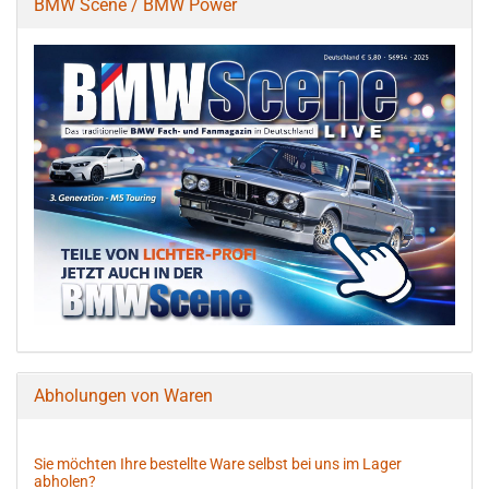
BMW Scene / BMW Power
Abholungen von Waren
Sie möchten Ihre bestellte Ware selbst bei uns im Lager
abholen?