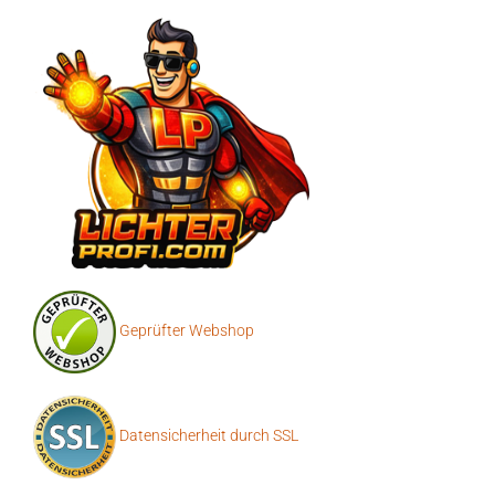
Geprüfter Webshop
Datensicherheit durch SSL