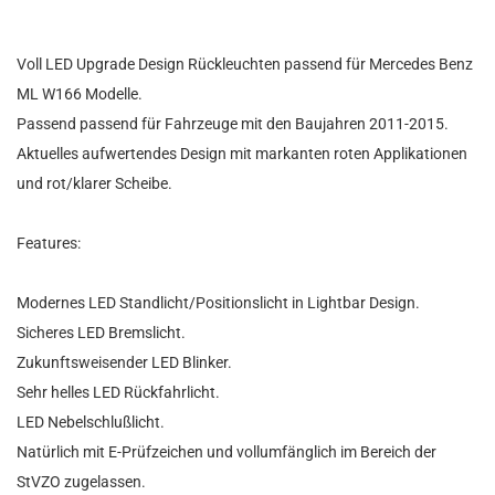
Voll LED Upgrade Design Rückleuchten passend für Mercedes Benz
ML W166 Modelle.
Passend passend für Fahrzeuge mit den Baujahren 2011-2015.
Aktuelles aufwertendes Design mit markanten roten Applikationen
und rot/klarer Scheibe.
Features:
Modernes LED Standlicht/Positionslicht in Lightbar Design.
Sicheres LED Bremslicht.
Zukunftsweisender LED Blinker.
Sehr helles LED Rückfahrlicht.
LED Nebelschlußlicht.
Natürlich mit E-Prüfzeichen und vollumfänglich im Bereich der
StVZO zugelassen.