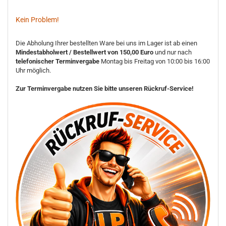
Kein Problem!
Die Abholung Ihrer bestellten Ware bei uns im Lager ist ab einen
Mindestabholwert / Bestellwert von 150,00 Euro
und nur nach
telefonischer Terminvergabe
Montag bis Freitag von 10:00 bis 16:00
Uhr möglich.
Zur Terminvergabe nutzen Sie bitte unseren Rückruf-Service!