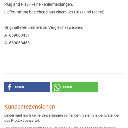
Plug and Play - keine Fehlermeldungen.
Lieferumfang bestehend aus einem Set (links und rechts).
Originalteilenummern zu Vergleichszwecken:
A1669060457
A1669060458
teilen
teilen
Kundenrezensionen
Leider sind noch keine Bewertungen vorhanden. Seien Sie der Erste, der
das Produkt bewertet.