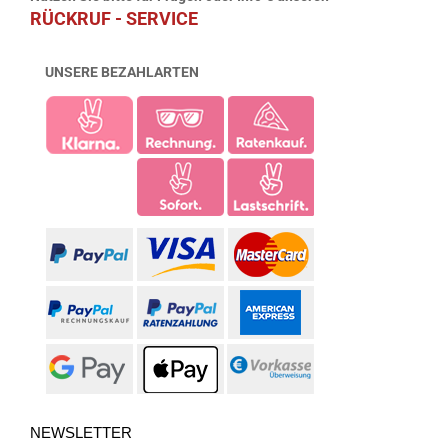
RÜCKRUF - SERVICE
UNSERE BEZAHLARTEN
NEWSLETTER