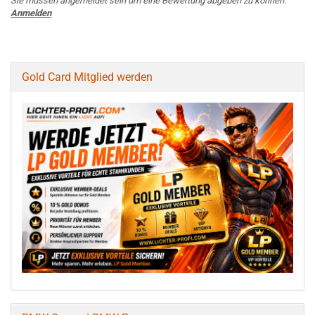
Sie müssen angemeldet sein um eine Bewertung abgeben zu können.
Anmelden
Gold Card Mitglied werden