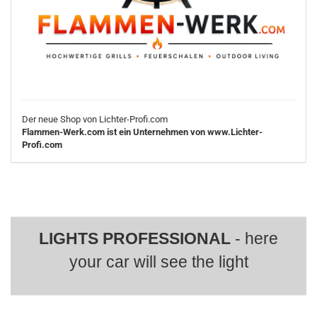
Der neue Shop von Lichter-Profi.com
Flammen-Werk.com ist ein Unternehmen von www.Lichter-
Profi.com
LIGHTS PROFESSIONAL
- here
your car will see the light