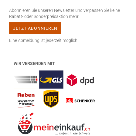
Abonnieren Sie unseren Newsletter und verpassen Sie keine
Rabatt- oder Sonderpreisaktion mehr.
Eine Abmeldung ist jederzeit möglich.
WIR VERSENDEN MIT