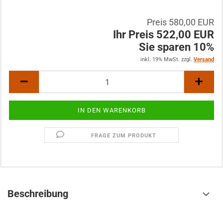
Preis 580,00 EUR
Ihr Preis 522,00 EUR
Sie sparen 10%
inkl. 19% MwSt. zzgl.
Versand
FRAGE ZUM PRODUKT
Beschreibung