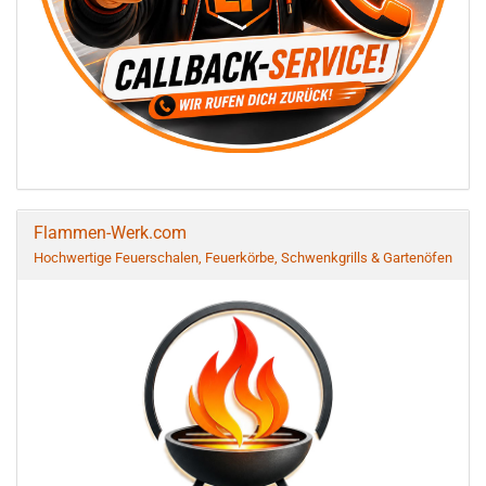
Flammen-Werk.com
Hochwertige Feuerschalen, Feuerkörbe, Schwenkgrills & Gartenöfen