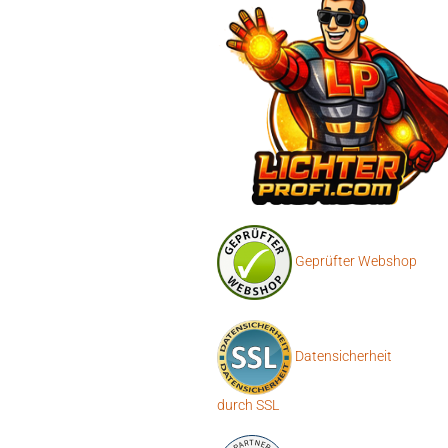
Geprüfter Webshop
Datensicherheit
durch SSL