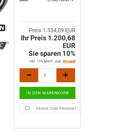
Preis 1.334,09 EUR
Ihr Preis 1.200,68
EUR
Sie sparen 10%
inkl. 19% MwSt. zzgl.
Versand
FRAGE ZUM PRODUKT