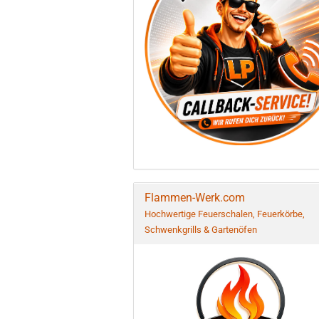
Flammen-Werk.com
Hochwertige Feuerschalen, Feuerkörbe,
Schwenkgrills & Gartenöfen