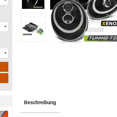
Beschreibung