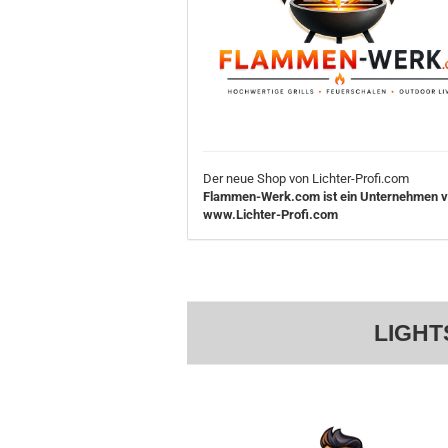
Der neue Shop von Lichter-Profi.com
Flammen-Werk.com ist ein Unternehmen 
www.Lichter-Profi.com
LIGHT