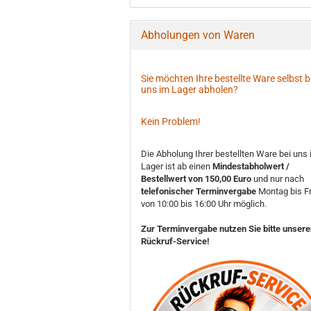
Abholungen von Waren
Sie möchten Ihre bestellte Ware selbst b
uns im Lager abholen?
Kein Problem!
Die Abholung Ihrer bestellten Ware bei uns
Lager ist ab einen
Mindestabholwert /
Bestellwert von 150,00 Euro
und nur nach
telefonischer Terminvergabe
Montag bis Fr
von 10:00 bis 16:00 Uhr möglich.
Zur Terminvergabe nutzen Sie bitte unser
Rückruf-Service!