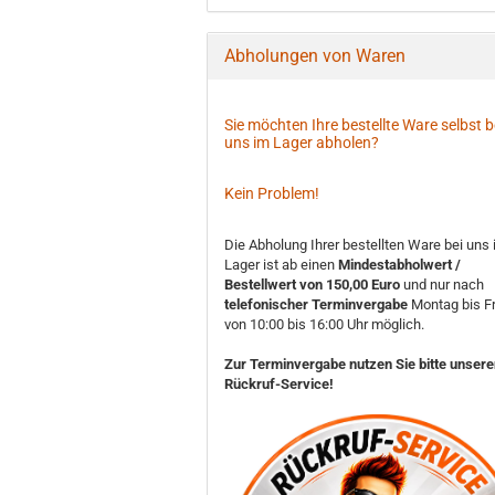
Abholungen von Waren
Sie möchten Ihre bestellte Ware selbst b
uns im Lager abholen?
Kein Problem!
Die Abholung Ihrer bestellten Ware bei uns
Lager ist ab einen
Mindestabholwert /
Bestellwert von 150,00 Euro
und nur nach
telefonischer Terminvergabe
Montag bis Fr
von 10:00 bis 16:00 Uhr möglich.
Zur Terminvergabe nutzen Sie bitte unser
Rückruf-Service!