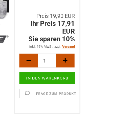
Preis 19,90 EUR
Ihr Preis 17,91
EUR
Sie sparen 10%
inkl. 19% MwSt. zzgl.
Versand
FRAGE ZUM PRODUKT