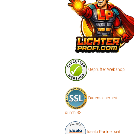
Geprüfter Webshop
Datensicherheit
durch SSL
Idealo Partner seit