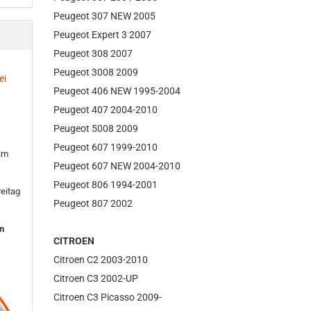
Peugeot 307 NEW 2005
Peugeot Expert 3 2007
Peugeot 308 2007
Peugeot 3008 2009
ei
Peugeot 406 NEW 1995-2004
Peugeot 407 2004-2010
Peugeot 5008 2009
Peugeot 607 1999-2010
 im
Peugeot 607 NEW 2004-2010
Peugeot 806 1994-2001
eitag
Peugeot 807 2002
en
CITROEN
Citroen C2 2003-2010
Citroen C3 2002-UP
Citroen C3 Picasso 2009-