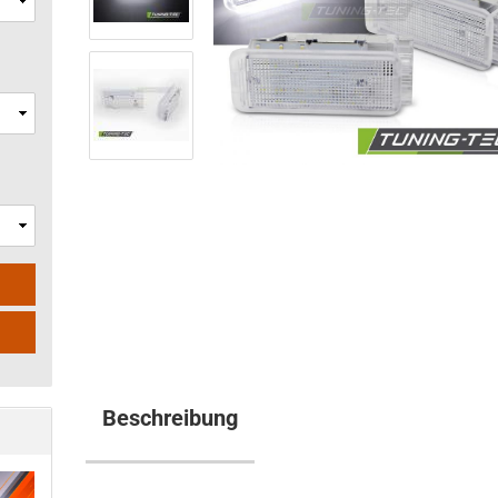
Beschreibung