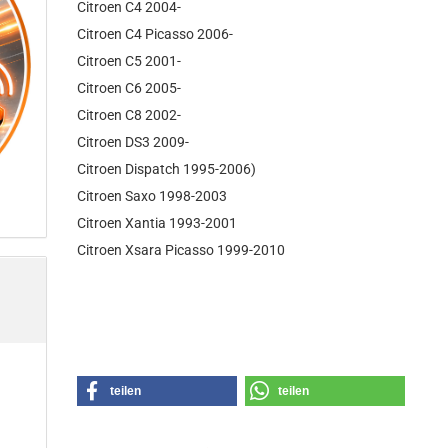
Citroen C4 2004-
Citroen C4 Picasso 2006-
Citroen C5 2001-
Citroen C6 2005-
Citroen C8 2002-
Citroen DS3 2009-
Citroen Dispatch 1995-2006)
Citroen Saxo 1998-2003
Citroen Xantia 1993-2001
Citroen Xsara Picasso 1999-2010
teilen
teilen