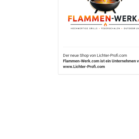
Der neue Shop von Lichter-Profi.com
Flammen-Werk.com ist ein Unternehmen 
www.Lichter-Profi.com