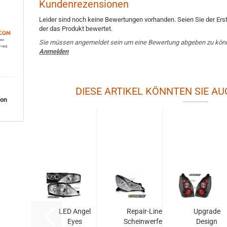
Kundenrezensionen
Leider sind noch keine Bewertungen vorhanden. Seien Sie der Erst
der das Produkt bewertet.
Sie müssen angemeldet sein um eine Bewertung abgeben zu kön
Anmelden
DIESE ARTIKEL KÖNNTEN SIE AU
von
LED Angel
Repair-Line
Upgrade
Eyes
Scheinwerfer
Design