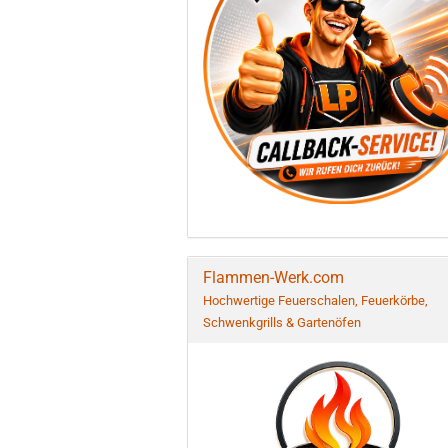
Flammen-Werk.com
Hochwertige Feuerschalen, Feuerkörbe,
Schwenkgrills & Gartenöfen