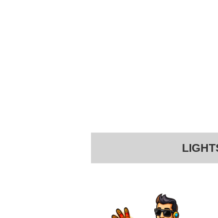
LIGHT