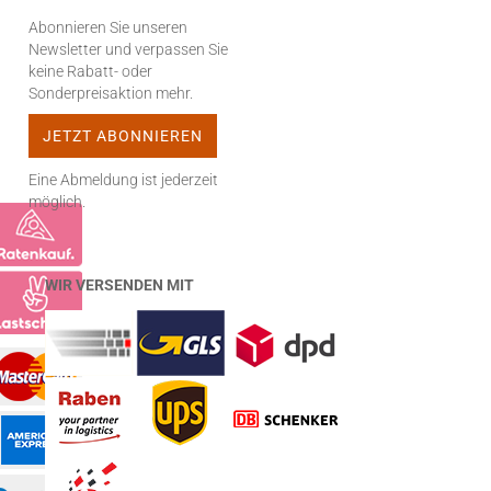
Abonnieren Sie unseren
Newsletter und verpassen Sie
keine Rabatt- oder
Sonderpreisaktion mehr.
Eine Abmeldung ist jederzeit
möglich.
WIR VERSENDEN MIT