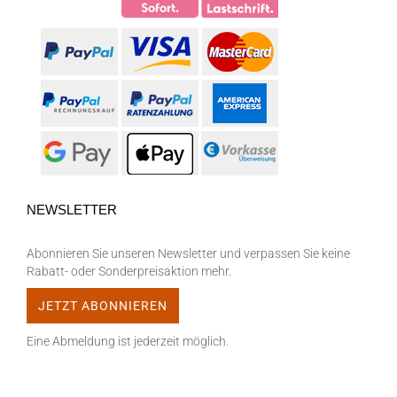
NEWSLETTER
Abonnieren Sie unseren Newsletter und verpassen Sie keine
Rabatt- oder Sonderpreisaktion mehr.
Eine Abmeldung ist jederzeit möglich.