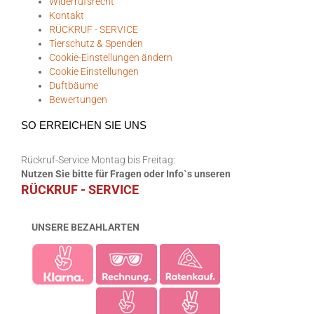
Widerrufsrecht
Kontakt
RÜCKRUF - SERVICE
Tierschutz & Spenden
Cookie-Einstellungen ändern
Cookie Einstellungen
Duftbäume
Bewertungen
SO ERREICHEN SIE UNS
Rückruf-Service Montag bis Freitag:
Nutzen Sie bitte für Fragen oder Info`s unseren
RÜCKRUF - SERVICE
UNSERE BEZAHLARTEN