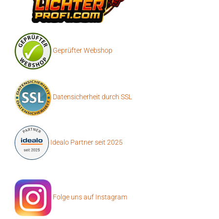
Geprüfter Webshop
Datensicherheit durch SSL
Idealo Partner seit 2025
Folge uns auf Instagram