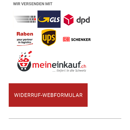
WIR VERSENDEN MIT