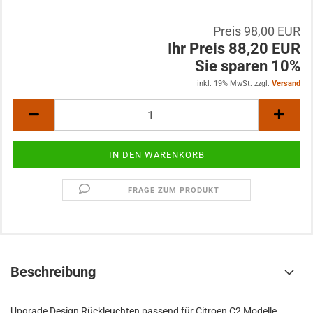
Preis 98,00 EUR
Ihr Preis 88,20 EUR
Sie sparen 10%
inkl. 19% MwSt. zzgl.
Versand
FRAGE ZUM PRODUKT
Beschreibung
Upgrade Design Rückleuchten passend für Citroen C2 Modelle.