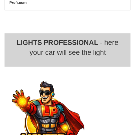
Profi.com
LIGHTS PROFESSIONAL
- here
your car will see the light