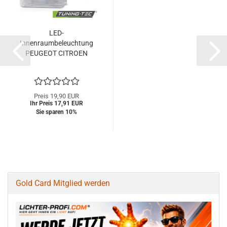
LED-
Innenraumbeleuchtung
PEUGEOT CITROEN
Preis 19,90 EUR
Ihr Preis 17,91 EUR
Sie sparen 10%
Gold Card Mitglied werden