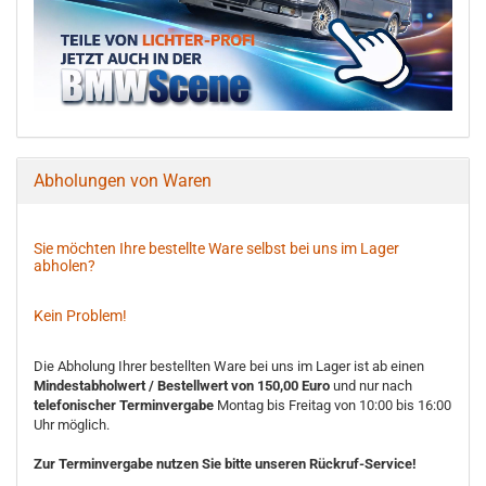
Abholungen von Waren
Sie möchten Ihre bestellte Ware selbst bei uns im Lager
abholen?
Kein Problem!
Die Abholung Ihrer bestellten Ware bei uns im Lager ist ab einen
Mindestabholwert / Bestellwert von 150,00 Euro
und nur nach
telefonischer Terminvergabe
Montag bis Freitag von 10:00 bis 16:00
Uhr möglich.
Zur Terminvergabe nutzen Sie bitte unseren Rückruf-Service!