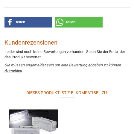
teilen
teilen
Kundenrezensionen
Leider sind noch keine Bewertungen vorhanden. Seien Sie der Erste, der
das Produkt bewertet.
Sie müssen angemeldet sein um eine Bewertung abgeben zu können.
Anmelden
DIESES PRODUKT IST Z.B. KOMPATIBEL ZU: