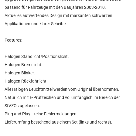
passend für Fahrzeuge mit den Baujahren 2003-2010.
Aktuelles aufwertendes Design mit markanten schwarzen
Applikationen und klarer Scheibe.
Features:
Halogen Standlicht/Positionslicht.
Halogen Bremslicht.
Halogen Blinker.
Halogen Rückfahrlicht.
Alle Halogen Leuchtmittel werden vom Original übernommen.
Natürlich mit E-Prüfzeichen und vollumfänglich im Bereich der
StVZO zugelassen.
Plug and Play - keine Fehlermeldungen.
Lieferumfang bestehend aus einem Set (links und rechts).