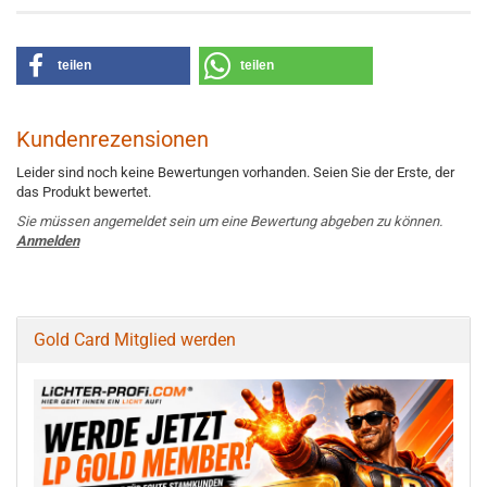
teilen
teilen
Kundenrezensionen
Leider sind noch keine Bewertungen vorhanden. Seien Sie der Erste, der
das Produkt bewertet.
Sie müssen angemeldet sein um eine Bewertung abgeben zu können.
Anmelden
Gold Card Mitglied werden