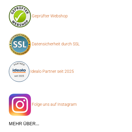
Geprüfter Webshop
Datensicherheit durch SSL
Idealo Partner seit 2025
Folge uns auf Instagram
MEHR ÜBER...