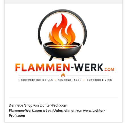
Der neue Shop von Lichter-Profi.com
Flammen-Werk.com ist ein Unternehmen von www.Lichter-
Profi.com