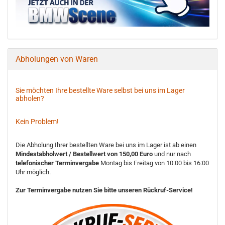
Abholungen von Waren
Sie möchten Ihre bestellte Ware selbst bei uns im Lager
abholen?
Kein Problem!
Die Abholung Ihrer bestellten Ware bei uns im Lager ist ab einen
Mindestabholwert / Bestellwert von 150,00 Euro
und nur nach
telefonischer Terminvergabe
Montag bis Freitag von 10:00 bis 16:00
Uhr möglich.
Zur Terminvergabe nutzen Sie bitte unseren Rückruf-Service!