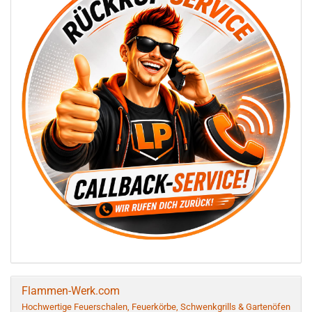
Flammen-Werk.com
Hochwertige Feuerschalen, Feuerkörbe, Schwenkgrills & Gartenöfen