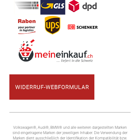
Volkswagen®, Audi®, BMW® und alle weiteren dargestellten Marken
sind eingetragene Marken der jeweiligen Inhaber. Die Verwendung der
Marken dient ausschließlich der Identifikation der Kompatibilität bzw.