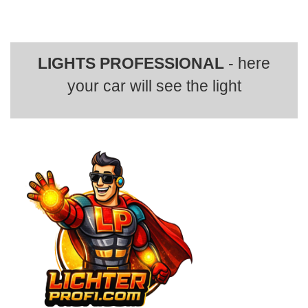
LIGHTS PROFESSIONAL
- here
your car will see the light