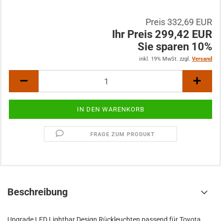
Preis 332,69 EUR
Ihr Preis 299,42 EUR
Sie sparen 10%
inkl. 19% MwSt. zzgl.
Versand
FRAGE ZUM PRODUKT
Beschreibung
Upgrade LED Lightbar Design Rückleuchten passend für Toyota