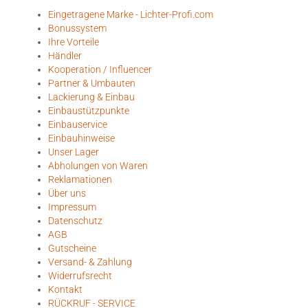
Eingetragene Marke - Lichter-Profi.com
Bonussystem
Ihre Vorteile
Händler
Kooperation / Influencer
Partner & Umbauten
Lackierung & Einbau
Einbaustützpunkte
Einbauservice
Einbauhinweise
Unser Lager
Abholungen von Waren
Reklamationen
Über uns
Impressum
Datenschutz
AGB
Gutscheine
Versand- & Zahlung
Widerrufsrecht
Kontakt
RÜCKRUF - SERVICE