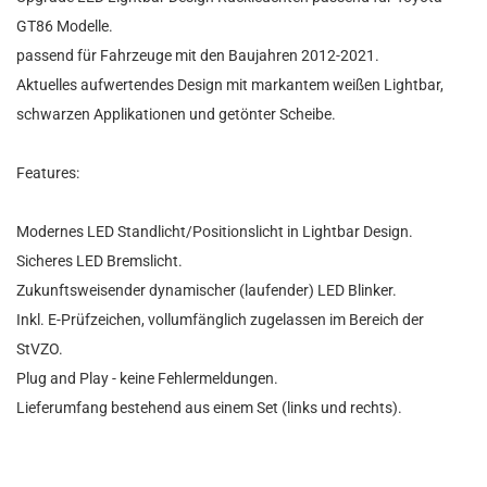
GT86 Modelle.
passend für Fahrzeuge mit den Baujahren 2012-2021.
Aktuelles aufwertendes Design mit markantem weißen Lightbar,
schwarzen Applikationen
und getönter Scheibe.
Features:
Modernes LED Standlicht/Positionslicht in Lightbar Design.
Sicheres LED Bremslicht.
Zukunftsweisender dynamischer (laufender) LED Blinker.
Inkl. E-Prüfzeichen, vollumfänglich zugelassen im Bereich der
StVZO.
Plug and Play - keine Fehlermeldungen.
Lieferumfang bestehend aus einem Set (links und rechts).