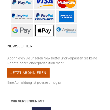
NEWSLETTER
Abonnieren Sie unseren Newsletter und verpassen Sie keine
Rabatt- oder Sonderpreisaktion mehr.
Eine Abmeldung ist jederzeit möglich.
WIR VERSENDEN MIT