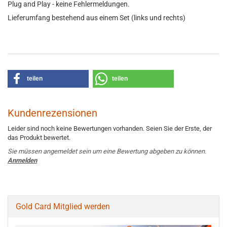
Plug and Play - keine Fehlermeldungen.
Lieferumfang bestehend aus einem Set (links und rechts)
teilen
teilen
Kundenrezensionen
Leider sind noch keine Bewertungen vorhanden. Seien Sie der Erste, der
das Produkt bewertet.
Sie müssen angemeldet sein um eine Bewertung abgeben zu können.
Anmelden
Gold Card Mitglied werden