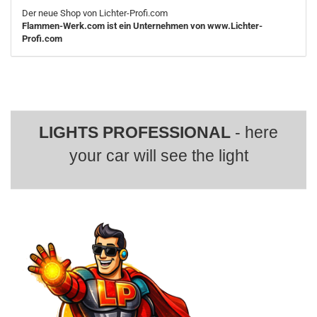
Der neue Shop von Lichter-Profi.com
Flammen-Werk.com ist ein Unternehmen von www.Lichter-
Profi.com
LIGHTS PROFESSIONAL
- here
your car will see the light