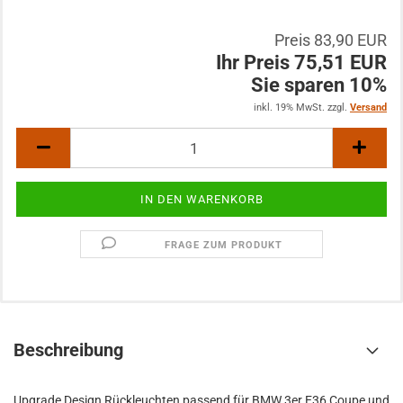
Preis 83,90 EUR
Ihr Preis 75,51 EUR
Sie sparen 10%
inkl. 19% MwSt. zzgl.
Versand
FRAGE ZUM PRODUKT
Beschreibung
Upgrade Design Rückleuchten passend für BMW 3er E36 Coupe und