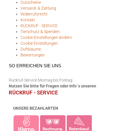
Gutscheine
Versand- & Zahlung
Widerrufsrecht
Kontakt
RÜCKRUF - SERVICE
Tierschutz & Spenden
Cookie-Einstellungen ändern
Cookie Einstellungen
Duftbäume
Bewertungen
SO ERREICHEN SIE UNS
Rückruf-Service Montag bis Freitag:
Nutzen Sie bitte für Fragen oder Info`s unseren
RÜCKRUF - SERVICE
UNSERE BEZAHLARTEN