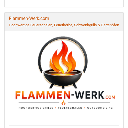
Flammen-Werk.com
Hochwertige Feuerschalen, Feuerkörbe, Schwenkgrills & Gartenöfen