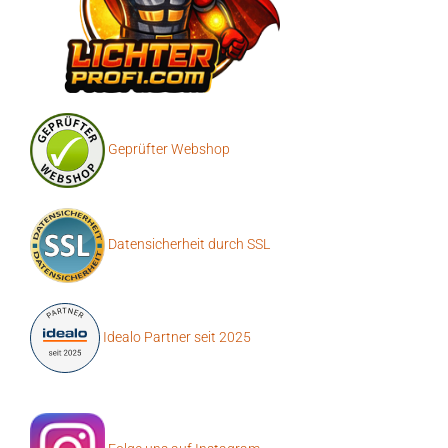
Geprüfter Webshop
Datensicherheit durch SSL
Idealo Partner seit 2025