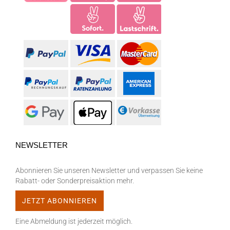
NEWSLETTER
Abonnieren Sie unseren Newsletter und verpassen Sie keine
Rabatt- oder Sonderpreisaktion mehr.
Eine Abmeldung ist jederzeit möglich.