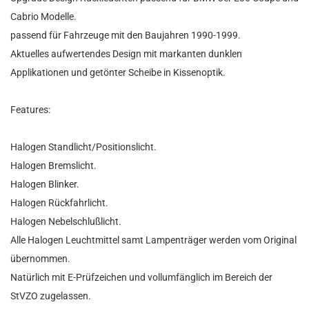
Cabrio Modelle.
passend für Fahrzeuge mit den Baujahren 1990-1999.
Aktuelles aufwertendes Design mit markanten dunklen
Applikationen und getönter Scheibe in Kissenoptik.
Features:
Halogen Standlicht/Positionslicht.
Halogen Bremslicht.
Halogen Blinker.
Halogen Rückfahrlicht.
Halogen Nebelschlußlicht.
Alle Halogen Leuchtmittel samt Lampenträger werden vom Original
übernommen.
Natürlich mit E-Prüfzeichen und vollumfänglich im Bereich der
StVZO zugelassen.