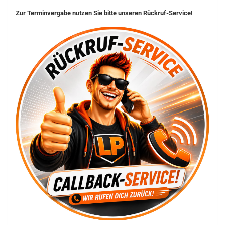
Zur Terminvergabe nutzen Sie bitte unseren Rückruf-Service!