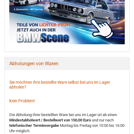
Abholungen von Waren
Sie möchten Ihre bestellte Ware selbst bei uns im Lager
abholen?
Kein Problem!
Die Abholung Ihrer bestellten Ware bei uns im Lager ist ab einen
Mindestabholwert / Bestellwert von 150,00 Euro
und nur nach
telefonischer Terminvergabe
Montag bis Freitag von 10:00 bis 16:00
Uhr möglich.