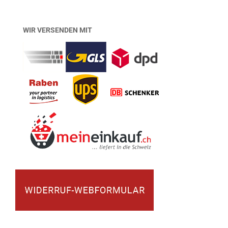
WIR VERSENDEN MIT