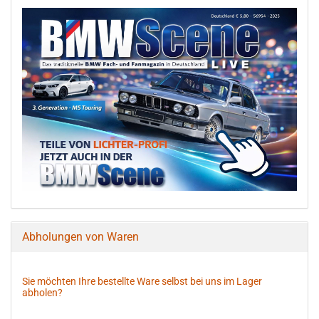
Abholungen von Waren
Sie möchten Ihre bestellte Ware selbst bei uns im Lager
abholen?