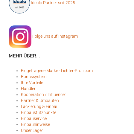
Idealo Partner seit 2025
Folge uns auf Instagram
MEHR ÜBER...
Eingetragene Marke - Lichter-Profi.com
Bonussystem
Ihre Vorteile
Händler
Kooperation / Influencer
Partner & Umbauten
Lackierung & Einbau
Einbaustützpunkte
Einbauservice
Einbauhinweise
Unser Lager