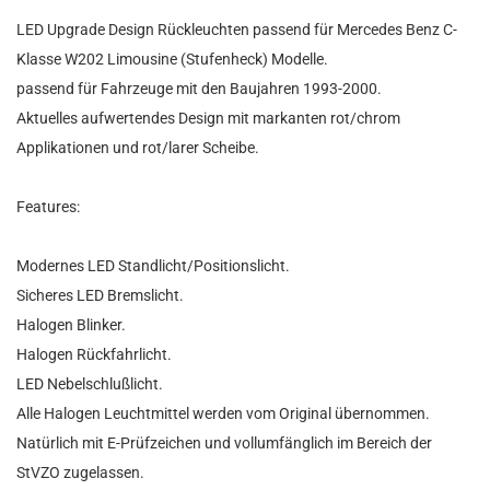
LED Upgrade Design Rückleuchten passend für Mercedes Benz C-
Klasse W202 Limousine (Stufenheck) Modelle.
passend für Fahrzeuge mit den Baujahren 1993-2000.
Aktuelles aufwertendes Design mit markanten rot/chrom
Applikationen und rot/larer Scheibe.
Features:
Modernes LED Standlicht/Positionslicht.
Sicheres LED Bremslicht.
Halogen Blinker.
Halogen Rückfahrlicht.
LED Nebelschlußlicht.
Alle Halogen Leuchtmittel werden vom Original übernommen.
Natürlich mit E-Prüfzeichen und vollumfänglich im Bereich der
StVZO zugelassen.