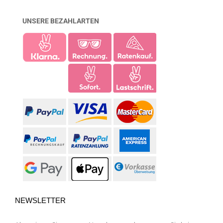
UNSERE BEZAHLARTEN
NEWSLETTER