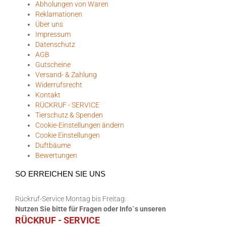
Abholungen von Waren
Reklamationen
Über uns
Impressum
Datenschutz
AGB
Gutscheine
Versand- & Zahlung
Widerrufsrecht
Kontakt
RÜCKRUF - SERVICE
Tierschutz & Spenden
Cookie-Einstellungen ändern
Cookie Einstellungen
Duftbäume
Bewertungen
SO ERREICHEN SIE UNS
Rückruf-Service Montag bis Freitag:
Nutzen Sie bitte für Fragen oder Info`s unseren
RÜCKRUF - SERVICE