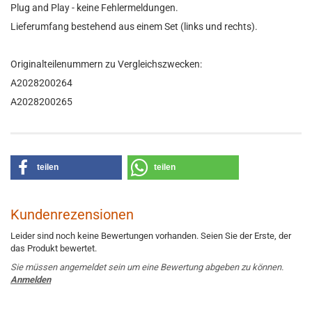
Plug and Play - keine Fehlermeldungen.
Lieferumfang bestehend aus einem Set (links und rechts).
Originalteilenummern zu Vergleichszwecken:
A2028200264
A2028200265
teilen
teilen
Kundenrezensionen
Leider sind noch keine Bewertungen vorhanden. Seien Sie der Erste, der
das Produkt bewertet.
Sie müssen angemeldet sein um eine Bewertung abgeben zu können.
Anmelden