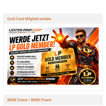
Gold Card Mitglied werden
BMW Scene / BMW Power