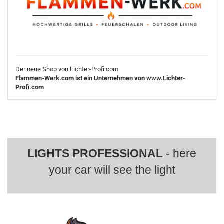
Der neue Shop von Lichter-Profi.com
Flammen-Werk.com ist ein Unternehmen von www.Lichter-
Profi.com
LIGHTS PROFESSIONAL
- here
your car will see the light