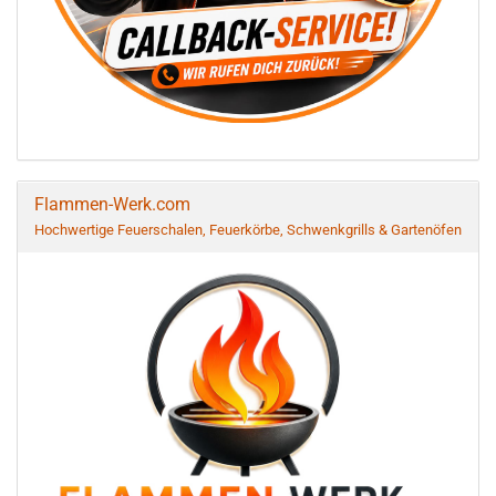
Flammen-Werk.com
Hochwertige Feuerschalen, Feuerkörbe, Schwenkgrills & Gartenöfen