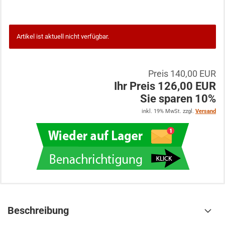
Artikel ist aktuell nicht verfügbar.
Preis 140,00 EUR
Ihr Preis 126,00 EUR
Sie sparen 10%
inkl. 19% MwSt. zzgl.
Versand
Beschreibung