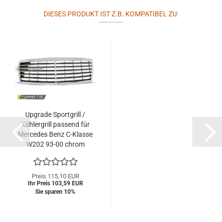
DIESES PRODUKT IST Z.B. KOMPATIBEL ZU:
Upgrade Sportgrill /
Kühlergrill passend für
Mercedes Benz C-Klasse
W202 93-00 chrom
Preis 115,10 EUR
Ihr Preis 103,59 EUR
Sie sparen 10%