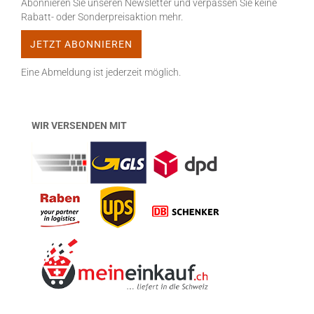
Abonnieren Sie unseren Newsletter und verpassen Sie keine
Rabatt- oder Sonderpreisaktion mehr.
Eine Abmeldung ist jederzeit möglich.
WIR VERSENDEN MIT