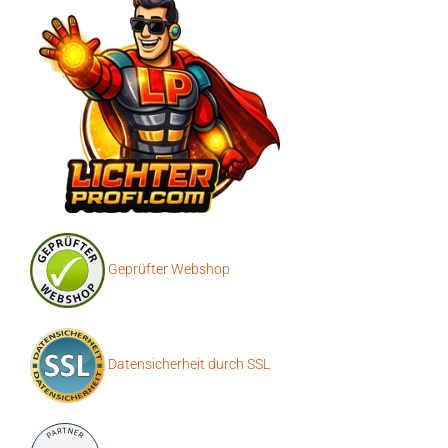
Geprüfter Webshop
Datensicherheit durch SSL