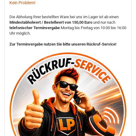
Kein Problem!
Die Abholung Ihrer bestellten Ware bei uns im Lager ist ab einen
Mindestabholwert / Bestellwert von 150,00 Euro
und nur nach
telefonischer Terminvergabe
Montag bis Freitag von 10:00 bis 16:00
Uhr möglich.
Zur Terminvergabe nutzen Sie bitte unseren Rückruf-Service!