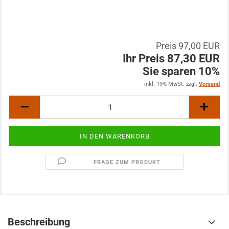
Preis 97,00 EUR
Ihr Preis 87,30 EUR
Sie sparen 10%
inkl. 19% MwSt. zzgl.
Versand
FRAGE ZUM PRODUKT
Beschreibung