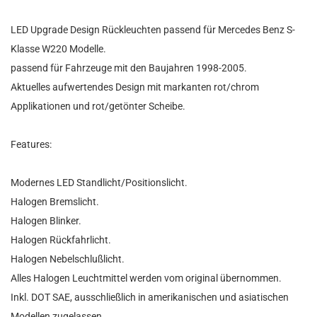
LED Upgrade Design Rückleuchten passend für Mercedes Benz S-
Klasse W220 Modelle.
passend für Fahrzeuge mit den Baujahren 1998-2005.
Aktuelles aufwertendes Design mit markanten rot/chrom
Applikationen und rot/getönter Scheibe.
Features:
Modernes LED Standlicht/Positionslicht.
Halogen Bremslicht.
Halogen Blinker.
Halogen Rückfahrlicht.
Halogen Nebelschlußlicht.
Alles Halogen Leuchtmittel werden vom original übernommen.
Inkl. DOT SAE, ausschließlich in amerikanischen und asiatischen
Modellen zugelassen.