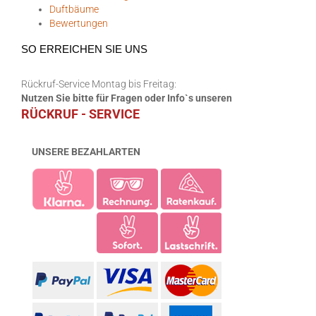
Duftbäume
Bewertungen
SO ERREICHEN SIE UNS
Rückruf-Service Montag bis Freitag:
Nutzen Sie bitte für Fragen oder Info`s unseren
RÜCKRUF - SERVICE
UNSERE BEZAHLARTEN