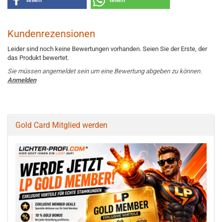
teilen
teilen
Kundenrezensionen
Leider sind noch keine Bewertungen vorhanden. Seien Sie der Erste, der
das Produkt bewertet.
Sie müssen angemeldet sein um eine Bewertung abgeben zu können.
Anmelden
Gold Card Mitglied werden