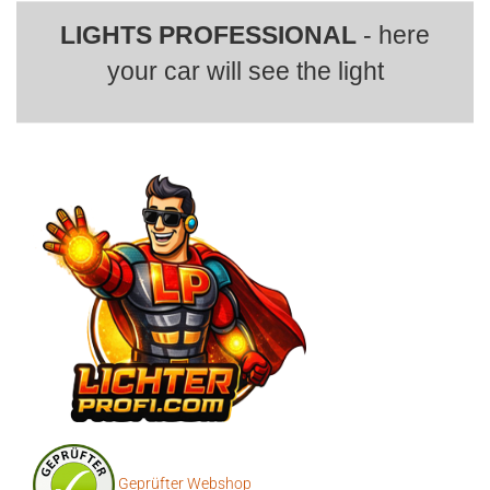
LIGHTS PROFESSIONAL
- here
your car will see the light
Geprüfter Webshop