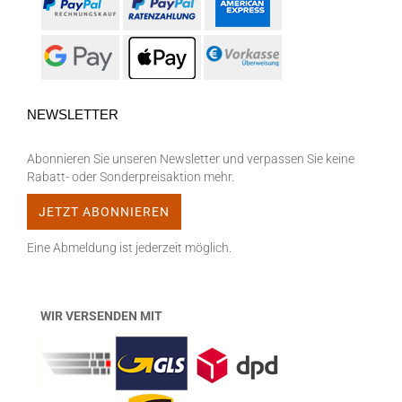
NEWSLETTER
Abonnieren Sie unseren Newsletter und verpassen Sie keine
Rabatt- oder Sonderpreisaktion mehr.
Eine Abmeldung ist jederzeit möglich.
WIR VERSENDEN MIT