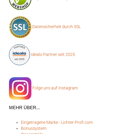
Datensicherheit durch SSL
Idealo Partner seit 2025
Folge uns auf Instagram
MEHR ÜBER...
Eingetragene Marke - Lichter-Profi.com
Bonussystem