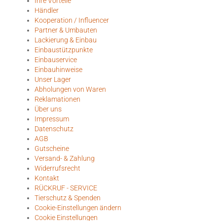
Ihre Vorteile
Händler
Kooperation / Influencer
Partner & Umbauten
Lackierung & Einbau
Einbaustützpunkte
Einbauservice
Einbauhinweise
Unser Lager
Abholungen von Waren
Reklamationen
Über uns
Impressum
Datenschutz
AGB
Gutscheine
Versand- & Zahlung
Widerrufsrecht
Kontakt
RÜCKRUF - SERVICE
Tierschutz & Spenden
Cookie-Einstellungen ändern
Cookie Einstellungen