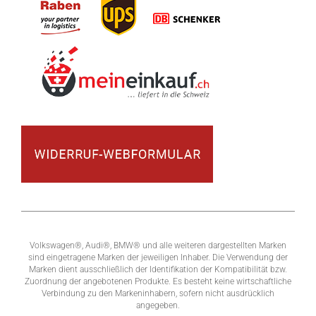
Volkswagen®, Audi®, BMW® und alle weiteren dargestellten Marken
sind eingetragene Marken der jeweiligen Inhaber. Die Verwendung der
Marken dient ausschließlich der Identifikation der Kompatibilität bzw.
Zuordnung der angebotenen Produkte. Es besteht keine wirtschaftliche
Verbindung zu den Markeninhabern, sofern nicht ausdrücklich
angegeben.