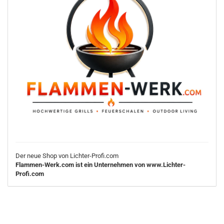
Der neue Shop von Lichter-Profi.com
Flammen-Werk.com ist ein Unternehmen von www.Lichter-
Profi.com