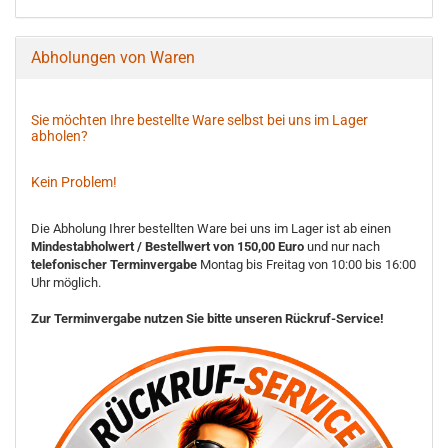
Abholungen von Waren
Sie möchten Ihre bestellte Ware selbst bei uns im Lager
abholen?
Kein Problem!
Die Abholung Ihrer bestellten Ware bei uns im Lager ist ab einen
Mindestabholwert / Bestellwert von 150,00 Euro
und nur nach
telefonischer Terminvergabe
Montag bis Freitag von 10:00 bis 16:00
Uhr möglich.
Zur Terminvergabe nutzen Sie bitte unseren Rückruf-Service!