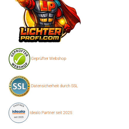
Geprüfter Webshop
Datensicherheit durch SSL
Idealo Partner seit 2025