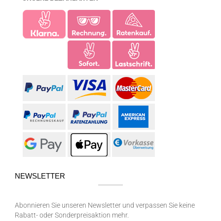
NEWSLETTER
Abonnieren Sie unseren Newsletter und verpassen Sie keine
Rabatt- oder Sonderpreisaktion mehr.