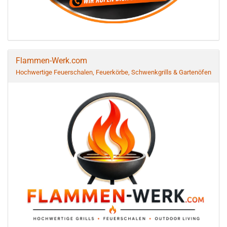
Flammen-Werk.com
Hochwertige Feuerschalen, Feuerkörbe, Schwenkgrills & Gartenöfen