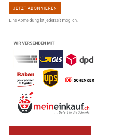
Eine Abmeldung ist jederzeit möglich.
WIR VERSENDEN MIT