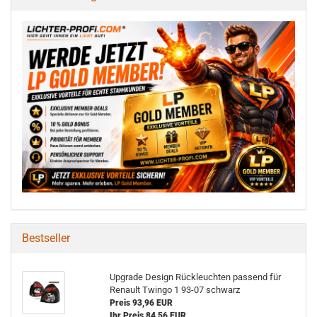
Bestseller
Upgrade Design Rückleuchten passend für
Renault Twingo 1 93-07 schwarz
Preis 93,96 EUR
Ihr Preis 84,56 EUR