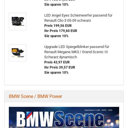
Sie sparen 10%
LED Angel Eyes Scheinwerfer passend für
Renault Clio 3 05-09 schwarz
Preis 199,56 EUR
Ihr Preis 179,60 EUR
Sie sparen 10%
Upgrade LED Spiegelblinker passend für
Renault Megane MK3 / Grand Scenic III
Schwarz dynamisch
Preis 43,97 EUR
Ihr Preis 39,57 EUR
Sie sparen 10%
BMW Scene / BMW Power