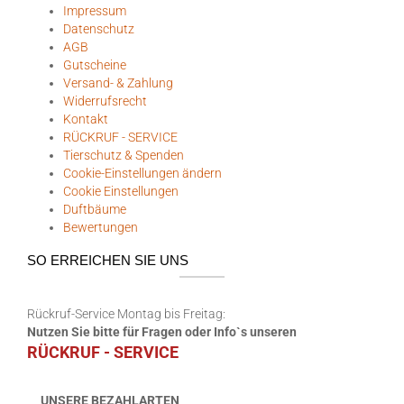
Impressum
Datenschutz
AGB
Gutscheine
Versand- & Zahlung
Widerrufsrecht
Kontakt
RÜCKRUF - SERVICE
Tierschutz & Spenden
Cookie-Einstellungen ändern
Cookie Einstellungen
Duftbäume
Bewertungen
SO ERREICHEN SIE UNS
Rückruf-Service Montag bis Freitag:
Nutzen Sie bitte für Fragen oder Info`s unseren
RÜCKRUF - SERVICE
UNSERE BEZAHLARTEN