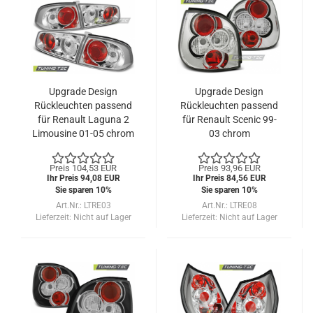
Upgrade Design
Upgrade Design
Rückleuchten passend
Rückleuchten passend
für Renault Laguna 2
für Renault Scenic 99-
Limousine 01-05 chrom
03 chrom
Preis 104,53 EUR
Preis 93,96 EUR
Ihr Preis 94,08 EUR
Ihr Preis 84,56 EUR
Sie sparen 10%
Sie sparen 10%
Art.Nr.: LTRE03
Art.Nr.: LTRE08
Lieferzeit:
Nicht auf Lager
Lieferzeit:
Nicht auf Lager