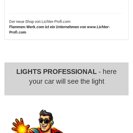
Der neue Shop von Lichter-Profi.com
Flammen-Werk.com ist ein Unternehmen von www.Lichter-
Profi.com
LIGHTS PROFESSIONAL
- here
your car will see the light