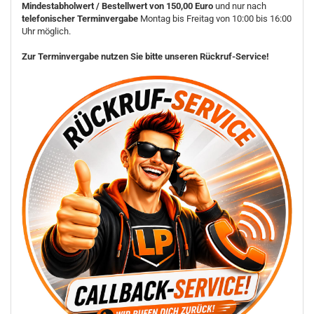
Mindestabholwert / Bestellwert von 150,00 Euro
und nur nach
telefonischer Terminvergabe
Montag bis Freitag von 10:00 bis 16:00
Uhr möglich.
Zur Terminvergabe nutzen Sie bitte unseren Rückruf-Service!