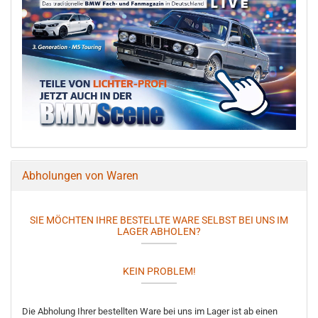
Abholungen von Waren
SIE MÖCHTEN IHRE BESTELLTE WARE SELBST BEI UNS IM
LAGER ABHOLEN?
KEIN PROBLEM!
Die Abholung Ihrer bestellten Ware bei uns im Lager ist ab einen