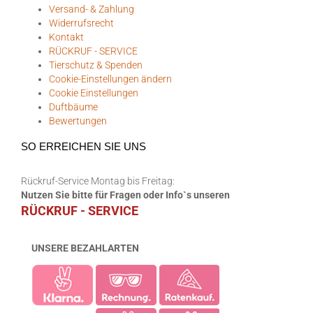
Versand- & Zahlung
Widerrufsrecht
Kontakt
RÜCKRUF - SERVICE
Tierschutz & Spenden
Cookie-Einstellungen ändern
Cookie Einstellungen
Duftbäume
Bewertungen
SO ERREICHEN SIE UNS
Rückruf-Service Montag bis Freitag:
Nutzen Sie bitte für Fragen oder Info`s unseren
RÜCKRUF - SERVICE
UNSERE BEZAHLARTEN