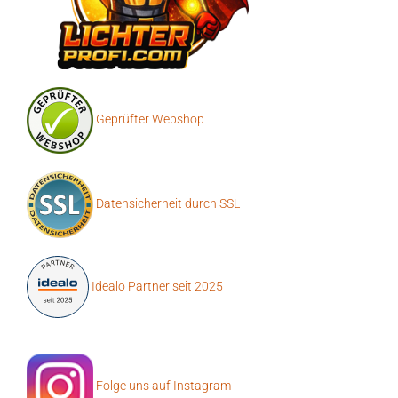
Geprüfter Webshop
Datensicherheit durch SSL
Idealo Partner seit 2025
Folge uns auf Instagram