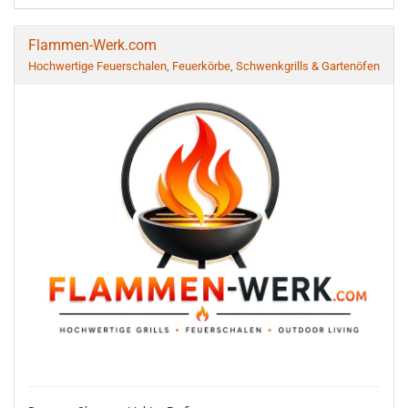
Flammen-Werk.com
Hochwertige Feuerschalen, Feuerkörbe, Schwenkgrills & Gartenöfen