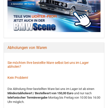
Abholungen von Waren
Sie möchten Ihre bestellte Ware selbst bei uns im Lager
abholen?
Kein Problem!
Die Abholung Ihrer bestellten Ware bei uns im Lager ist ab einen
Mindestabholwert / Bestellwert von 150,00 Euro
und nur nach
telefonischer Terminvergabe
Montag bis Freitag von 10:00 bis 16:00
Uhr möglich.