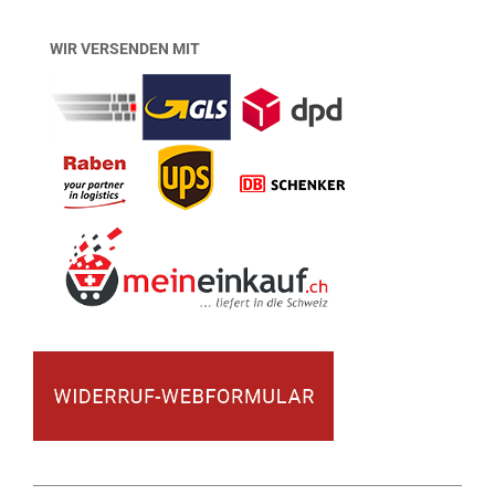
WIR VERSENDEN MIT