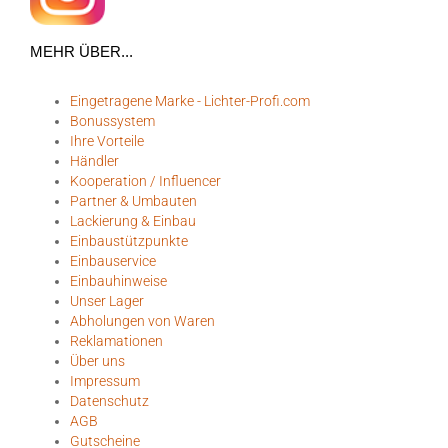
MEHR ÜBER...
Eingetragene Marke - Lichter-Profi.com
Bonussystem
Ihre Vorteile
Händler
Kooperation / Influencer
Partner & Umbauten
Lackierung & Einbau
Einbaustützpunkte
Einbauservice
Einbauhinweise
Unser Lager
Abholungen von Waren
Reklamationen
Über uns
Impressum
Datenschutz
AGB
Gutscheine