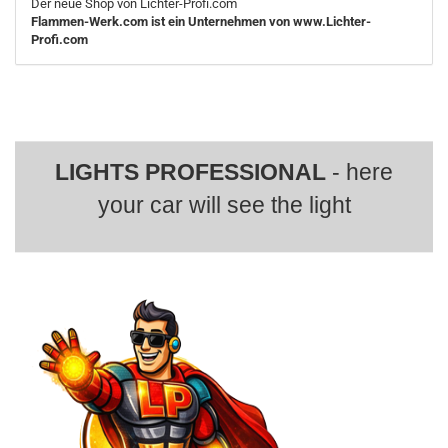
Der neue Shop von Lichter-Profi.com
Flammen-Werk.com ist ein Unternehmen von www.Lichter-
Profi.com
LIGHTS PROFESSIONAL
- here
your car will see the light