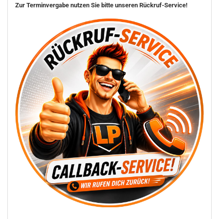
Zur Terminvergabe nutzen Sie bitte unseren Rückruf-Service!