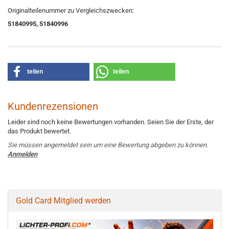
Originalteilenummer zu Vergleichszwecken:
51840995, 51840996
teilen
teilen
Kundenrezensionen
Leider sind noch keine Bewertungen vorhanden. Seien Sie der Erste, der
das Produkt bewertet.
Sie müssen angemeldet sein um eine Bewertung abgeben zu können.
Anmelden
Gold Card Mitglied werden