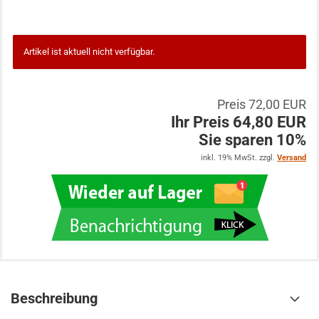
Artikel ist aktuell nicht verfügbar.
Preis 72,00 EUR
Ihr Preis 64,80 EUR
Sie sparen 10%
inkl. 19% MwSt. zzgl.
Versand
Beschreibung