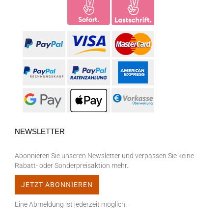
NEWSLETTER
Abonnieren Sie unseren Newsletter und verpassen Sie keine
Rabatt- oder Sonderpreisaktion mehr.
Eine Abmeldung ist jederzeit möglich.