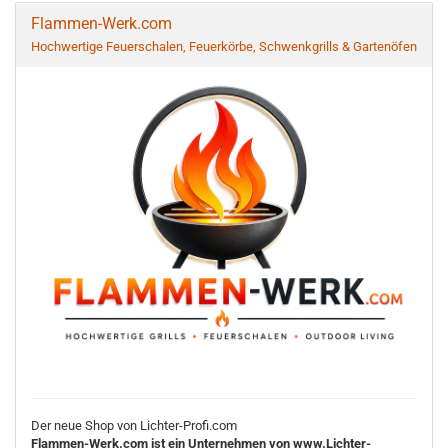
Flammen-Werk.com
Hochwertige Feuerschalen, Feuerkörbe, Schwenkgrills & Gartenöfen
Der neue Shop von Lichter-Profi.com
Flammen-Werk.com ist ein Unternehmen von www.Lichter-