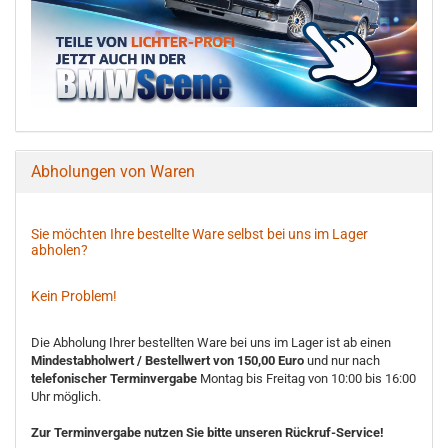
Abholungen von Waren
Sie möchten Ihre bestellte Ware selbst bei uns im Lager
abholen?
Kein Problem!
Die Abholung Ihrer bestellten Ware bei uns im Lager ist ab einen
Mindestabholwert / Bestellwert von 150,00 Euro
und nur nach
telefonischer Terminvergabe
Montag bis Freitag von 10:00 bis 16:00
Uhr möglich.
Zur Terminvergabe nutzen Sie bitte unseren Rückruf-Service!