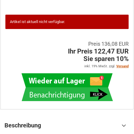
Artikel ist aktuell nicht verfügbar.
Preis 136,08 EUR
Ihr Preis 122,47 EUR
Sie sparen 10%
inkl. 19% MwSt. zzgl.
Versand
Beschreibung