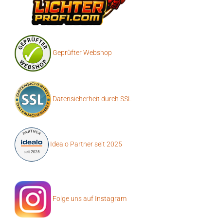
Geprüfter Webshop
Datensicherheit durch SSL
Idealo Partner seit 2025
Folge uns auf Instagram