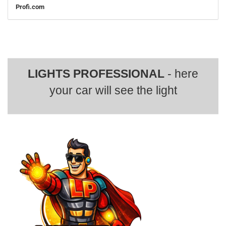
Profi.com
LIGHTS PROFESSIONAL
- here
your car will see the light