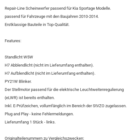
Repair-Line Scheinwerfer passend für Kia Sportage Modelle.
passend für Fahrzeuge mit den Baujahren 2010-2014.
Erstklassige Bauteile in Top-Qualität.
Features:
Standlicht W5W
H7 Abblendlicht (nicht im Lieferumfang enthalten).
H7 Aufblendlicht (nicht im Lieferumfang enthalten).
PY21W Blinker.
Der Stellmotor passend für die elektrische Leuchtweitenregulierung
(eLWR) ist bereits enthalten.
Inkl. E-Prüfzeichen, vollumfänglich im Bereich der StVZO zugelassen.
Plug and Play - keine Fehlermeldungen.
Lieferumfang 1 Stück - links.
Originalteilenummern zu Vergleichszwecken: