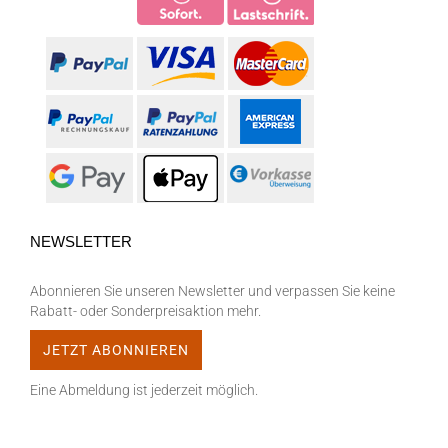
NEWSLETTER
Abonnieren Sie unseren Newsletter und verpassen Sie keine
Rabatt- oder Sonderpreisaktion mehr.
Eine Abmeldung ist jederzeit möglich.