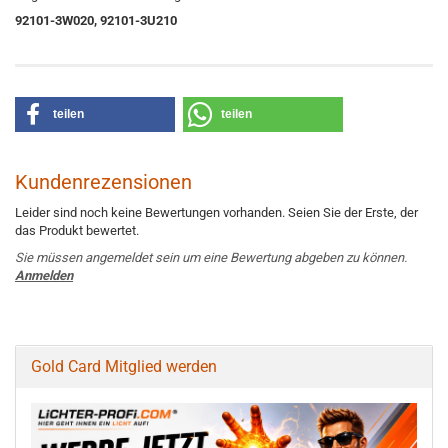
92101-3W020, 92101-3U210
teilen
teilen
Kundenrezensionen
Leider sind noch keine Bewertungen vorhanden. Seien Sie der Erste, der
das Produkt bewertet.
Sie müssen angemeldet sein um eine Bewertung abgeben zu können.
Anmelden
Gold Card Mitglied werden