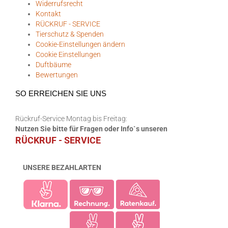
Widerrufsrecht
Kontakt
RÜCKRUF - SERVICE
Tierschutz & Spenden
Cookie-Einstellungen ändern
Cookie Einstellungen
Duftbäume
Bewertungen
SO ERREICHEN SIE UNS
Rückruf-Service Montag bis Freitag:
Nutzen Sie bitte für Fragen oder Info`s unseren
RÜCKRUF - SERVICE
UNSERE BEZAHLARTEN