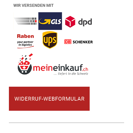
WIR VERSENDEN MIT