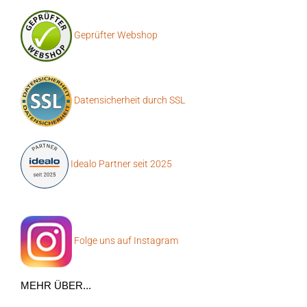
Geprüfter Webshop
Datensicherheit durch SSL
Idealo Partner seit 2025
Folge uns auf Instagram
MEHR ÜBER...