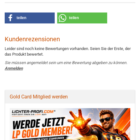
teilen
teilen
Kundenrezensionen
Leider sind noch keine Bewertungen vorhanden. Seien Sie der Erste, der
das Produkt bewertet.
Sie müssen angemeldet sein um eine Bewertung abgeben zu können.
Anmelden
Gold Card Mitglied werden