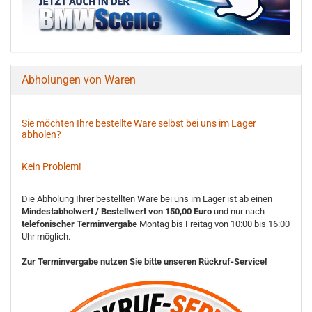
Abholungen von Waren
Sie möchten Ihre bestellte Ware selbst bei uns im Lager
abholen?
Kein Problem!
Die Abholung Ihrer bestellten Ware bei uns im Lager ist ab einen
Mindestabholwert / Bestellwert von 150,00 Euro
und nur nach
telefonischer Terminvergabe
Montag bis Freitag von 10:00 bis 16:00
Uhr möglich.
Zur Terminvergabe nutzen Sie bitte unseren Rückruf-Service!